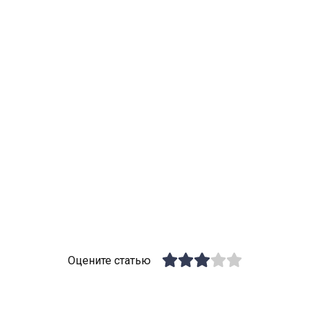
Оцените статью