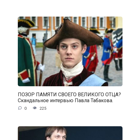
ПОЗОР ПАМЯТИ СВОЕГО ВЕЛИКОГО ОТЦА?
Скандальное интервью Павла Табакова.
0
225