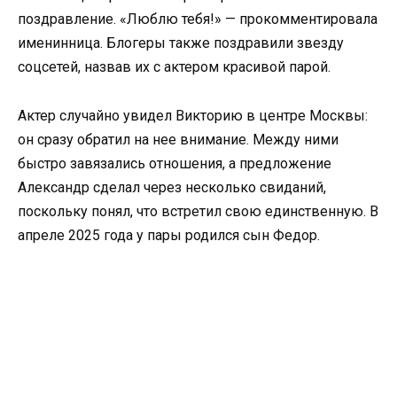
поздравление. «Люблю тебя!» — прокомментировала
именинница. Блогеры также поздравили звезду
соцсетей, назвав их с актером красивой парой.
Актер случайно увидел Викторию в центре Москвы:
он сразу обратил на нее внимание. Между ними
быстро завязались отношения, а предложение
Александр сделал через несколько свиданий,
поскольку понял, что встретил свою единственную. В
апреле 2025 года у пары родился сын Федор.