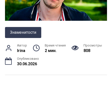
Знаменитости
Автор
Время чтения
Просмотры
Irina
2 мин.
808
Опубликовано
30.06.2026