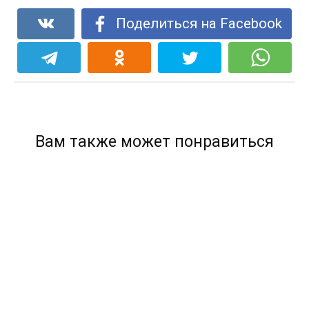
Поделиться на Facebook
Вам также может понравиться