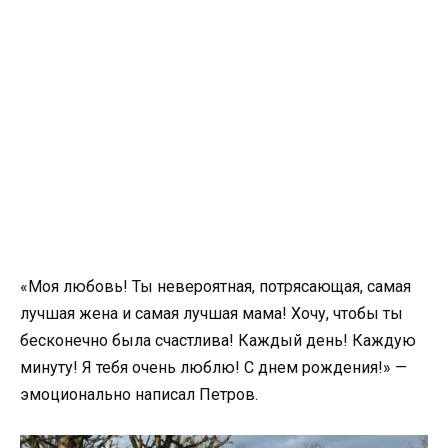
«Моя любовь! Ты невероятная, потрясающая, самая
лучшая жена и самая лучшая мама! Хочу, чтобы ты
бесконечно была счастлива! Каждый день! Каждую
минуту! Я тебя очень люблю! С днем рождения!» —
эмоционально написал Петров.