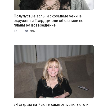
Полупустые залы и скромные чеки: в
окружении Гвердцители объяснили её
планы на возвращение
0
399
«Я старше на 7 лет и сама отпустила его к