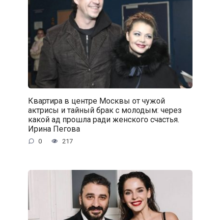
Квартира в центре Москвы от чужой
актрисы и тайный брак с молодым: через
какой ад прошла ради женского счастья.
Ирина Пегова
0
217