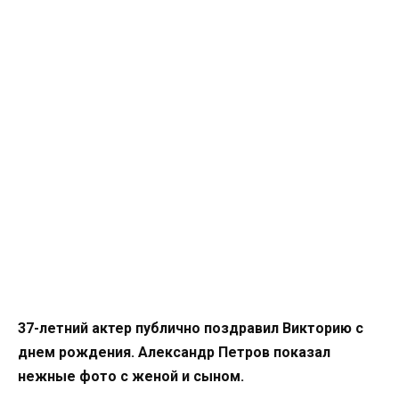
37-летний актер публично поздравил Викторию с
днем рождения. Александр Петров показал
нежные фото с женой и сыном.