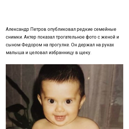
Александр Петров опубликовал редкие семейные
снимки. Актер показал трогательное фото с женой и
сыном Федором на прогулке. Он держал на руках
малыша и целовал избранницу в щеку.