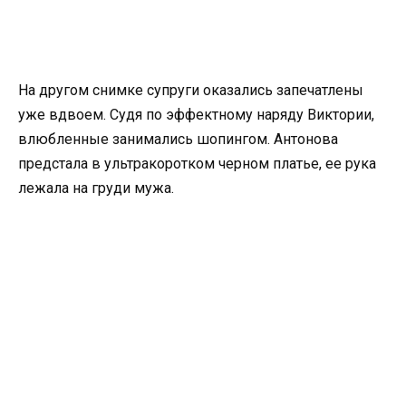
На другом снимке супруги оказались запечатлены
уже вдвоем. Судя по эффектному наряду Виктории,
влюбленные занимались шопингом. Антонова
предстала в ультракоротком черном платье, ее рука
лежала на груди мужа.