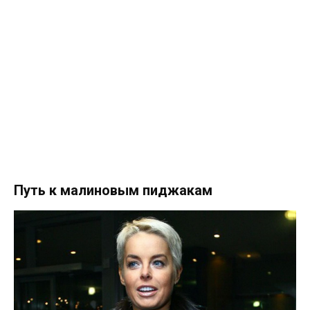
Путь к малиновым пиджакам