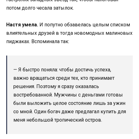
потом долго чесала затылок.
Настя умела.
И попутно обзавелась целым списком
влиятельных друзей в тогда новомодных малиновых
пиджаках. Вспоминала так:
— Я быстро поняла: чтобы достичь успеха,
важно вращаться среди тех, кто принимает
решения. Поэтому я сразу оказалась
востребованной. Мужчины с деньгами готовы
были выложить целое состояние лишь за ужин
со мной. Один богач даже предлагал купить для
меня небольшой тропический остров.