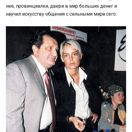
нее, провинциалки, двери в мир больших денег и
научил искусству общения с сильными мира сего.