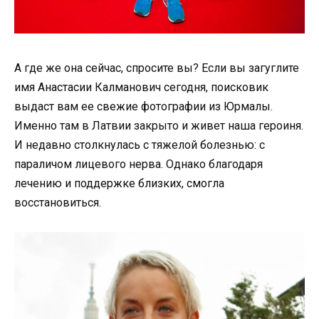
А где же она сейчас, спросите вы? Если вы загуглите
имя Анастасии Калманович сегодня, поисковик
выдаст вам ее свежие фотографии из Юрмалы.
Именно там в Латвии закрыто и живет наша героиня.
И недавно столкнулась с тяжелой болезнью: с
параличом лицевого нерва. Однако благодаря
лечению и поддержке близких, смогла
восстановиться.