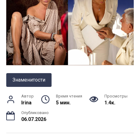
Знаменитости
Автор
Время чтения
Просмотры
Irina
5 мин.
1.4к.
Опубликовано
06.07.2026