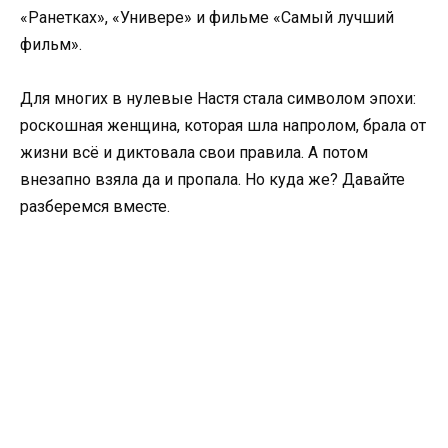
«Ранетках», «Универе» и фильме «Самый лучший
фильм».
Для многих в нулевые Настя стала символом эпохи:
роскошная женщина, которая шла напролом, брала от
жизни всё и диктовала свои правила. А потом
внезапно взяла да и пропала. Но куда же? Давайте
разберемся вместе.