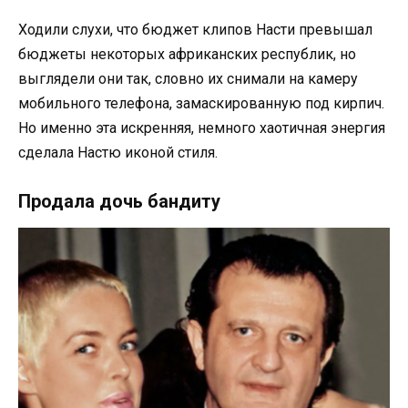
Ходили слухи, что бюджет клипов Насти превышал
бюджеты некоторых африканских республик, но
выглядели они так, словно их снимали на камеру
мобильного телефона, замаскированную под кирпич.
Но именно эта искренняя, немного хаотичная энергия
сделала Настю иконой стиля.
Продала дочь бандиту