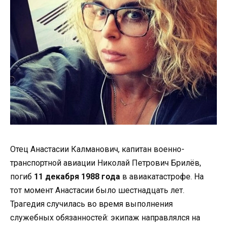
Отец Анастасии Калманович, капитан военно-
транспортной авиации Николай Петрович Брилёв,
погиб
11 декабря 1988 года
в авиакатастрофе. На
тот момент Анастасии было шестнадцать лет.
Трагедия случилась во время выполнения
служебных обязанностей: экипаж направлялся на