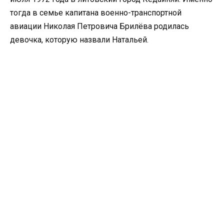
тогда в семье капитана военно-транспортной
авиации Николая Петровича Брилёва родилась
девочка, которую назвали Натальей.