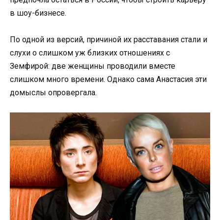
в шоу-бизнесе.
По одной из версий, причиной их расставания стали и
слухи о слишком уж близких отношениях с
Земфирой: две женщины проводили вместе
слишком много времени. Однако сама Анастасия эти
домыслы опровергала.