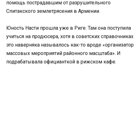
помощь пострадавшим от разрушительного
Спитакского землетрясения в Армении.
Юность Насти прошла уже в Риге. Там она поступила
учиться на продюсера, хотя в советских справочниках
это наверняка называлось как-то вроде «организатор
массовых мероприятий районного масштаба». И
подрабатывала официанткой в рижском кафе.