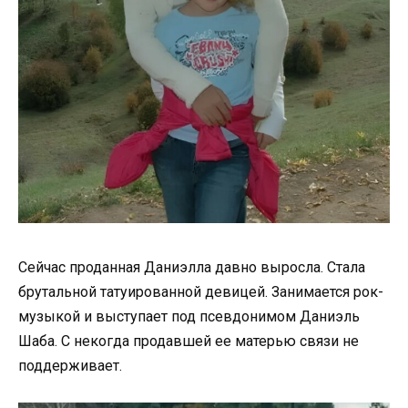
Сейчас проданная Даниэлла давно выросла. Стала
брутальной татуированной девицей. Занимается рок-
музыкой и выступает под псевдонимом Даниэль
Шаба. С некогда продавшей ее матерью связи не
поддерживает.