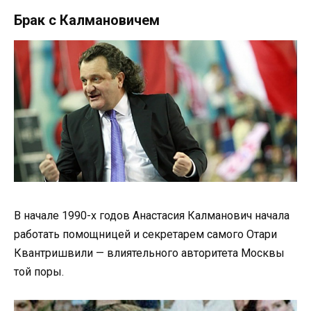
Брак с Калмановичем
В начале 1990-х годов Анастасия Калманович начала
работать помощницей и секретарем самого Отари
Квантришвили — влиятельного авторитета Москвы
той поры.