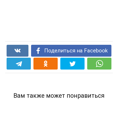
Поделиться на Facebook
Вам также может понравиться