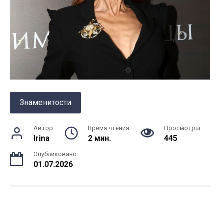
Знаменитости
Автор
Время чтения
Просмотры
Irina
2 мин.
445
Опубликовано
01.07.2026