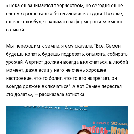
«Пока он занимается творчеством, но сегодня он не
очень хорошо вел себя на записи в студии. Похоже,
он все-таки будет заниматься фермерством вместе
со мной.
Мы переходим к земле, я ему сказала: “Все, Семен,
будешь копать, будешь подрезать, опылять, собирать
урожай. А артист должен всегда включаться, в любой
момент, даже если у него не очень хорошее
настроение, что-то болит, что-то его напрягает, он
всегда должен включаться”. А вот Семен перестал
это делать», — рассказала артистка.