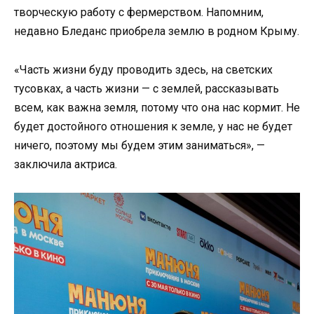
творческую работу с фермерством. Напомним,
недавно Бледанс приобрела землю в родном Крыму.
«Часть жизни буду проводить здесь, на светских
тусовках, а часть жизни — с землей, рассказывать
всем, как важна земля, потому что она нас кормит. Не
будет достойного отношения к земле, у нас не будет
ничего, поэтому мы будем этим заниматься», —
заключила актриса.