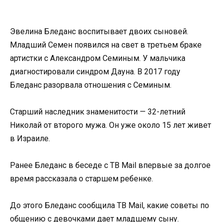
Эвелина Бледанс воспитывает двоих сыновей.
Младший Семен появился на свет в третьем браке
артистки с Александром Семиным. У мальчика
диагностировали синдром Дауна. В 2017 году
Бледанс разорвала отношения с Семиным.
Старший наследник знаменитости — 32-летний
Николай от второго мужа. Он уже около 15 лет живет
в Израиле.
Ранее Бледанс в беседе с ТВ Mail впервые за долгое
время рассказала о старшем ребенке.
До этого Бледанс сообщила ТВ Mail, какие советы по
общению с девочками дает младшему сыну.