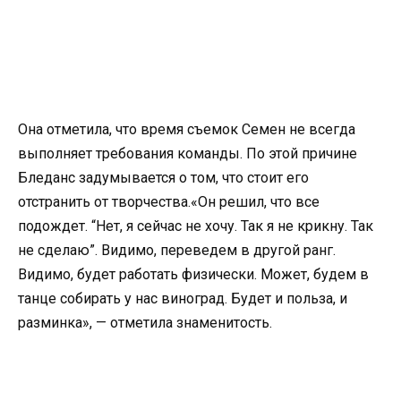
Она отметила, что время съемок Семен не всегда
выполняет требования команды. По этой причине
Бледанс задумывается о том, что стоит его
отстранить от творчества.«Он решил, что все
подождет. “Нет, я сейчас не хочу. Так я не крикну. Так
не сделаю”. Видимо, переведем в другой ранг.
Видимо, будет работать физически. Может, будем в
танце собирать у нас виноград. Будет и польза, и
разминка», — отметила знаменитость.