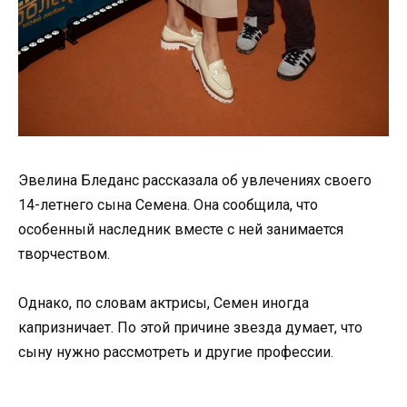
Эвелина Бледанс рассказала об увлечениях своего
14-летнего сына Семена. Она сообщила, что
особенный наследник вместе с ней занимается
творчеством.
Однако, по словам актрисы, Семен иногда
капризничает. По этой причине звезда думает, что
сыну нужно рассмотреть и другие профессии.