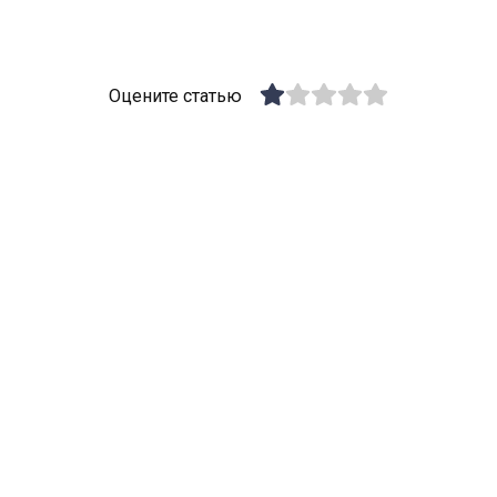
Оцените статью