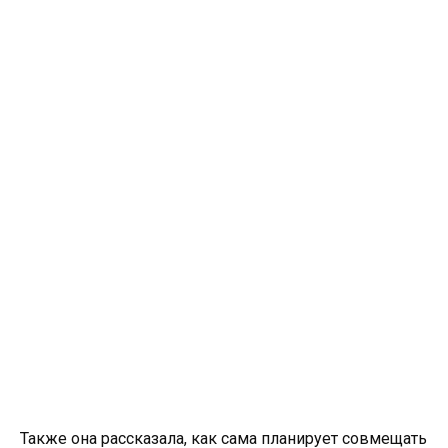
Также она рассказала, как сама планирует совмещать