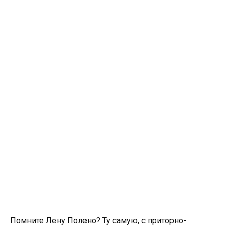
Помните Лену Полено? Ту самую, с приторно-