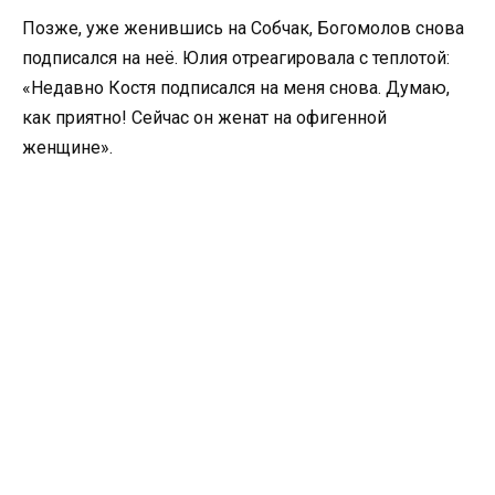
Позже, уже женившись на Собчак, Богомолов снова
подписался на неё. Юлия отреагировала с теплотой:
«Недавно Костя подписался на меня снова. Думаю,
как приятно! Сейчас он женат на офигенной
женщине».