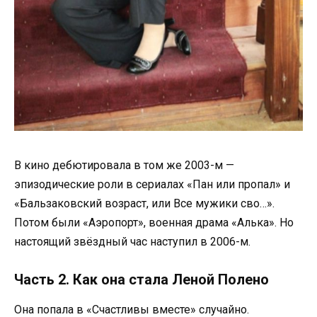
В кино дебютировала в том же 2003-м —
эпизодические роли в сериалах «Пан или пропал» и
«Бальзаковский возраст, или Все мужики сво…».
Потом были «Аэропорт», военная драма «Алька». Но
настоящий звёздный час наступил в 2006-м.
Часть 2. Как она стала Леной Полено
Она попала в «Счастливы вместе» случайно.