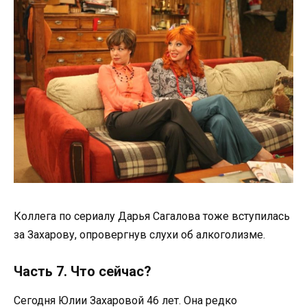
Коллега по сериалу Дарья Сагалова тоже вступилась
за Захарову, опровергнув слухи об алкоголизме.
Часть 7. Что сейчас?
Сегодня Юлии Захаровой 46 лет. Она редко