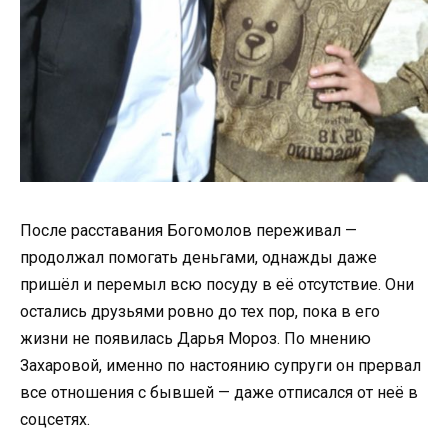
После расставания Богомолов переживал —
продолжал помогать деньгами, однажды даже
пришёл и перемыл всю посуду в её отсутствие. Они
остались друзьями ровно до тех пор, пока в его
жизни не появилась Дарья Мороз. По мнению
Захаровой, именно по настоянию супруги он прервал
все отношения с бывшей — даже отписался от неё в
соцсетях.