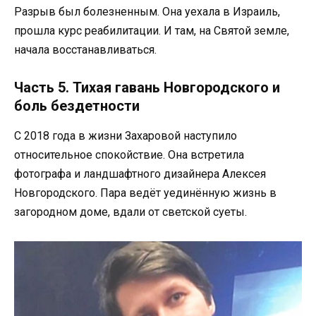
Разрыв был болезненным. Она уехала в Израиль,
прошла курс реабилитации. И там, на Святой земле,
начала восстанавливаться.
Часть 5. Тихая гавань Новгородского и
боль бездетности
С 2018 года в жизни Захаровой наступило
относительное спокойствие. Она встретила
фотографа и ландшафтного дизайнера Алексея
Новгородского. Пара ведёт уединённую жизнь в
загородном доме, вдали от светской суеты.