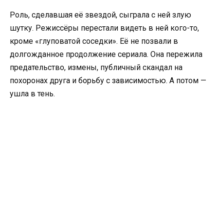
Роль, сделавшая её звездой, сыграла с ней злую
шутку. Режиссёры перестали видеть в ней кого-то,
кроме «глуповатой соседки». Её не позвали в
долгожданное продолжение сериала. Она пережила
предательство, измены, публичный скандал на
похоронах друга и борьбу с зависимостью. А потом —
ушла в тень.