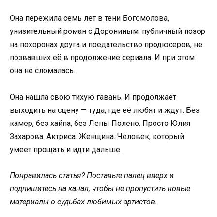
Она пережила семь лет в тени Богомолова,
унизительный роман с Дорониным, публичный позор
на похоронах друга и предательство продюсеров, не
позвавших её в продолжение сериала. И при этом
она не сломалась.
Она нашла свою тихую гавань. И продолжает
выходить на сцену — туда, где её любят и ждут. Без
камер, без хайпа, без Лены Полено. Просто Юлия
Захарова. Актриса. Женщина. Человек, который
умеет прощать и идти дальше.
Понравилась статья? Поставьте палец вверх и
подпишитесь на канал, чтобы не пропустить новые
материалы о судьбах любимых артистов.