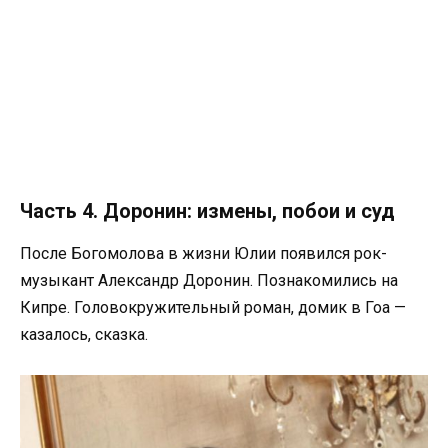
Часть 4. Доронин: измены, побои и суд
После Богомолова в жизни Юлии появился рок-
музыкант Александр Доронин. Познакомились на
Кипре. Головокружительный роман, домик в Гоа —
казалось, сказка.