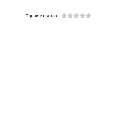
Оцените статью