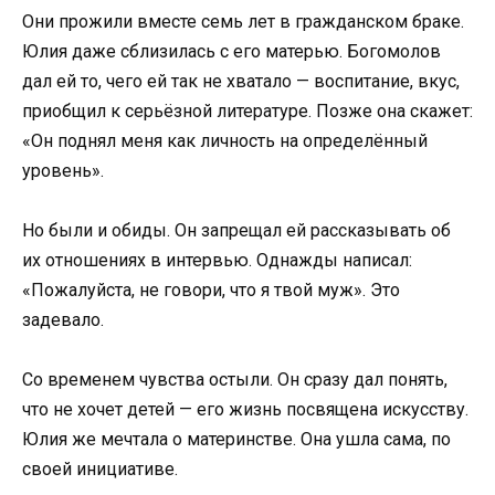
Они прожили вместе семь лет в гражданском браке.
Юлия даже сблизилась с его матерью. Богомолов
дал ей то, чего ей так не хватало — воспитание, вкус,
приобщил к серьёзной литературе. Позже она скажет:
«Он поднял меня как личность на определённый
уровень».
Но были и обиды. Он запрещал ей рассказывать об
их отношениях в интервью. Однажды написал:
«Пожалуйста, не говори, что я твой муж». Это
задевало.
Со временем чувства остыли. Он сразу дал понять,
что не хочет детей — его жизнь посвящена искусству.
Юлия же мечтала о материнстве. Она ушла сама, по
своей инициативе.