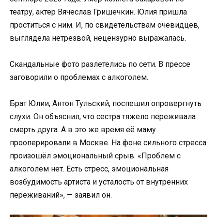
театру, актёр Вячеслав Гришечкин. Юлия пришла
проститься с ним. И, по свидетельствам очевидцев,
выглядела нетрезвой, нецензурно выражалась.
Скандальные фото разлетелись по сети. В прессе
заговорили о проблемах с алкоголем.
Брат Юлии, Антон Тульский, поспешил опровергнуть
слухи. Он объяснил, что сестра тяжело переживала
смерть друга. А в это же время её маму
прооперировали в Москве. На фоне сильного стресса
произошёл эмоциональный срыв. «Проблем с
алкоголем нет. Есть стресс, эмоциональная
возбудимость артиста и усталость от внутренних
переживаний», — заявил он.