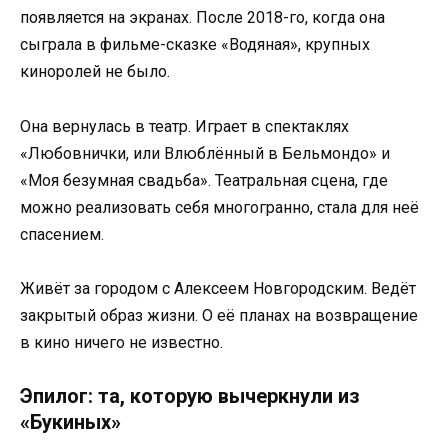
появляется на экранах. После 2018-го, когда она
сыграла в фильме-сказке «Водяная», крупных
киноролей не было.
Она вернулась в театр. Играет в спектаклях
«Любовнички, или Влюблённый в Бельмондо» и
«Моя безумная свадьба». Театральная сцена, где
можно реализовать себя многогранно, стала для неё
спасением.
Живёт за городом с Алексеем Новгородским. Ведёт
закрытый образ жизни. О её планах на возвращение
в кино ничего не известно.
Эпилог: та, которую вычеркнули из
«Букиных»