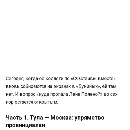
Сегодня, когда её коллеги по «Счастливы вместе»
вновь собираются на экранах в «Букиных», её там
нет. И вопрос «куда пропала Лена Полено?» до сих
пор остаётся открытым.
Часть 1. Тула — Москва: упрямство
провинциалки