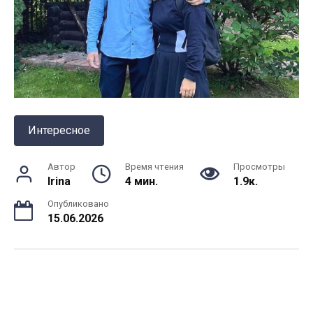
Интересное
Автор
Время чтения
Просмотры
Irina
4 мин.
1.9к.
Опубликовано
15.06.2026