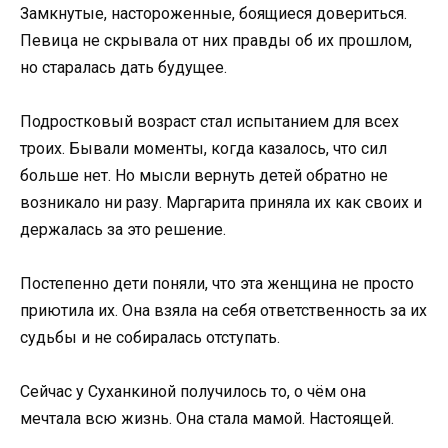
Замкнутые, настороженные, боящиеся довериться.
Певица не скрывала от них правды об их прошлом,
но старалась дать будущее.
Подростковый возраст стал испытанием для всех
троих. Бывали моменты, когда казалось, что сил
больше нет. Но мысли вернуть детей обратно не
возникало ни разу. Маргарита приняла их как своих и
держалась за это решение.
Постепенно дети поняли, что эта женщина не просто
приютила их. Она взяла на себя ответственность за их
судьбы и не собиралась отступать.
Сейчас у Суханкиной получилось то, о чём она
мечтала всю жизнь. Она стала мамой. Настоящей.