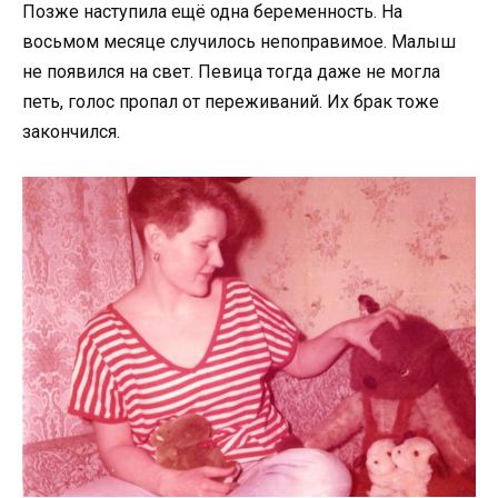
Позже наступила ещё одна беременность. На
восьмом месяце случилось непоправимое. Малыш
не появился на свет. Певица тогда даже не могла
петь, голос пропал от переживаний. Их брак тоже
закончился.