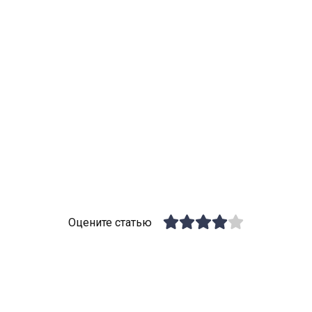
Оцените статью