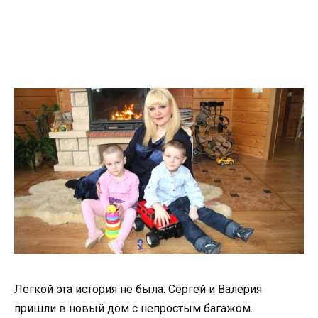
Лёгкой эта история не была. Сергей и Валерия
пришли в новый дом с непростым багажом.