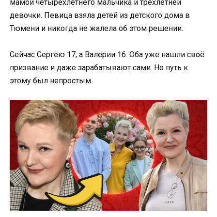
мамой четырёхлетнего мальчика и трёхлетней
девочки. Певица взяла детей из детского дома в
Тюмени и никогда не жалела об этом решении.
Сейчас Сергею 17, а Валерии 16. Оба уже нашли своё
призвание и даже зарабатывают сами. Но путь к
этому был непростым.