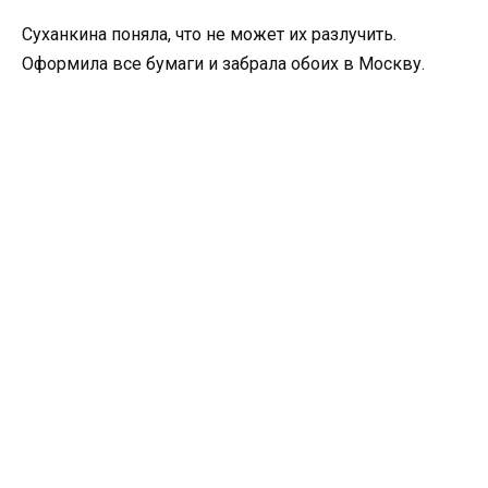
Суханкина поняла, что не может их разлучить.
Оформила все бумаги и забрала обоих в Москву.