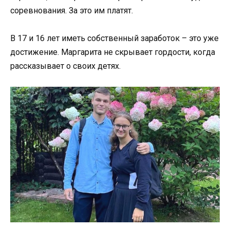
соревнования. За это им платят.
В 17 и 16 лет иметь собственный заработок – это уже
достижение. Маргарита не скрывает гордости, когда
рассказывает о своих детях.