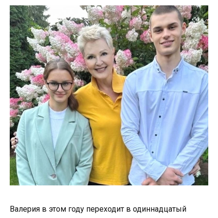
Валерия в этом году переходит в одиннадцатый