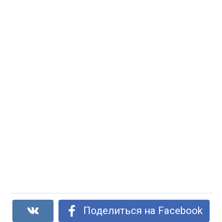
Поделиться на Facebook