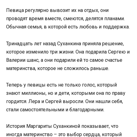
Певица регулярно вывозит их на отдых, они
проводят время вместе, смеются, делятся планами.
Обычная семья, в которой есть любовь и поддержка.
Тринадцать лет назад Суханкина приняла решение,
которое изменило три жизни. Она подарила Сергею и
Валерии шанс, а они подарили ей то самое счастье
материнства, которое не сложилось раньше.
Теперь у певицы есть не только голос, который
знают миллионы, но и дети, которыми она по праву
гордится. Лера и Сергей выросли. Они нашли себя,
стали самостоятельными и благодарными.
История Маргариты Суханкиной показывает, что
иногда материнство – это выбор сердца, который