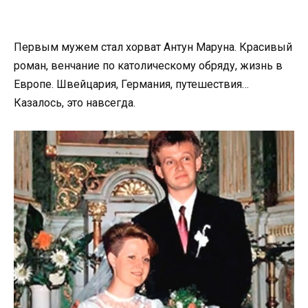
Первым мужем стал хорват Антун Маруна. Красивый
роман, венчание по католическому обряду, жизнь в
Европе. Швейцария, Германия, путешествия…
Казалось, это навсегда.