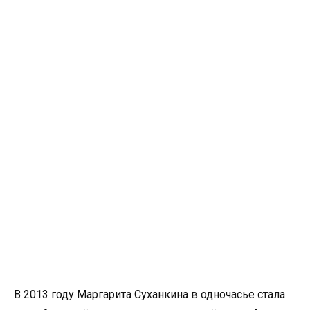
В 2013 году Маргарита Суханкина в одночасье стала