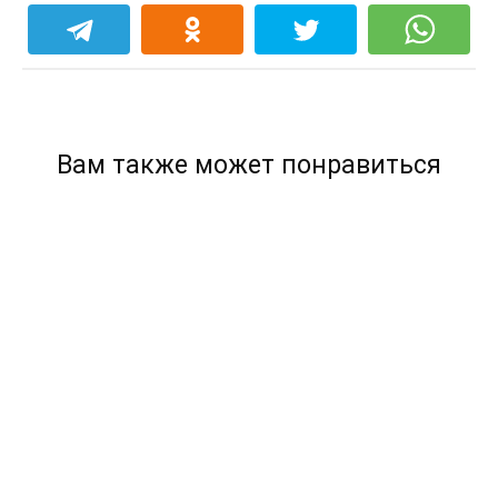
Вам также может понравиться