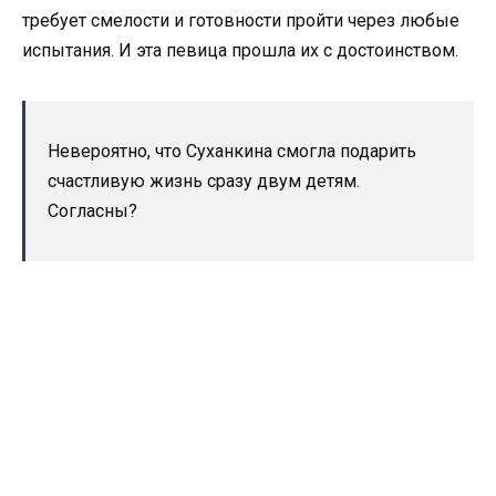
требует смелости и готовности пройти через любые
испытания. И эта певица прошла их с достоинством.
Невероятно, что Суханкина смогла подарить
счастливую жизнь сразу двум детям.
Согласны?