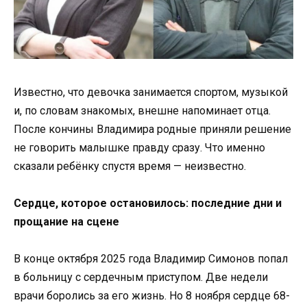
Известно, что девочка занимается спортом, музыкой
и, по словам знакомых, внешне напоминает отца.
После кончины Владимира родные приняли решение
не говорить малышке правду сразу. Что именно
сказали ребёнку спустя время — неизвестно.
Сердце, которое остановилось: последние дни и
прощание на сцене
В конце октября 2025 года Владимир Симонов попал
в больницу с сердечным приступом. Две недели
врачи боролись за его жизнь. Но 8 ноября сердце 68-