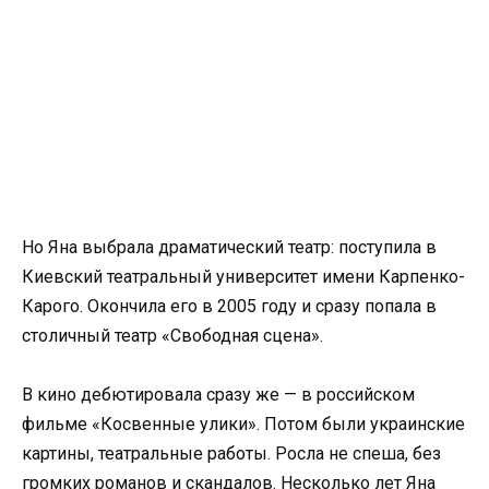
Но Яна выбрала драматический театр: поступила в
Киевский театральный университет имени Карпенко-
Карого. Окончила его в 2005 году и сразу попала в
столичный театр «Свободная сцена».
В кино дебютировала сразу же — в российском
фильме «Косвенные улики». Потом были украинские
картины, театральные работы. Росла не спеша, без
громких романов и скандалов. Несколько лет Яна