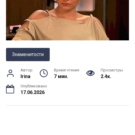
Знаменитости
Автор
Время чтения
Просмотры
Irina
7 мин.
2.4к.
Опубликовано
17.06.2026