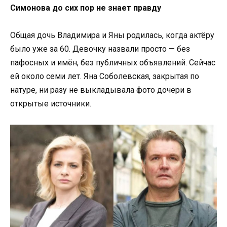
Симонова до сих пор не знает правду
Общая дочь Владимира и Яны родилась, когда актёру
было уже за 60. Девочку назвали просто — без
пафосных и имён, без публичных объявлений. Сейчас
ей около семи лет. Яна Соболевская, закрытая по
натуре, ни разу не выкладывала фото дочери в
открытые источники.