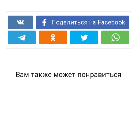
Поделиться на Facebook
Вам также может понравиться