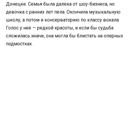
Донецке. Семья была далека от шоу-бизнеса, но
девочка с ранних лет пела. Окончила музыкальную
школу, а потом и консерваторию по классу вокала.
Голос у неё — редкой красоты, и если бы судьба
сложилась иначе, она могла бы блистать на оперных
подмостках.