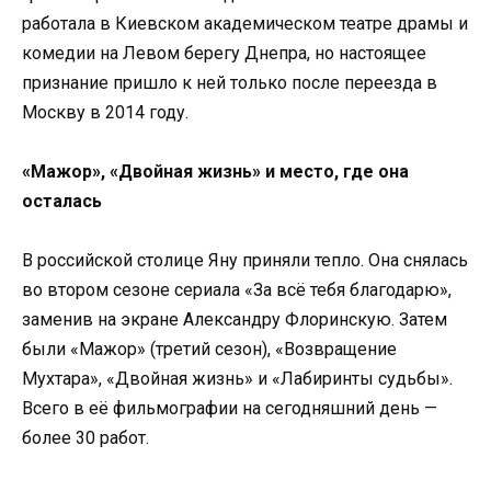
работала в Киевском академическом театре драмы и
комедии на Левом берегу Днепра, но настоящее
признание пришло к ней только после переезда в
Москву в 2014 году.
«Мажор», «Двойная жизнь» и место, где она
осталась
В российской столице Яну приняли тепло. Она снялась
во втором сезоне сериала «За всё тебя благодарю»,
заменив на экране Александру Флоринскую. Затем
были «Мажор» (третий сезон), «Возвращение
Мухтара», «Двойная жизнь» и «Лабиринты судьбы».
Всего в её фильмографии на сегодняшний день —
более 30 работ.