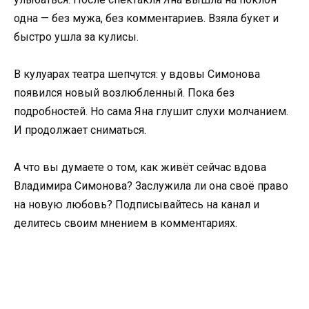
одна — без мужа, без комментариев. Взяла букет и
быстро ушла за кулисы.
В кулуарах театра шепчутся: у вдовы Симонова
появился новый возлюбленный. Пока без
подробностей. Но сама Яна глушит слухи молчанием.
И продолжает сниматься.
А что вы думаете о том, как живёт сейчас вдова
Владимира Симонова? Заслужила ли она своё право
на новую любовь? Подписывайтесь на канал и
делитесь своим мнением в комментариях.