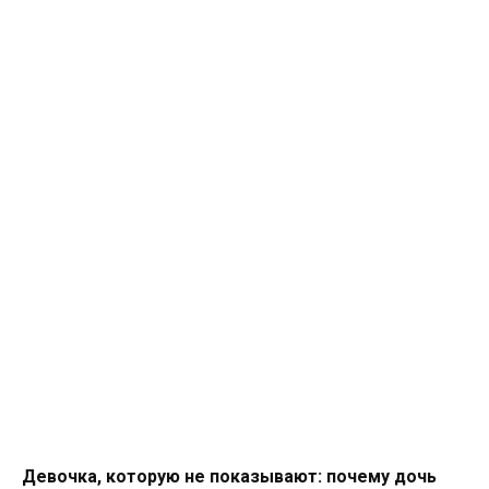
Девочка, которую не показывают: почему дочь