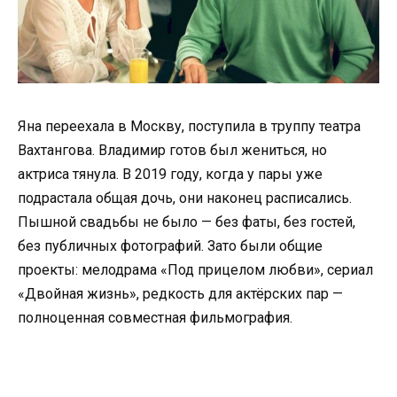
Яна переехала в Москву, поступила в труппу театра
Вахтангова. Владимир готов был жениться, но
актриса тянула. В 2019 году, когда у пары уже
подрастала общая дочь, они наконец расписались.
Пышной свадьбы не было — без фаты, без гостей,
без публичных фотографий. Зато были общие
проекты: мелодрама «Под прицелом любви», сериал
«Двойная жизнь», редкость для актёрских пар —
полноценная совместная фильмография.