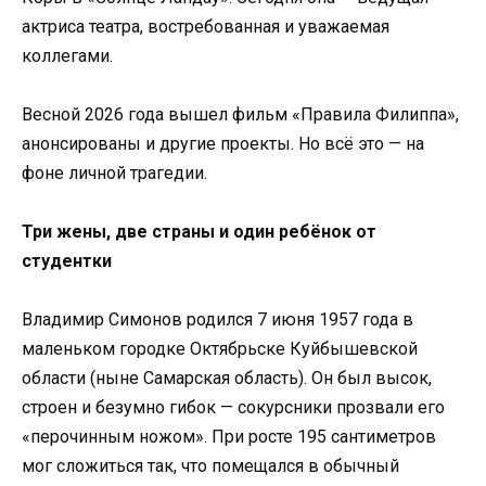
актриса театра, востребованная и уважаемая
коллегами.
Весной 2026 года вышел фильм «Правила Филиппа»,
анонсированы и другие проекты. Но всё это — на
фоне личной трагедии.
Три жены, две страны и один ребёнок от
студентки
Владимир Симонов родился 7 июня 1957 года в
маленьком городке Октябрьске Куйбышевской
области (ныне Самарская область). Он был высок,
строен и безумно гибок — сокурсники прозвали его
«перочинным ножом». При росте 195 сантиметров
мог сложиться так, что помещался в обычный