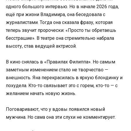
одного большого интервью. Но в начале 2026 года,
ещё при жизни Владимира, она беседовала с
журналистами. Тогда она сказала фразу, которая
теперь звучит пророчески: «Просто ты обретаешь
бесстрашие». В театре она стремительно набрала
высоту, став ведущей актрисой.
В кино снялась в «Правилах Филиппа». Но самым
заметным изменением стало не творчество —
внешность. Яна перекрасилась в яркую блондинку и
похудела. Кто-то связывает это с горем, кто-то — с
желанием начать новую жизнь.
Поговаривают, что у вдовы появился новый
мужчина. Но сама она эти слухи не комментирует.