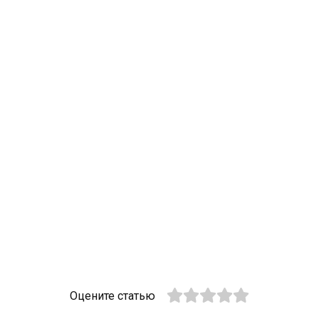
Оцените статью