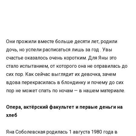
Они прожили вместе больше десяти лет, родили
дочь, но успели расписаться лишь за год . Увы
счастье оказалось очень коротким. Для Яны это
стало испытанием, от которого она не оправилась до
сих пор. Как сейчас выглядит их девочка, зачем
вдова перекрасилась в блондинку и почему до сих
пор не может спать по ночам — в нашем материале.
Опера, актёрский факультет и первые деньги на
хлеб
Яна Соболевская родилась 1 августа 1980 года в