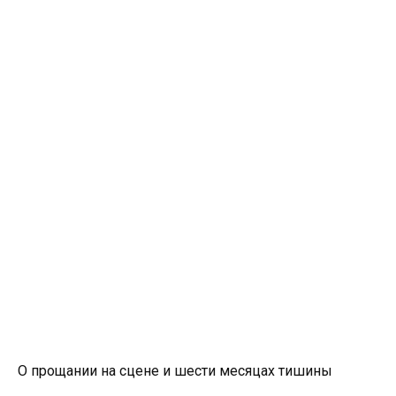
О прощании на сцене и шести месяцах тишины