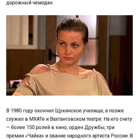
дорожный чемодан.
В 1980 году окончил Щукинское училище, а позже
служил в МХАТе и Вахтанговском театре. На его счету
— более 150 ролей в кино, орден Дружбы, три
премии «Чайка» и звание народного артиста России. В