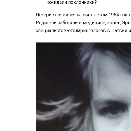
ожидали поклонники?
Петерис появился на свет летом 1954 года 
Родители работали в медицине, а отец Эр
специалистов-отоларингологов в Латвии и