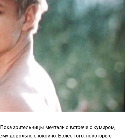
 Пока зрительницы мечтали о встрече с кумиром,
ему довольно спокойно. Более того, некоторые