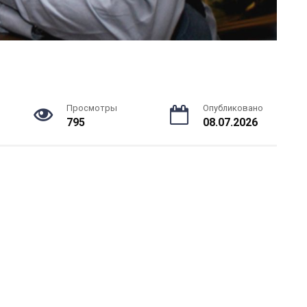
Просмотры
Опубликовано
795
08.07.2026