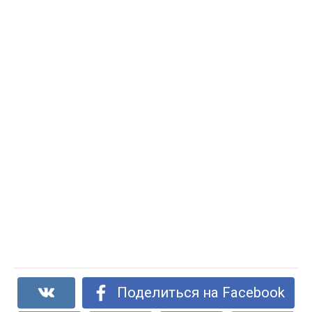
Поделиться на Facebook