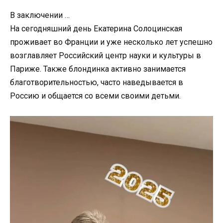
В заключении …
На сегодняшний день Екатерина Солоцинская
проживает во Франции и уже несколько лет успешно
возглавляет Российский центр науки и культуры в
Париже. Также блондинка активно занимается
благотворительностью, часто наведывается в
Россию и общается со всеми своими детьми.