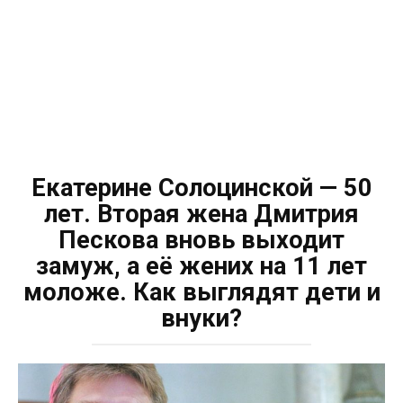
Екатерине Солоцинской — 50
лет. Вторая жена Дмитрия
Пескова вновь выходит
замуж, а её жених на 11 лет
моложе. Как выглядят дети и
внуки?