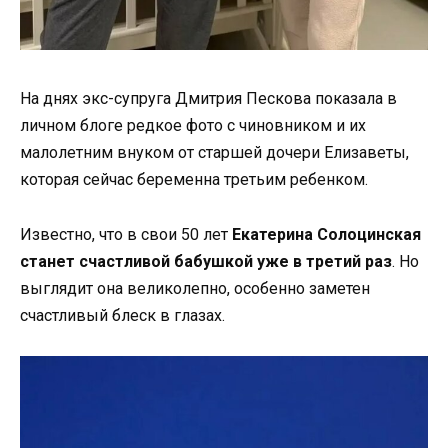
На днях экс-супруга Дмитрия Пескова показала в
личном блоге редкое фото с чиновником и их
малолетним внуком от старшей дочери Елизаветы,
которая сейчас беременна третьим ребенком.
Известно, что в свои 50 лет
Екатерина Солоцинская
станет счастливой бабушкой уже в третий раз
. Но
выглядит она великолепно, особенно заметен
счастливый блеск в глазах.