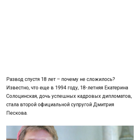
Развод спустя 18 лет – почему не сложилось?
Известно, что еще в 1994 году, 18-летняя Екатерина
Солоцинская, дочь успешных кадровых дипломатов,
стала второй официальной супругой Дмитрия
Пескова.