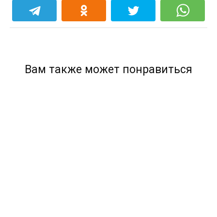
Вам также может понравиться