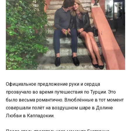
Официальное предложение руки и сердца
прозвучало во время путешествия по Турции. Это
было весьма романтично. Влюблённые в тот момент
совершали полёт на воздушном шаре в Долине
Любви в Каппадокии.