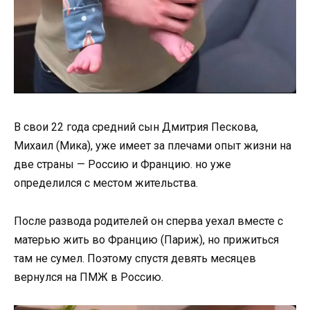
В свои 22 года средний сын Дмитрия Пескова,
Михаил (Мика), уже имеет за плечами опыт жизни на
две страны — Россию и Францию. но уже
определился с местом жительства.
После развода родителей он сперва уехал вместе с
матерью жить во Францию (Париж), но прижиться
там не сумел. Поэтому спустя девять месяцев
вернулся на ПМЖ в Россию.