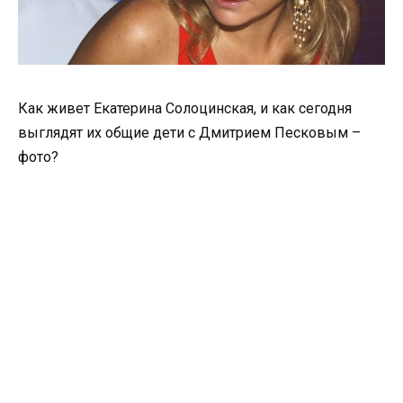
Как живет Екатерина Солоцинская, и как сегодня
выглядят их общие дети с Дмитрием Песковым –
фото?