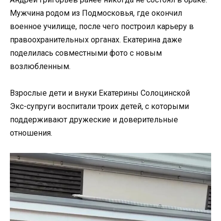
Мужчина родом из Подмосковья, где окончил
военное училище, после чего построил карьеру в
правоохранительных органах. Екатерина даже
поделилась совместными фото с новым
возлюбленным.
Взрослые дети и внуки Екатерины Солоцинской
Экс-супруги воспитали троих детей, с которыми
поддерживают дружеские и доверительные
отношения.