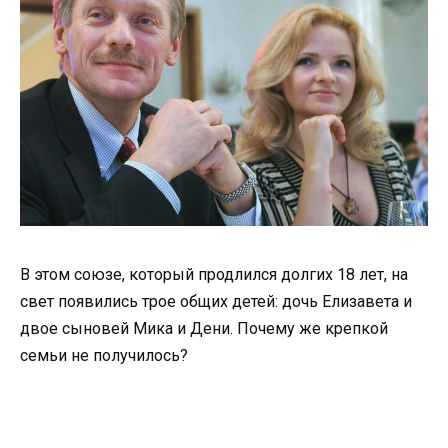
В этом союзе, который продлился долгих 18 лет, на
свет появились трое общих детей: дочь Елизавета и
двое сыновей Мика и Дени. Почему же крепкой
семьи не получилось?