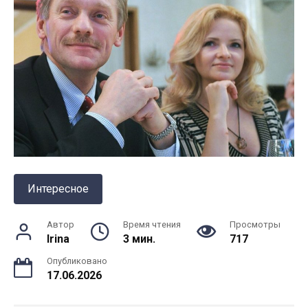
Интересное
Автор
Время чтения
Просмотры
Irina
3 мин.
717
Опубликовано
17.06.2026