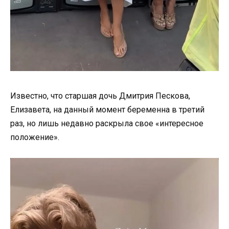
Известно, что старшая дочь Дмитрия Пескова,
Елизавета, на данный момент беременна в третий
раз, но лишь недавно раскрыла свое «интересное
положение».