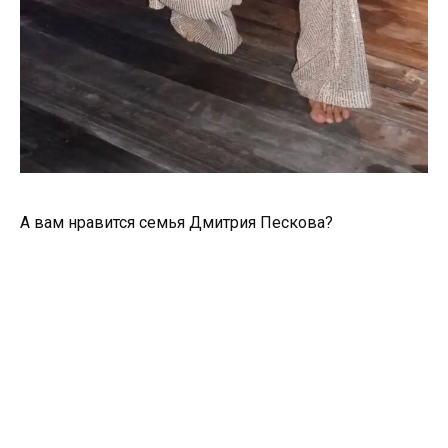
А вам нравится семья Дмитрия Пескова?