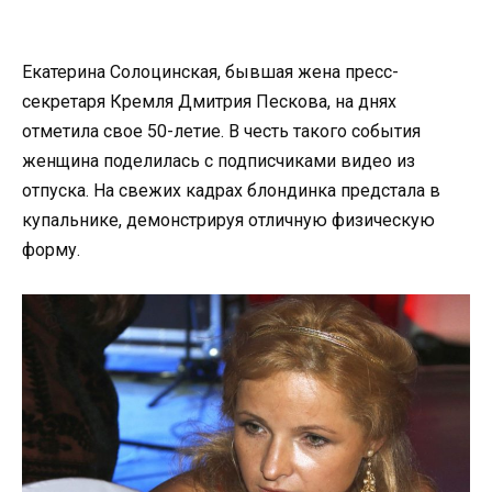
Екатерина Солоцинская, бывшая жена пресс-
секретаря Кремля Дмитрия Пескова, на днях
отметила свое 50-летие. В честь такого события
женщина поделилась с подписчиками видео из
отпуска. На свежих кадрах блондинка предстала в
купальнике, демонстрируя отличную физическую
форму.