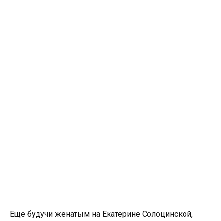
Ещё будучи женатым на Екатерине Солоцинской,