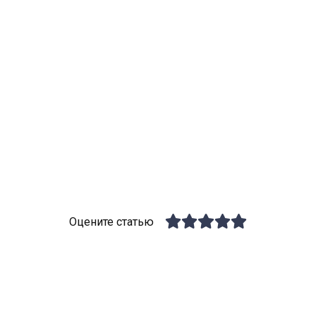
Оцените статью