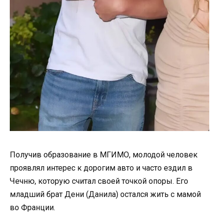
Получив образование в МГИМО, молодой человек
проявлял интерес к дорогим авто и часто ездил в
Чечню, которую считал своей точкой опоры. Его
младший брат Дени (Данила) остался жить с мамой
во Франции.