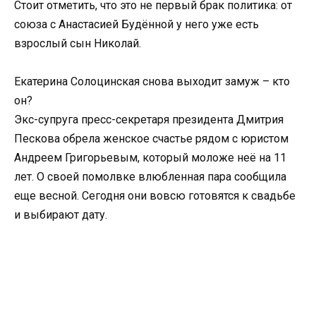
Стоит отметить, что это не первый брак политика: от
союза с Анастасией Будённой у него уже есть
взрослый сын Николай.
Екатерина Солоцинская снова выходит замуж – кто
он?
Экс-супруга пресс-секретаря президента Дмитрия
Пескова обрела женское счастье рядом с юристом
Андреем Григорьевым, который моложе неё на 11
лет. О своей помолвке влюбленная пара сообщила
еще весной. Сегодня они вовсю готовятся к свадьбе
и выбирают дату.