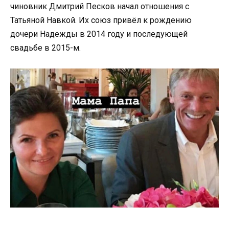
чиновник Дмитрий Песков начал отношения с
Татьяной Навкой. Их союз привёл к рождению
дочери Надежды в 2014 году и последующей
свадьбе в 2015-м.