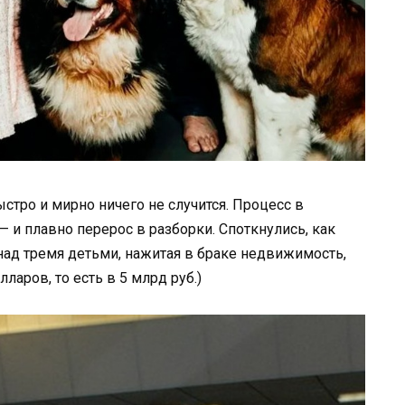
быстро и мирно ничего не случится. Процесс в
 и плавно перерос в разборки. Споткнулись, как
над тремя детьми, нажитая в браке недвижимость,
ларов, то есть в 5 млрд руб.)