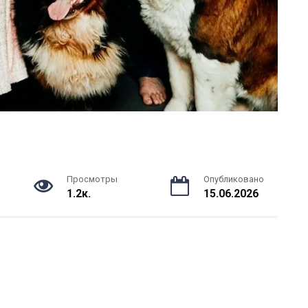
Просмотры
Опубликовано
1.2к.
15.06.2026