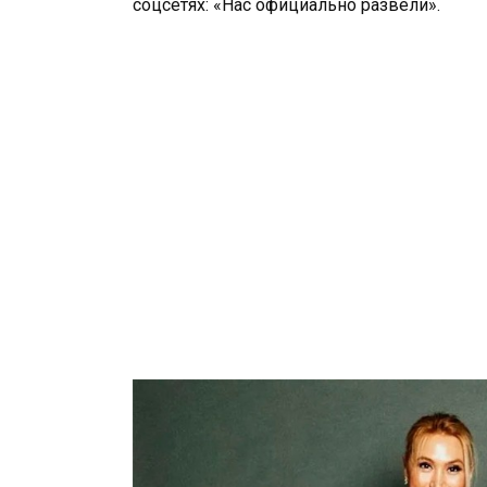
соцсетях: «Нас официально развели».