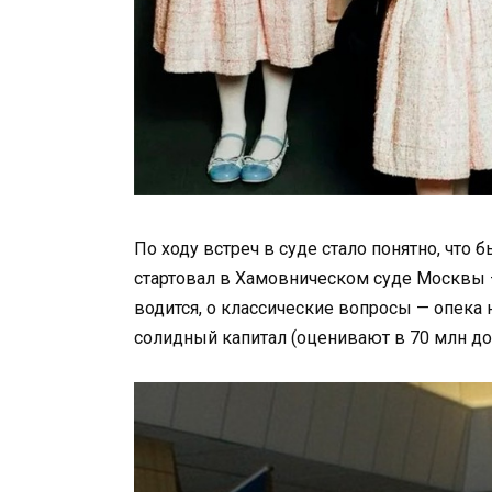
По ходу встреч в суде стало понятно, что 
стартовал в Хамовническом суде Москвы —
водится, о классические вопросы — опека 
солидный капитал (оценивают в 70 млн дол