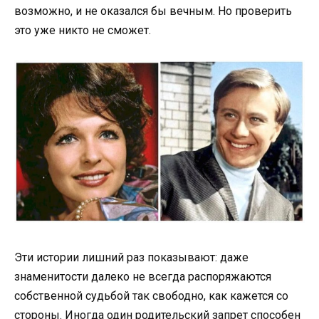
возможно, и не оказался бы вечным. Но проверить
это уже никто не сможет.
Эти истории лишний раз показывают: даже
знаменитости далеко не всегда распоряжаются
собственной судьбой так свободно, как кажется со
стороны. Иногда один родительский запрет способен