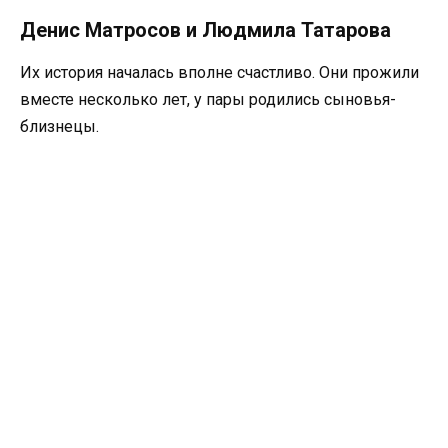
Денис Матросов и Людмила Татарова
Их история началась вполне счастливо. Они прожили
вместе несколько лет, у пары родились сыновья-
близнецы.