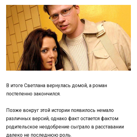
В итоге Светлана вернулась домой, а роман
постепенно закончился.
Позже вокруг этой истории появилось немало
различных версий, однако факт остается фактом
родительское неодобрение сыграло в расставании
далеко не последнюю роль.