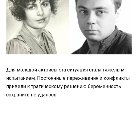
Для молодой актрисы эта ситуация стала тяжелым
испытанием. Постоянные переживания и конфликты
привели к трагическому решению беременность
сохранить не удалось.