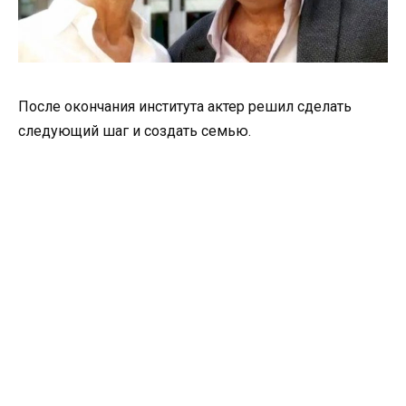
После окончания института актер решил сделать
следующий шаг и создать семью.