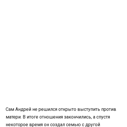
Сам Андрей не решился открыто выступить против
матери. В итоге отношения закончились, а спустя
некоторое время он создал семью с другой