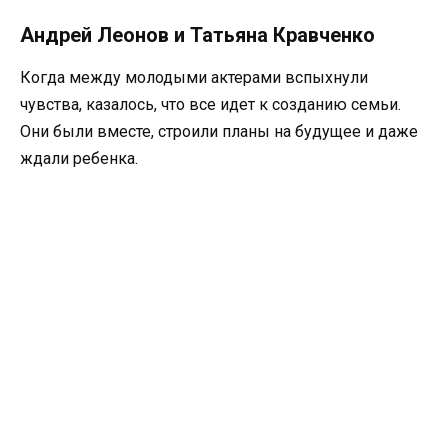
Андрей Леонов и Татьяна Кравченко
Когда между молодыми актерами вспыхнули
чувства, казалось, что все идет к созданию семьи.
Они были вместе, строили планы на будущее и даже
ждали ребенка.