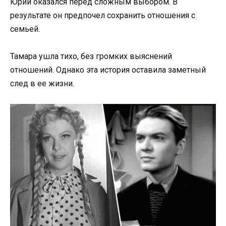
Юрий оказался перед сложным выбором. В
результате он предпочел сохранить отношения с
семьей.
Тамара ушла тихо, без громких выяснений
отношений. Однако эта история оставила заметный
след в ее жизни.