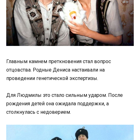
Главным камнем преткновения стал вопрос
отцовства. Родные Дениса настаивали на
проведении генетической экспертизы.
Для Людмилы это стало сильным ударом. После
рождения детей она ожидала поддержки, а
столкнулась с недоверием.