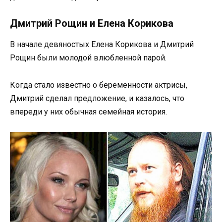
Дмитрий Рощин и Елена Корикова
В начале девяностых Елена Корикова и Дмитрий
Рощин были молодой влюбленной парой.
Когда стало известно о беременности актрисы,
Дмитрий сделал предложение, и казалось, что
впереди у них обычная семейная история.