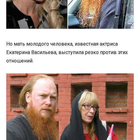
Но мать молодого человека, известная актриса
Екатерина Васильева, выступила резко против этих
отношений.