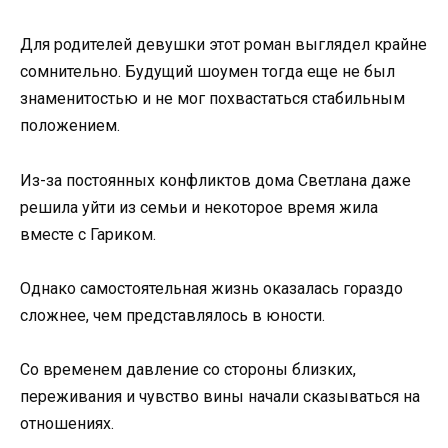
Для родителей девушки этот роман выглядел крайне
сомнительно. Будущий шоумен тогда еще не был
знаменитостью и не мог похвастаться стабильным
положением.
Из-за постоянных конфликтов дома Светлана даже
решила уйти из семьи и некоторое время жила
вместе с Гариком.
Однако самостоятельная жизнь оказалась гораздо
сложнее, чем представлялось в юности.
Со временем давление со стороны близких,
переживания и чувство вины начали сказываться на
отношениях.