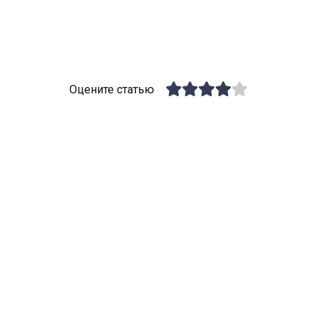
Оцените статью