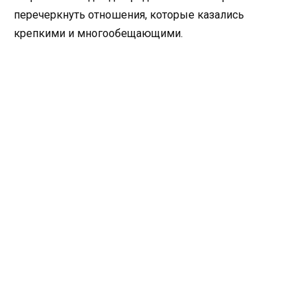
перечеркнуть отношения, которые казались
крепкими и многообещающими.