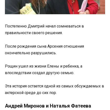
Постепенно Дмитрий начал сомневаться в
правильности своего решения.
После рождения сына Арсения отношения
окончательно разрушились.
Рощин ушел из жизни Елены и ребенка, а
впоследствии создал другую семью.
Эта история остается одной из самых обсуждаемых в
актерской среде до сих пор.
Андрей Миронов и Наталья Фатеева