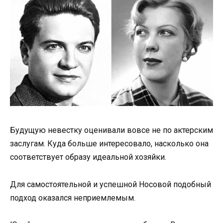
Будущую невестку оценивали вовсе не по актерским
заслугам. Куда больше интересовало, насколько она
соответствует образу идеальной хозяйки.
Для самостоятельной и успешной Носовой подобный
подход оказался неприемлемым.