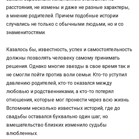
расстояния, не измены и даже не разные характеры,
а мнение родителей. Причем подобные истории
случались не только с обычными людьми, но и со
знаменитостями.
Казалось бы, известность, успех и самостоятельность
должны позволять человеку самому принимать
решения. Однако многие звезды в свое время так и
не смогли пойти против воли семьи. Кто-то уступил
давлению родителей, кто-то оказался между
любовью и родственниками, а кто-то потерял
отношения, которые мог пронести через всю жизнь.
Вспомним несколько известных историй, где до
свадьбы оставался буквально один шаг, но
вмешательство близких изменило судьбы
влюбленных.