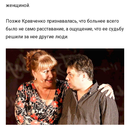
женщиной.
Позже Кравченко признавалась, что больнее всего
было не само расставание, а ощущение, что ее судьбу
решили за нее другие люди.