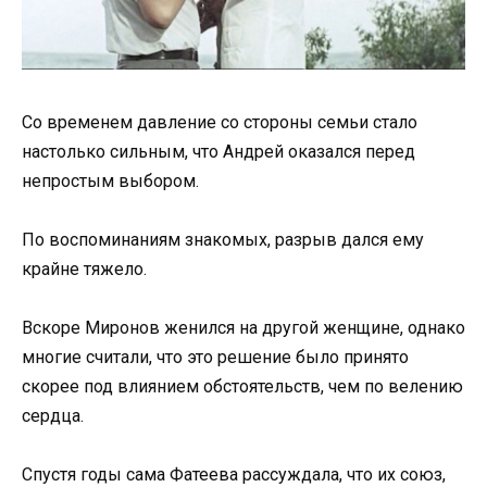
Со временем давление со стороны семьи стало
настолько сильным, что Андрей оказался перед
непростым выбором.
По воспоминаниям знакомых, разрыв дался ему
крайне тяжело.
Вскоре Миронов женился на другой женщине, однако
многие считали, что это решение было принято
скорее под влиянием обстоятельств, чем по велению
сердца.
Спустя годы сама Фатеева рассуждала, что их союз,