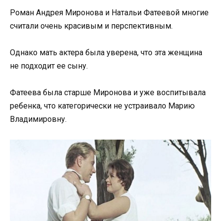
Роман Андрея Миронова и Натальи Фатеевой многие
считали очень красивым и перспективным.
Однако мать актера была уверена, что эта женщина
не подходит ее сыну.
Фатеева была старше Миронова и уже воспитывала
ребенка, что категорически не устраивало Марию
Владимировну.