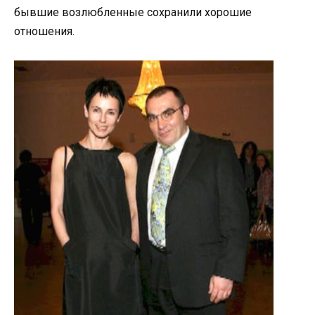
бывшие возлюбленные сохранили хорошие
отношения.