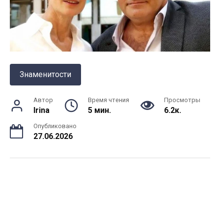
Знаменитости
Автор
Время чтения
Просмотры
Irina
5 мин.
6.2к.
Опубликовано
27.06.2026