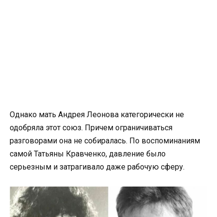
Однако мать Андрея Леонова категорически не
одобряла этот союз. Причем ограничиваться
разговорами она не собиралась. По воспоминаниям
самой Татьяны Кравченко, давление было
серьезным и затрагивало даже рабочую сферу.