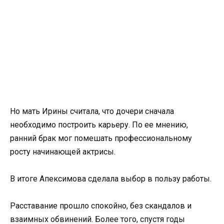
Но мать Ирины считала, что дочери сначала
необходимо построить карьеру. По ее мнению,
ранний брак мог помешать профессиональному
росту начинающей актрисы.
В итоге Апексимова сделала выбор в пользу работы.
Расставание прошло спокойно, без скандалов и
взаимных обвинений. Более того, спустя годы