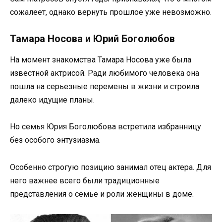
сожалеет, однако вернуть прошлое уже невозможно.
Тамара Носова и Юрий Боголюбов
На момент знакомства Тамара Носова уже была
известной актрисой. Ради любимого человека она
пошла на серьезные перемены в жизни и строила
далеко идущие планы.
Но семья Юрия Боголюбова встретила избранницу
без особого энтузиазма.
Особенно строгую позицию занимал отец актера. Для
него важнее всего были традиционные
представления о семье и роли женщины в доме.