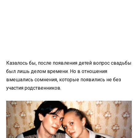
Казалось бы, после появления детей вопрос свадьбы
был лишь делом времени. Но в отношения
вмешались сомнения, которые появились не без
участия родственников.