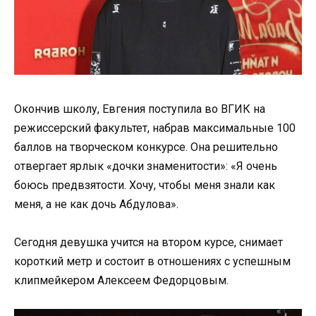
Окончив школу, Евгения поступила во ВГИК на
режиссерский факультет, набрав максимальные 100
баллов на творческом конкурсе. Она решительно
отвергает ярлык «дочки знаменитости»: «Я очень
боюсь предвзятости. Хочу, чтобы меня знали как
меня, а не как дочь Абдулова».
Сегодня девушка учится на втором курсе, снимает
короткий метр и состоит в отношениях с успешным
клипмейкером Алексеем Федорцовым.