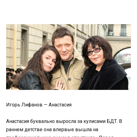
Игорь Лифанов — Анастасия
Анастасия буквально выросла за кулисами БДТ. В
раннем детстве она впервые вышла на