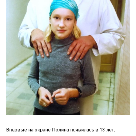
Впервые на экране Полина появилась в 13 лет,