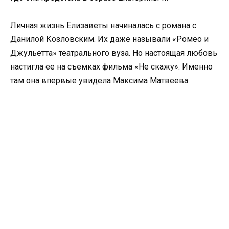
Личная жизнь Елизаветы начиналась с романа с
Данилой Козловским. Их даже называли «Ромео и
Джульетта» театрального вуза. Но настоящая любовь
настигла ее на съемках фильма «Не скажу». Именно
там она впервые увидела Максима Матвеева.