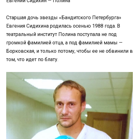
Евгений Сидихин — Полина
Старшая дочь звезды «Бандитского Петербурга»
Евгения Сидихина родилась осенью 1988 года. В
театральный институт Полина поступала не под
громкой фамилией отца, а под фамилией мамы —
Борковская, и только потому, чтобы ее не обвинили в
том, что идет по блату.