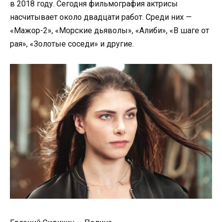
в 2018 году. Сегодня фильмография актрисы
насчитывает около двадцати работ. Среди них —
«Мажор-2», «Морские дьяволы», «Алиби», «В шаге от
рая», «Золотые соседи» и другие.