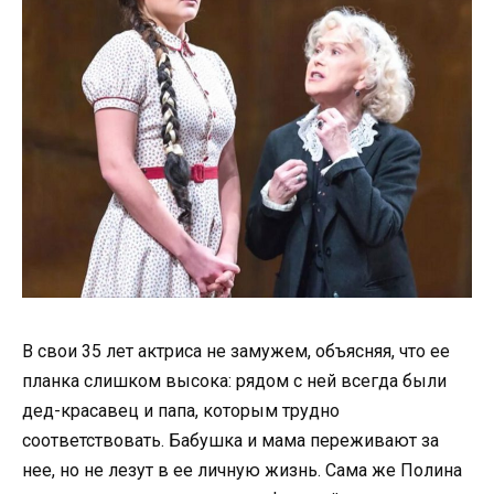
В свои 35 лет актриса не замужем, объясняя, что ее
планка слишком высока: рядом с ней всегда были
дед-красавец и папа, которым трудно
соответствовать. Бабушка и мама переживают за
нее, но не лезут в ее личную жизнь. Сама же Полина