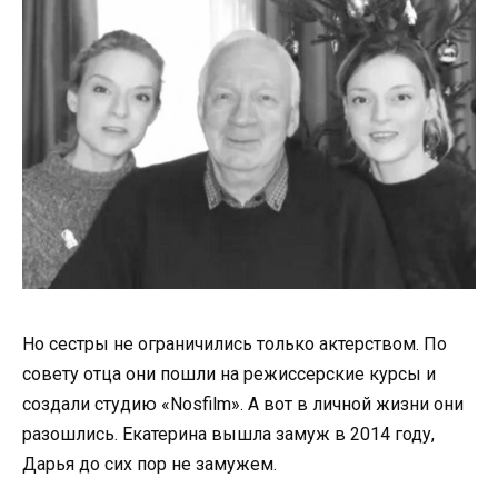
Но сестры не ограничились только актерством. По
совету отца они пошли на режиссерские курсы и
создали студию «Nosfilm». А вот в личной жизни они
разошлись. Екатерина вышла замуж в 2014 году,
Дарья до сих пор не замужем.