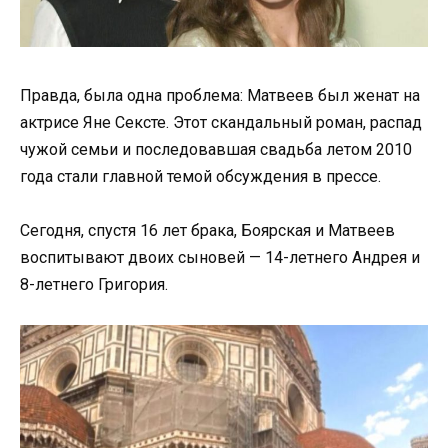
Правда, была одна проблема: Матвеев был женат на
актрисе Яне Сексте. Этот скандальный роман, распад
чужой семьи и последовавшая свадьба летом 2010
года стали главной темой обсуждения в прессе.
Сегодня, спустя 16 лет брака, Боярская и Матвеев
воспитывают двоих сыновей — 14-летнего Андрея и
8-летнего Григория.