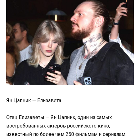
Ян Цапник — Елизавета
Отец Елизаветы — Ян Цапник, один из самых
востребованных актеров российского кино,
известный по более чем 250 фильмам и сериалам.