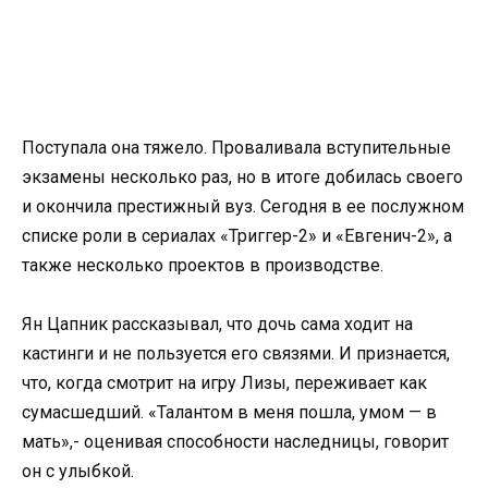
Поступала она тяжело. Проваливала вступительные
экзамены несколько раз, но в итоге добилась своего
и окончила престижный вуз. Сегодня в ее послужном
списке роли в сериалах «Триггер-2» и «Евгенич-2», а
также несколько проектов в производстве.
Ян Цапник рассказывал, что дочь сама ходит на
кастинги и не пользуется его связями. И признается,
что, когда смотрит на игру Лизы, переживает как
сумасшедший. «Талантом в меня пошла, умом — в
мать»,- оценивая способности наследницы, говорит
он с улыбкой.