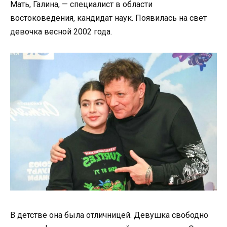
Мать, Галина, — специалист в области
востоковедения, кандидат наук. Появилась на свет
девочка весной 2002 года.
В детстве она была отличницей. Девушка свободно