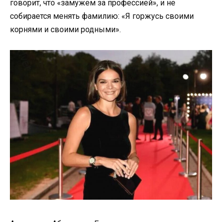
говорит, что «замужем за профессией», и не
собирается менять фамилию: «Я горжусь своими
корнями и своими родными».