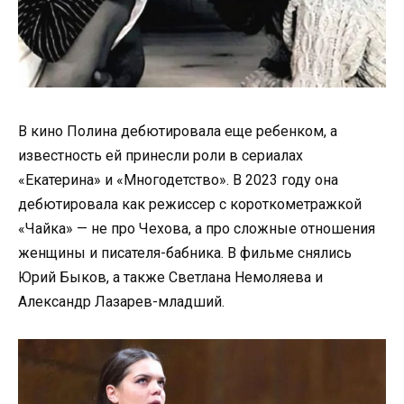
В кино Полина дебютировала еще ребенком, а
известность ей принесли роли в сериалах
«Екатерина» и «Многодетство». В 2023 году она
дебютировала как режиссер с короткометражкой
«Чайка» — не про Чехова, а про сложные отношения
женщины и писателя-бабника. В фильме снялись
Юрий Быков, а также Светлана Немоляева и
Александр Лазарев-младший.