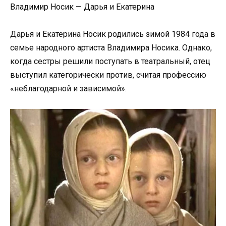
Владимир Носик — Дарья и Екатерина
Дарья и Екатерина Носик родились зимой 1984 года в
семье народного артиста Владимира Носика. Однако,
когда сестры решили поступать в театральный, отец
выступил категорически против, считая профессию
«неблагодарной и зависимой».