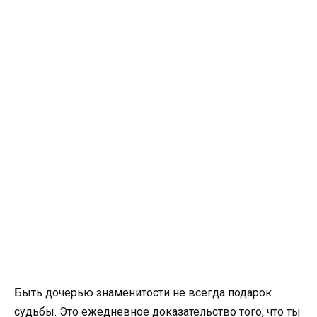
Быть дочерью знаменитости не всегда подарок
судьбы. Это ежедневное доказательство того, что ты