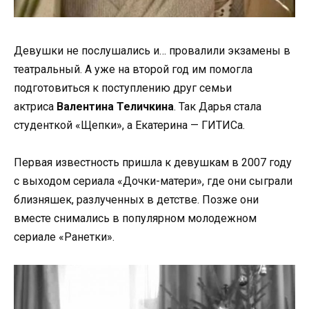
Девушки не послушались и… провалили экзамены в
театральный. А уже на второй год им помогла
подготовиться к поступлению друг семьи
актриса
Валентина Теличкина
. Так Дарья стала
студенткой «Щепки», а Екатерина — ГИТИСа.
Первая известность пришла к девушкам в 2007 году
с выходом сериала «Дочки-матери», где они сыграли
близняшек, разлученных в детстве. Позже они
вместе снимались в популярном молодежном
сериале «Ранетки».