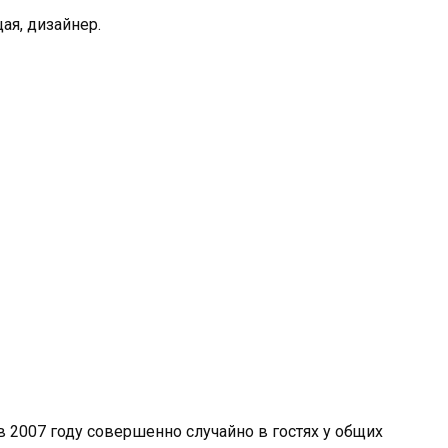
ая, дизайнер.
 2007 году совершенно случайно в гостях у общих