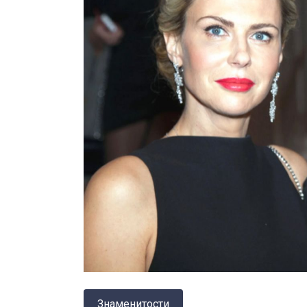
Знаменитости