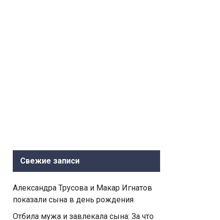
Свежие записи
Александра Трусова и Макар Игнатов
показали сына в день рождения
Отбила мужа и завлекала сына: За что