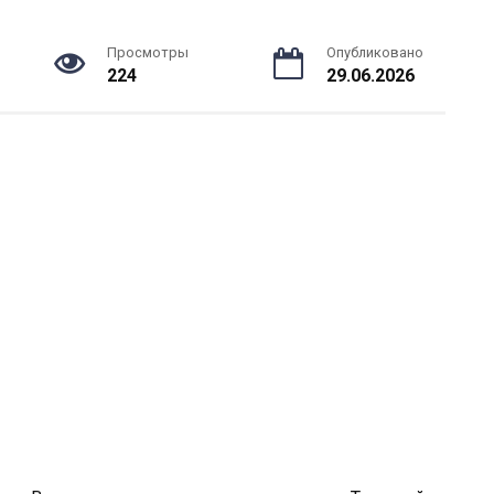
Просмотры
Опубликовано
224
29.06.2026