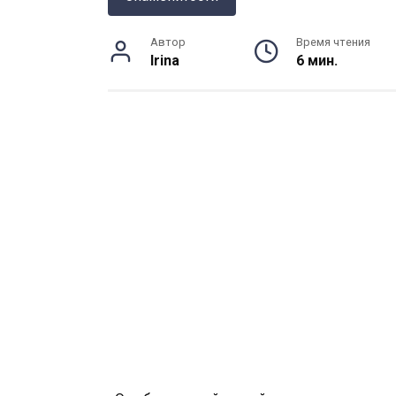
Автор
Время чтения
Irina
6 мин.