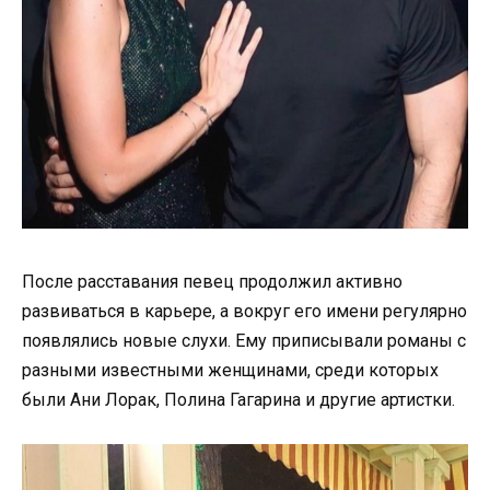
После расставания певец продолжил активно
развиваться в карьере, а вокруг его имени регулярно
появлялись новые слухи. Ему приписывали романы с
разными известными женщинами, среди которых
были Ани Лорак, Полина Гагарина и другие артистки.