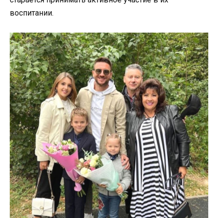
воспитании.