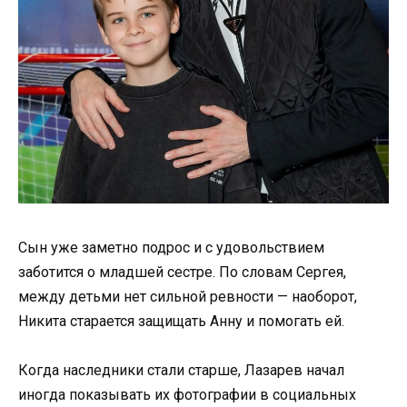
Сын уже заметно подрос и с удовольствием
заботится о младшей сестре. По словам Сергея,
между детьми нет сильной ревности — наоборот,
Никита старается защищать Анну и помогать ей.
Когда наследники стали старше, Лазарев начал
иногда показывать их фотографии в социальных