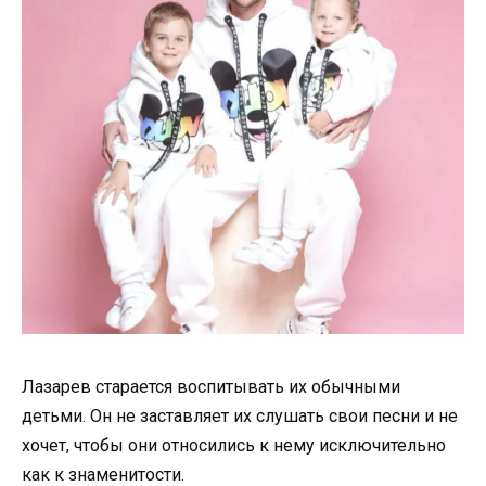
Лазарев старается воспитывать их обычными
детьми. Он не заставляет их слушать свои песни и не
хочет, чтобы они относились к нему исключительно
как к знаменитости.