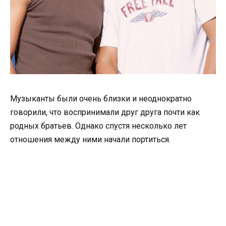
Музыканты были очень близки и неоднократно
говорили, что воспринимали друг друга почти как
родных братьев. Однако спустя несколько лет
отношения между ними начали портиться.