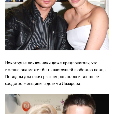
Некоторые поклонники даже предполагали, что
именно она может быть настоящей любовью певца.
Поводом для таких разговоров стало и внешнее
сходство женщины с детьми Лазарева.