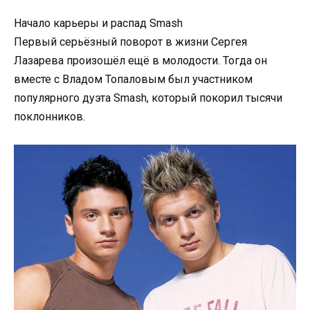
Начало карьеры и распад Smash
Первый серьёзный поворот в жизни Сергея
Лазарева произошёл ещё в молодости. Тогда он
вместе с Владом Топаловым был участником
популярного дуэта Smash, который покорил тысячи
поклонников.