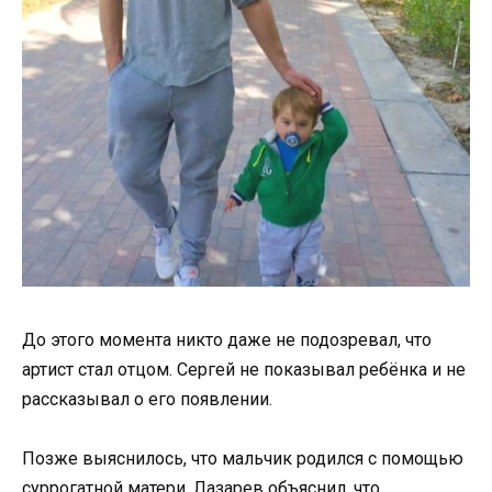
До этого момента никто даже не подозревал, что
артист стал отцом. Сергей не показывал ребёнка и не
рассказывал о его появлении.
Позже выяснилось, что мальчик родился с помощью
суррогатной матери. Лазарев объяснил, что