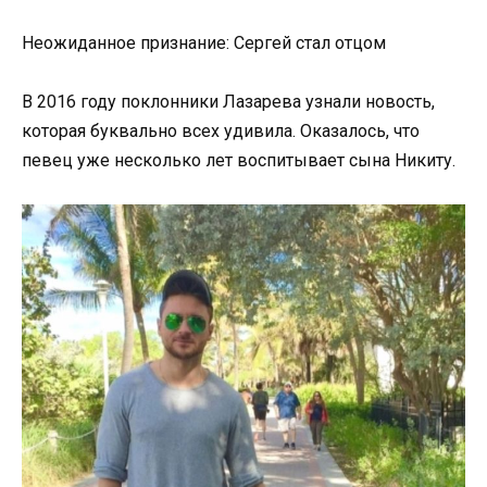
Неожиданное признание: Сергей стал отцом
В 2016 году поклонники Лазарева узнали новость,
которая буквально всех удивила. Оказалось, что
певец уже несколько лет воспитывает сына Никиту.