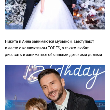
Никита и Анна занимаются музыкой, выступают
вместе с коллективом TODES, а также любят
рисовать и заниматься обычными детскими делами.