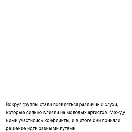
Вокруг группы стали появляться различные слухи,
которые сильно влияли на молодых артистов. Между
ними участились конфликты, и в итоге они приняли
решение идти разными путями.