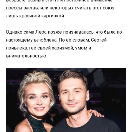
прессы заставляли некоторых считать этот союз
лишь красивой картинкой.
Однако сама Лера позже признавалась, что была по-
настоящему влюблена. По её словам, Сергей
привлекал её своей харизмой, умом и
внимательностью.