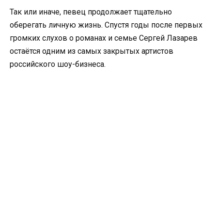
Так или иначе, певец продолжает тщательно
оберегать личную жизнь. Спустя годы после первых
громких слухов о романах и семье Сергей Лазарев
остаётся одним из самых закрытых артистов
российского шоу-бизнеса.