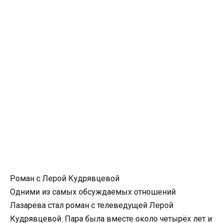
Роман с Лерой Кудрявцевой
Одними из самых обсуждаемых отношений
Лазарева стал роман с телеведущей Лерой
Кудрявцевой. Пара была вместе около четырёх лет и