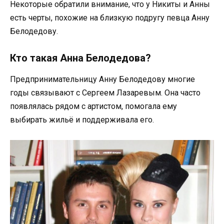
Некоторые обратили внимание, что у Никиты и Анны
есть черты, похожие на близкую подругу певца Анну
Белодедову.
Кто такая Анна Белодедова?
Предпринимательницу Анну Белодедову многие
годы связывают с Сергеем Лазаревым. Она часто
появлялась рядом с артистом, помогала ему
выбирать жильё и поддерживала его.