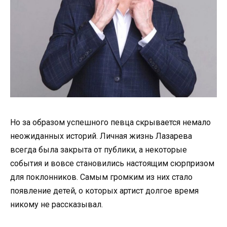
Но за образом успешного певца скрывается немало
неожиданных историй. Личная жизнь Лазарева
всегда была закрыта от публики, а некоторые
события и вовсе становились настоящим сюрпризом
для поклонников. Самым громким из них стало
появление детей, о которых артист долгое время
никому не рассказывал.