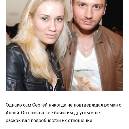
Однако сам Сергей никогда не подтверждал роман с
Анной. Он называл её близким другом и не
раскрывал подробностей их отношений.