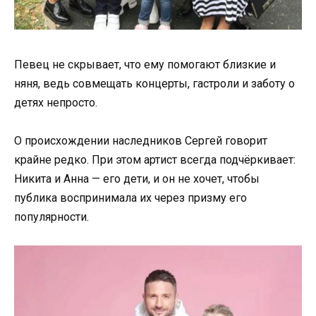
Певец не скрывает, что ему помогают близкие и
няня, ведь совмещать концерты, гастроли и заботу о
детях непросто.
О происхождении наследников Сергей говорит
крайне редко. При этом артист всегда подчёркивает:
Никита и Анна — его дети, и он не хочет, чтобы
публика воспринимала их через призму его
популярности.