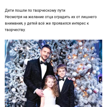
Дети пошли по творческому пути
Несмотря на желание отца оградить их от лишнего
внимания, у детей всё же проявился интерес к
творчеству.