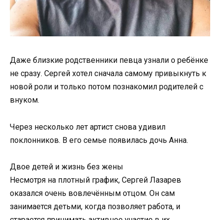
Даже близкие родственники певца узнали о ребёнке
не сразу. Сергей хотел сначала самому привыкнуть к
новой роли и только потом познакомил родителей с
внуком.
Через несколько лет артист снова удивил
поклонников. В его семье появилась дочь Анна.
Двое детей и жизнь без жены
Несмотря на плотный график, Сергей Лазарев
оказался очень вовлечённым отцом. Он сам
занимается детьми, когда позволяет работа, и
старается принимать активное участие в их