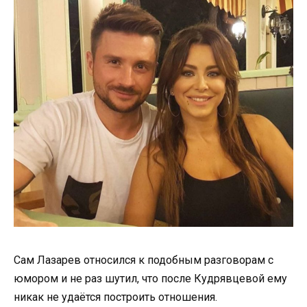
Сам Лазарев относился к подобным разговорам с
юмором и не раз шутил, что после Кудрявцевой ему
никак не удаётся построить отношения.