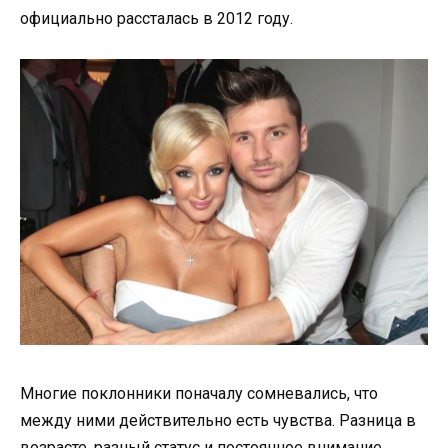
официально рассталась в 2012 году.
Многие поклонники поначалу сомневались, что
между ними действительно есть чувства. Разница в
возрасте, разный статус и постоянное внимание