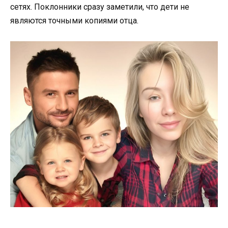
сетях. Поклонники сразу заметили, что дети не
являются точными копиями отца.