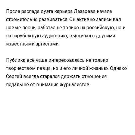
После распада дуэта карьера Лазарева начала
стремительно развиваться. Он активно записывал
новые песни, работал не только на российскую, но и
на зарубежную аудиторию, выступал с другими
известными артистами.
Публика всё чаще интересовалась не только
творчеством певца, но и его личной жизнью. Однако
Сергей всегда старался держать отношения
подальше от внимания журналистов.