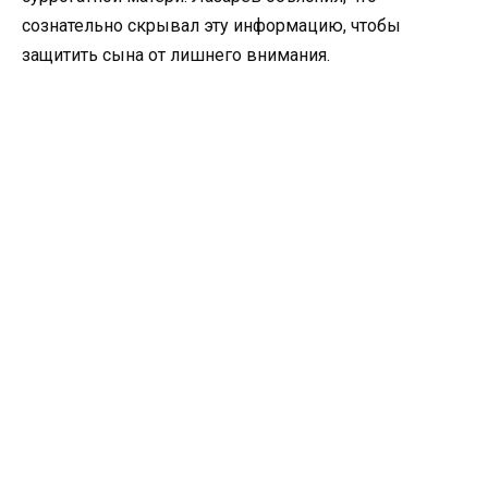
сознательно скрывал эту информацию, чтобы
защитить сына от лишнего внимания.