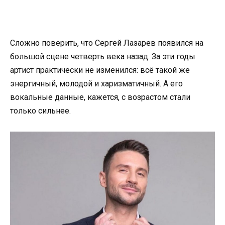
Сложно поверить, что Сергей Лазарев появился на
большой сцене четверть века назад. За эти годы
артист практически не изменился: всё такой же
энергичный, молодой и харизматичный. А его
вокальные данные, кажется, с возрастом стали
только сильнее.