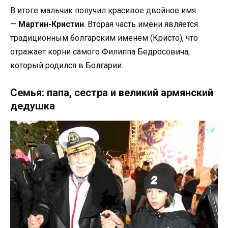
В итоге мальчик получил красивое двойное имя
—
Мартин-Кристин
. Вторая часть имени является
традиционным болгарским именем (Кристо), что
отражает корни самого Филиппа Бедросовича,
который родился в Болгарии.
Семья: папа, сестра и великий армянский
дедушка