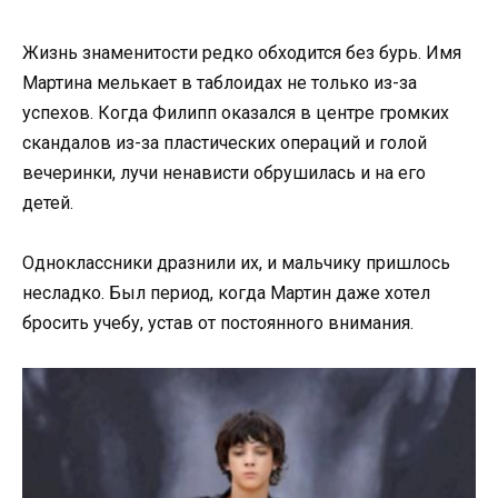
Жизнь знаменитости редко обходится без бурь. Имя
Мартина мелькает в таблоидах не только из-за
успехов. Когда Филипп оказался в центре громких
скандалов из-за пластических операций и голой
вечеринки, лучи ненависти обрушилась и на его
детей.
Одноклассники дразнили их, и мальчику пришлось
несладко. Был период, когда Мартин даже хотел
бросить учебу, устав от постоянного внимания.