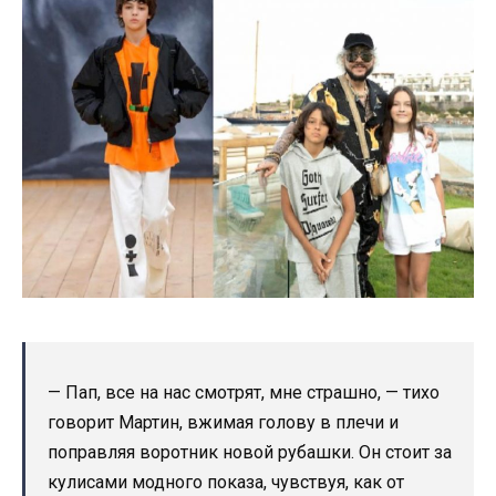
— Пап, все на нас смотрят, мне страшно, — тихо
говорит Мартин, вжимая голову в плечи и
поправляя воротник новой рубашки. Он стоит за
кулисами модного показа, чувствуя, как от