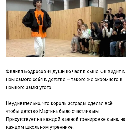
Филипп Бедросович души не чает в сыне. Он видит в
нем самого себя в детстве — такого же скромного и
немного замкнутого.
Неудивительно, что король эстрады сделал всё,
чтобы детство Мартина было счастливым.
Присутствует на каждой важной тренировке сына, на
каждом школьном утреннике.