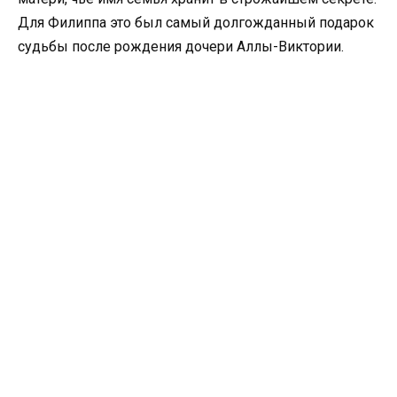
Для Филиппа это был самый долгожданный подарок
судьбы после рождения дочери Аллы-Виктории.