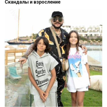
Скандалы и взросление