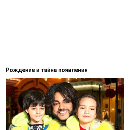
Рождение и тайна появления