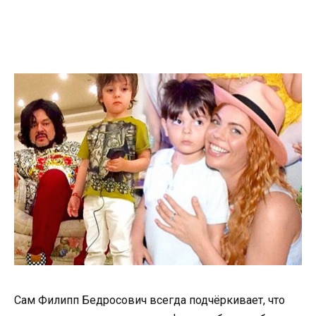
Сам Филипп Бедросович всегда подчёркивает, что