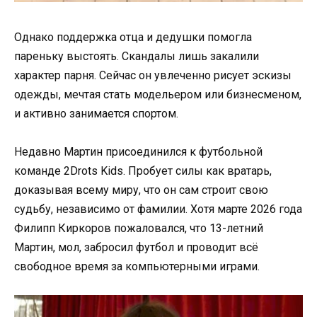
Однако поддержка отца и дедушки помогла
пареньку выстоять. Скандалы лишь закалили
характер парня. Сейчас он увлеченно рисует эскизы
одежды, мечтая стать модельером или бизнесменом,
и активно занимается спортом.
Недавно Мартин присоединился к футбольной
команде 2Drots Kids. Пробует силы как вратарь,
доказывая всему миру, что он сам строит свою
судьбу, независимо от фамилии. Хотя марте 2026 года
Филипп Киркоров пожаловался, что 13-летний
Мартин, мол, забросил футбол и проводит всё
свободное время за компьютерными играми.