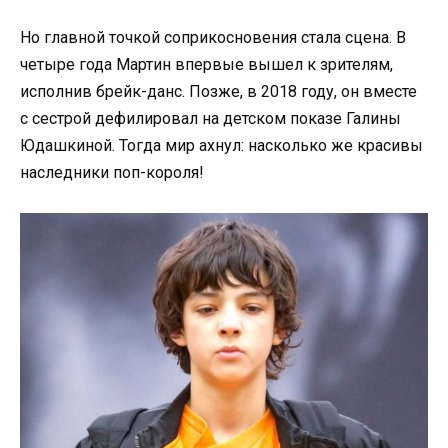
Но главной точкой соприкосновения стала сцена. В
четыре года Мартин впервые вышел к зрителям,
исполнив брейк-данс. Позже, в 2018 году, он вместе
с сестрой дефилировал на детском показе Галины
Юдашкиной. Тогда мир ахнул: насколько же красивы
наследники поп-короля!