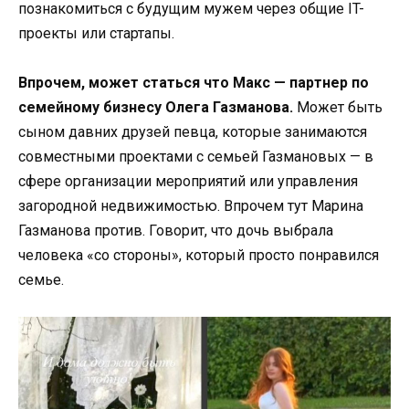
познакомиться с будущим мужем через общие IT-
проекты или стартапы.
Впрочем, может статься что Макс — партнер по
семейному бизнесу Олега Газманова.
Может быть
сыном давних друзей певца, которые занимаются
совместными проектами с семьей Газмановых — в
сфере организации мероприятий или управления
загородной недвижимостью. Впрочем тут Марина
Газманова против. Говорит, что дочь выбрала
человека «со стороны», который просто понравился
семье.