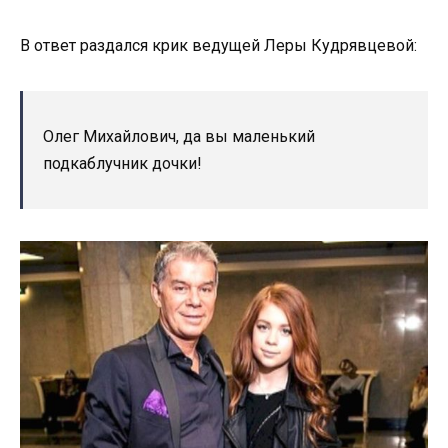
В ответ раздался крик ведущей Леры Кудрявцевой:
Олег Михайлович, да вы маленький
подкаблучник дочки!