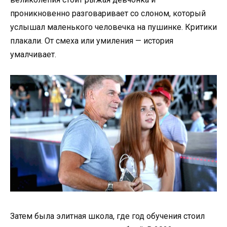
проникновенно разговаривает со слоном, который
услышал маленького человечка на пушинке. Критики
плакали. От смеха или умиления — история
умалчивает.
Затем была элитная школа, где год обучения стоил