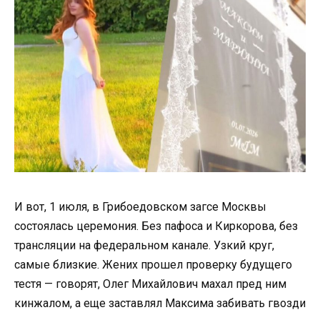
И вот, 1 июля, в Грибоедовском загсе Москвы
состоялась церемония. Без пафоса и Киркорова, без
трансляции на федеральном канале. Узкий круг,
самые близкие. Жених прошел проверку будущего
тестя — говорят, Олег Михайлович махал пред ним
кинжалом, а еще заставлял Максима забивать гвозди