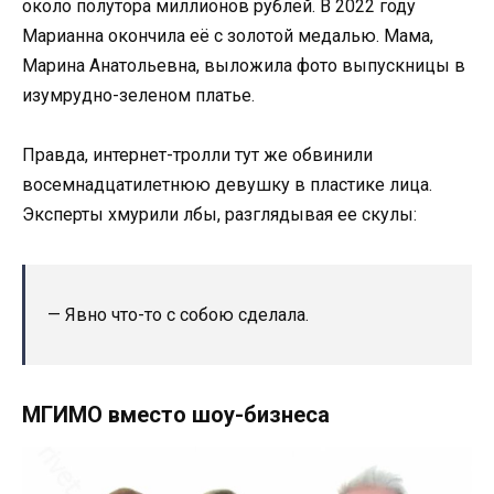
около полутора миллионов рублей. В 2022 году
Марианна окончила её с золотой медалью. Мама,
Марина Анатольевна, выложила фото выпускницы в
изумрудно-зеленом платье.
Правда, интернет-тролли тут же обвинили
восемнадцатилетнюю девушку в пластике лица.
Эксперты хмурили лбы, разглядывая ее скулы:
— Явно что-то с собою сделала.
МГИМО вместо шоу-бизнеса