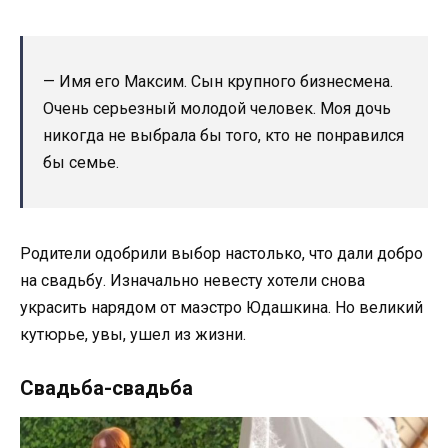
— Имя его Максим. Сын крупного бизнесмена.
Очень серьезный молодой человек. Моя дочь
никогда не выбрала бы того, кто не понравился
бы семье.
Родители одобрили выбор настолько, что дали добро
на свадьбу. Изначально невесту хотели снова
украсить нарядом от маэстро Юдашкина. Но великий
кутюрье, увы, ушел из жизни.
Свадьба-свадьба