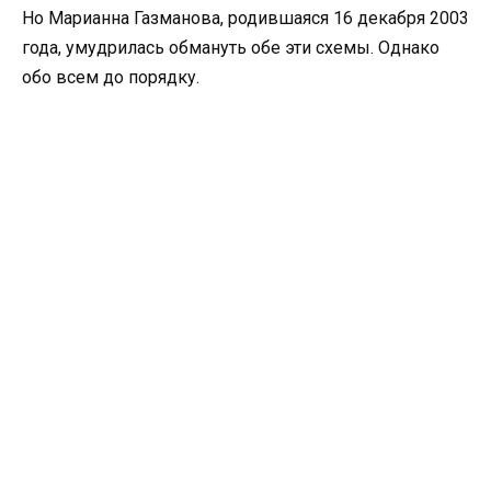
Но Марианна Газманова, родившаяся 16 декабря 2003
года, умудрилась обмануть обе эти схемы. Однако
обо всем до порядку.