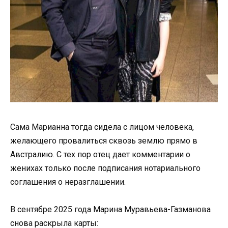
Сама Марианна тогда сидела с лицом человека,
желающего провалиться сквозь землю прямо в
Австралию. С тех пор отец дает комментарии о
женихах только после подписания нотариального
соглашения о неразглашении.
В сентябре 2025 года Марина Муравьева-Газманова
снова раскрыла карты: