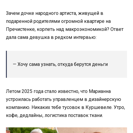
Зачем дочке народного артиста, живущей в
подаренной родителями огромной квартире на
Пречистенке, корпеть над макроэкономикой? Ответ
дала сама девушка в редком интервью:
— Хочу сама узнать, откуда берутся деньги
Летом 2025 года стало известно, что Марианна
устроилась работать управленцем в дизайнерскую
компанию. Никаких тебе тусовок в Куршевеле. Утро,
кофе, дедлайны, логистика поставок ткани.