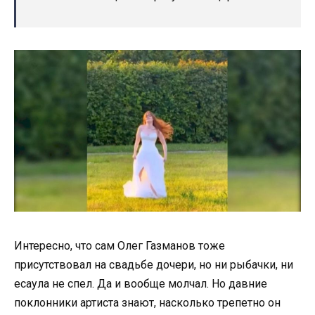
Интересно, что сам Олег Газманов тоже
присутствовал на свадьбе дочери, но ни рыбачки, ни
есаула не спел. Да и вообще молчал. Но давние
поклонники артиста знают, насколько трепетно он