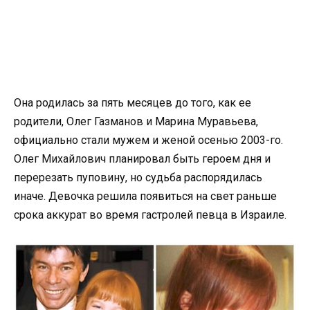
Она родилась за пять месяцев до того, как ее
родители, Олег Газманов и Марина Муравьева,
официально стали мужем и женой осенью 2003-го.
Олег Михайлович планировал быть героем дня и
перерезать пуповину, но судьба распорядилась
иначе. Девочка решила появиться на свет раньше
срока аккурат во время гастролей певца в Израиле.