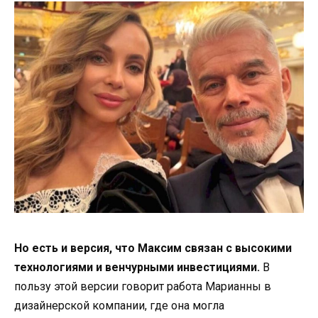
Но есть и версия, что Максим связан с высокими
технологиями и венчурными инвестициями.
В
пользу этой версии говорит работа Марианны в
дизайнерской компании, где она могла