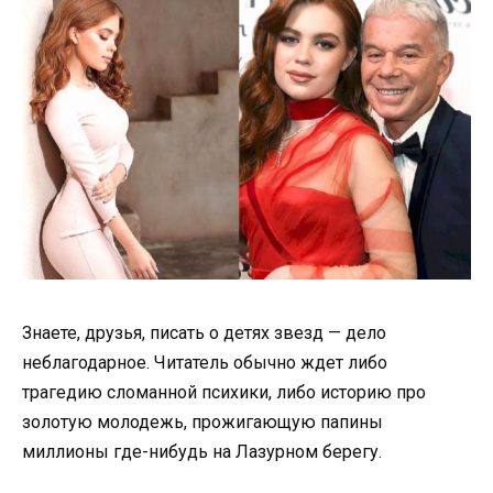
Знаете, друзья, писать о детях звезд — дело
неблагодарное. Читатель обычно ждет либо
трагедию сломанной психики, либо историю про
золотую молодежь, прожигающую папины
миллионы где-нибудь на Лазурном берегу.