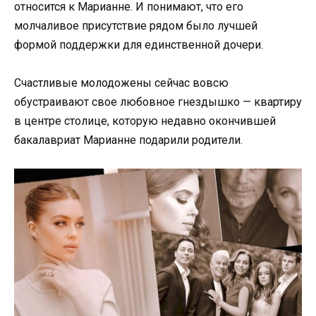
относится к Марианне. И понимают, что его
молчаливое присутствие рядом было лучшей
формой поддержки для единственной дочери.
Счастливые молодожены сейчас вовсю
обустраивают свое любовное гнездышко — квартиру
в центре столице, которую недавно окончившей
бакалавриат Марианне подарили родители.