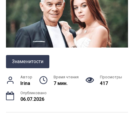
Знаменитости
Автор
Время чтения
Просмотры
Irina
7 мин.
417
Опубликовано
06.07.2026