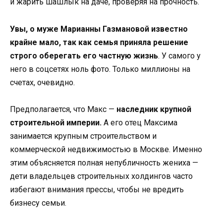
и жарить шашлык на даче, проверяя на прочность.
Увы, о муже Марианны Газмановой известно
крайне мало, так как семья приняла решение
строго оберегать его частную жизнь
. У самого у
него в соцсетях ноль фото. Только миллионы на
счетах, очевидно.
Предполагается, что Макс —
наследник крупной
строительной империи.
А его отец Максима
занимается крупным строительством и
коммерческой недвижимостью в Москве. Именно
этим объясняется полная непубличность жениха —
дети владельцев строительных холдингов часто
избегают внимания прессы, чтобы не вредить
бизнесу семьи.