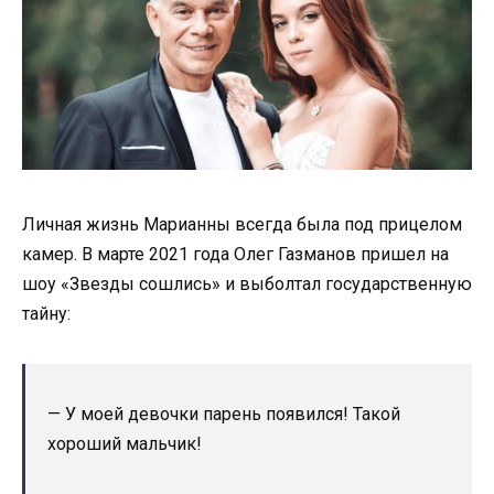
Личная жизнь Марианны всегда была под прицелом
камер. В марте 2021 года Олег Газманов пришел на
шоу «Звезды сошлись» и выболтал государственную
тайну:
— У моей девочки парень появился! Такой
хороший мальчик!