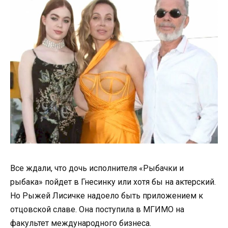
Все ждали, что дочь исполнителя «Рыбачки и
рыбака» пойдет в Гнесинку или хотя бы на актерский.
Но Рыжей Лисичке надоело быть приложением к
отцовской славе. Она поступила в МГИМО на
факультет международного бизнеса.