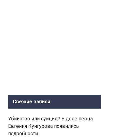
Свежие записи
Убийство или суицид? В деле певца
Евгения Кунгурова появились
подробности