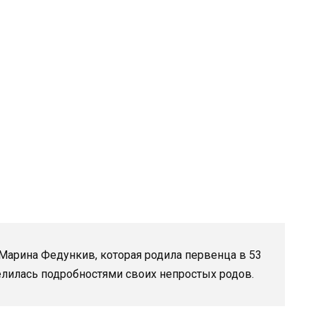
 Марина Федункив, которая родила первенца в 53
елилась подробностями своих непростых родов.