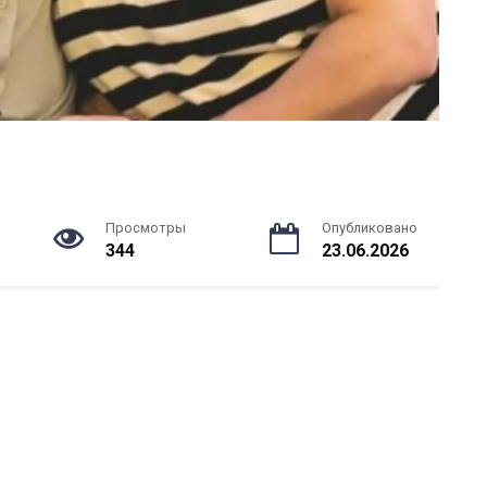
Просмотры
Опубликовано
344
23.06.2026