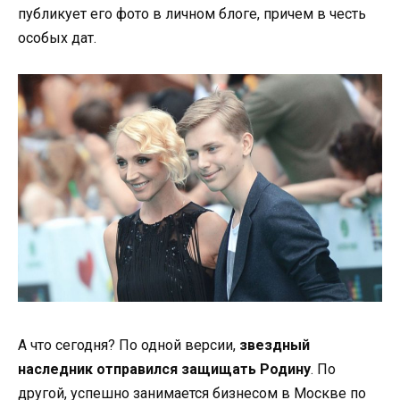
публикует его фото в личном блоге, причем в честь
особых дат.
А что сегодня? По одной версии,
звездный
наследник отправился защищать Родину
. По
другой, успешно занимается бизнесом в Москве по