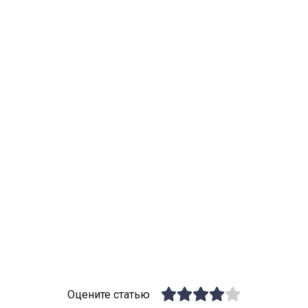
Оцените статью