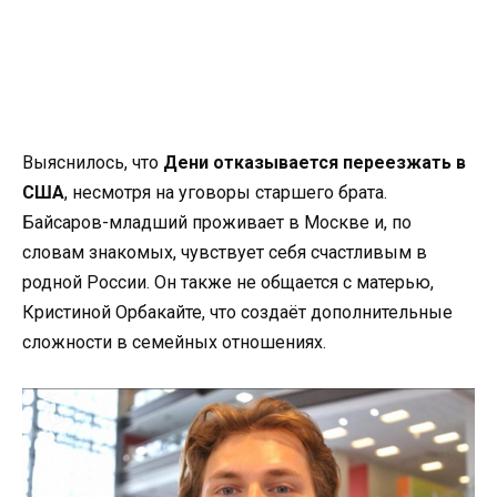
Выяснилось, что
Дени отказывается переезжать в
США
, несмотря на уговоры старшего брата.
Байсаров-младший проживает в Москве и, по
словам знакомых, чувствует себя счастливым в
родной России. Он также не общается с матерью,
Кристиной Орбакайте, что создаёт дополнительные
сложности в семейных отношениях.