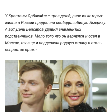
У Кристины Орбакайте – трое детей, двое из которых
жизни в России предпочли свободолюбивую Америку.
А вот Дени Байсаров удивил знаменитых
родственников. Мало того что он вернулся и осел в
Москве, так еще и поддержал родную страну в столь
непростое время.