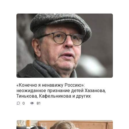
«Конечно я ненавижу Россию»:
неожиданное признание детей Хазанова,
Тинькова, Кафельникова и других
0
81