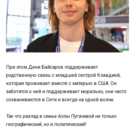
При этом Дени Байсаров поддерживает
родственную связь с младшей сестрой Клавдией,
которая проживает вместе с матерью в США. Он
заботится о ней и поддерживает морально, они часто
созваниваются в Сети и всегда на одной волне.
Так что разлад в семье Аллы Пугачевой не только
географический, но и политический!