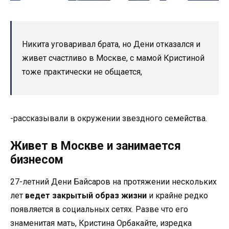
Никита уговаривал брата, но Дени отказался и
живет счастливо в Москве, с мамой Кристиной
тоже практически не общается,
-рассказывали в окружении звездного семейства.
Живет в Москве и занимается
бизнесом
27-летний Дени Байсаров на протяжении нескольких
лет
ведет закрытый образ жизни
и крайне редко
появляется в социальных сетях. Разве что его
знаменитая мать, Кристина Орбакайте, изредка