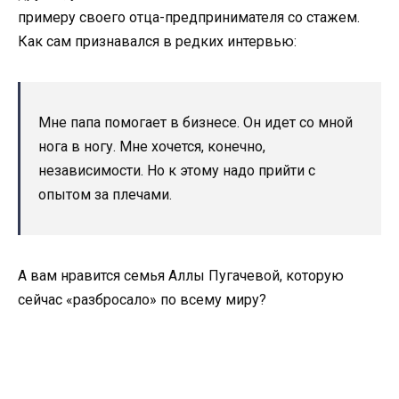
примеру своего отца-предпринимателя со стажем.
Как сам признавался в редких интервью:
Мне папа помогает в бизнесе. Он идет со мной
нога в ногу. Мне хочется, конечно,
независимости. Но к этому надо прийти с
опытом за плечами.
А вам нравится семья Аллы Пугачевой, которую
сейчас «разбросало» по всему миру?