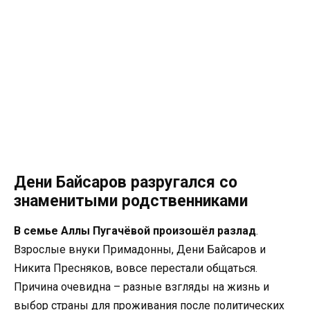
Дени Байсаров разругался со
знаменитыми родственниками
В семье Аллы Пугачёвой произошёл разлад
.
Взрослые внуки Примадонны, Дени Байсаров и
Никита Пресняков, вовсе перестали общаться.
Причина очевидна – разные взгляды на жизнь и
выбор страны для проживания после политических