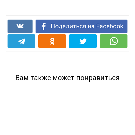
Поделиться на Facebook
Вам также может понравиться