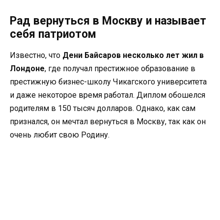
Рад вернуться в Москву и называет
себя патриотом
Известно, что
Дени Байсаров несколько лет жил в
Лондоне
, где получал престижное образование в
престижную бизнес-школу Чикагского университета
и даже некоторое время работал. Диплом обошелся
родителям в 150 тысяч долларов. Однако, как сам
признался, он мечтал вернуться в Москву, так как он
очень любит свою Родину.