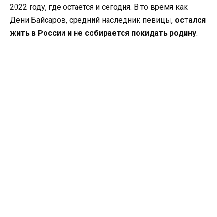
2022 году, где остается и сегодня. В то время как
Дени Байсаров, средний наследник певицы,
остался
жить в России и не собирается покидать родину
.