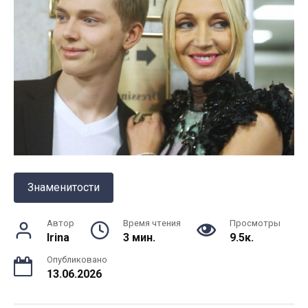
Знаменитости
Автор
Время чтения
Просмотры
Irina
3 мин.
9.5к.
Опубликовано
13.06.2026