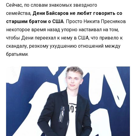
Сейчас, по словам знакомых звездного
семейства,
Дени Байсаров не любит говорить со
старшим братом о США
. Просто Никита Пресняков
некоторое время назад упорно настаивал на том,
чтобы Дени переехал к нему в США, что привело к
скандалу, резкому ухудшению отношений между
братьями.