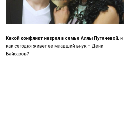
Какой конфликт назрел в семье Аллы Пугачевой
, и
как сегодня живет ее младший внук – Дени
Байсаров?