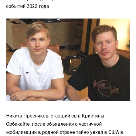
событий 2022 года
Никита Пресняков, старший сын Кристины
Орбакайте, после объявления о частичной
мобилизации в родной стране тайно уехал в США в