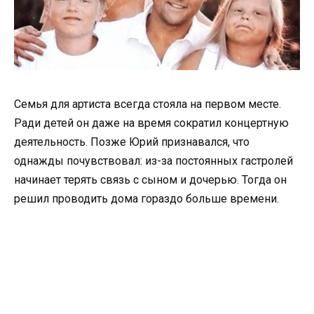
Семья для артиста всегда стояла на первом месте.
Ради детей он даже на время сократил концертную
деятельность. Позже Юрий признавался, что
однажды почувствовал: из-за постоянных гастролей
начинает терять связь с сыном и дочерью. Тогда он
решил проводить дома гораздо больше времени.