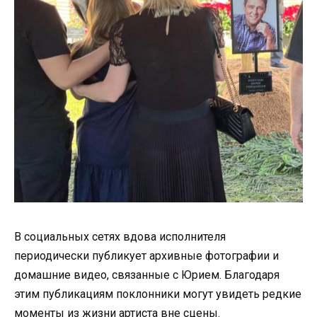
В социальных сетях вдова исполнителя
периодически публикует архивные фотографии и
домашние видео, связанные с Юрием. Благодаря
этим публикациям поклонники могут увидеть редкие
моменты из жизни артиста вне сцены.