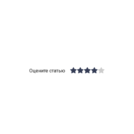
Оцените статью