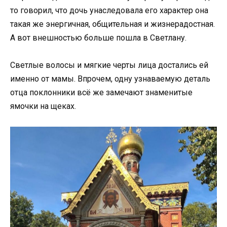
то говорил, что дочь унаследовала его характер она
такая же энергичная, общительная и жизнерадостная.
А вот внешностью больше пошла в Светлану.
Светлые волосы и мягкие черты лица достались ей
именно от мамы. Впрочем, одну узнаваемую деталь
отца поклонники всё же замечают знаменитые
ямочки на щеках.