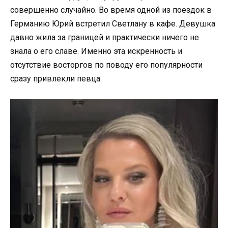
совершенно случайно. Во время одной из поездок в
Германию Юрий встретил Светлану в кафе. Девушка
давно жила за границей и практически ничего не
знала о его славе. Именно эта искренность и
отсутствие восторгов по поводу его популярности
сразу привлекли певца.