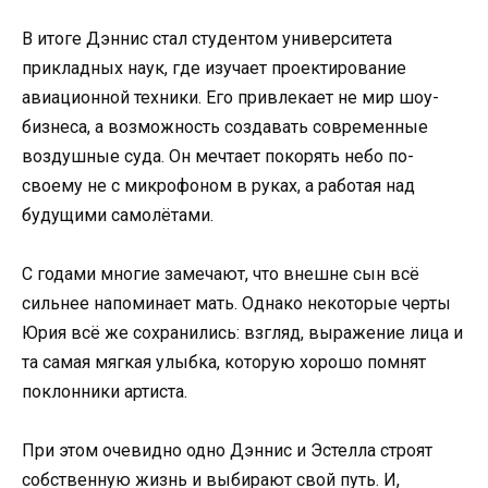
В итоге Дэннис стал студентом университета
прикладных наук, где изучает проектирование
авиационной техники. Его привлекает не мир шоу-
бизнеса, а возможность создавать современные
воздушные суда. Он мечтает покорять небо по-
своему не с микрофоном в руках, а работая над
будущими самолётами.
С годами многие замечают, что внешне сын всё
сильнее напоминает мать. Однако некоторые черты
Юрия всё же сохранились: взгляд, выражение лица и
та самая мягкая улыбка, которую хорошо помнят
поклонники артиста.
При этом очевидно одно Дэннис и Эстелла строят
собственную жизнь и выбирают свой путь. И,