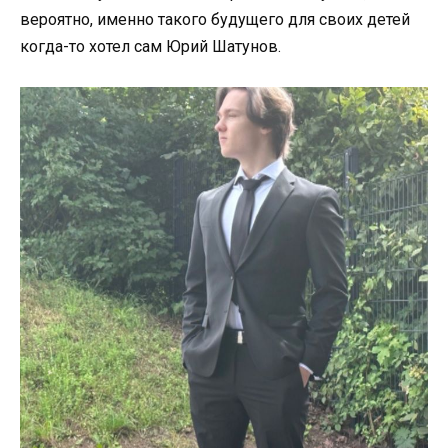
вероятно, именно такого будущего для своих детей
когда-то хотел сам Юрий Шатунов.