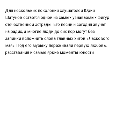
Для нескольких поколений слушателей Юрий
Шатунов остаётся одной из самых узнаваемых фигур
отечественной эстрады. Его песни и сегодня звучат
на радио, а многие люди до сих пор могут без
запинки вспомнить слова главных хитов «Ласкового
мая». Под его музыку переживали первую любовь,
расставания и самые яркие моменты юности.