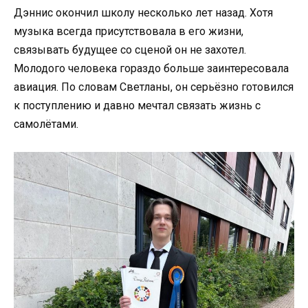
Дэннис окончил школу несколько лет назад. Хотя
музыка всегда присутствовала в его жизни,
связывать будущее со сценой он не захотел.
Молодого человека гораздо больше заинтересовала
авиация. По словам Светланы, он серьёзно готовился
к поступлению и давно мечтал связать жизнь с
самолётами.