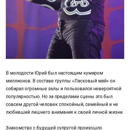
В молодости Юрий был настоящим кумиром
миллионов. В составе группы «Ласковый май» он
собирал огромные залы и пользовался невероятной
популярностью. Но за пределами сцены это был
совсем другой человек спокойный, семейный и не
любивший лишнего внимания к своей личной жизни.
Знакомство с будущей супругой произошло