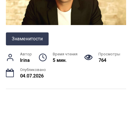
Знаменитости
Автор
Время чтения
Просмотры
Irina
5 мин.
764
Опубликовано
04.07.2026