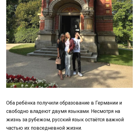
Оба ребёнка получили образование в Германии и
свободно владеют двумя языками. Несмотря на
жизнь за рубежом, русский язык остаётся важной
частью их повседневной жизни.