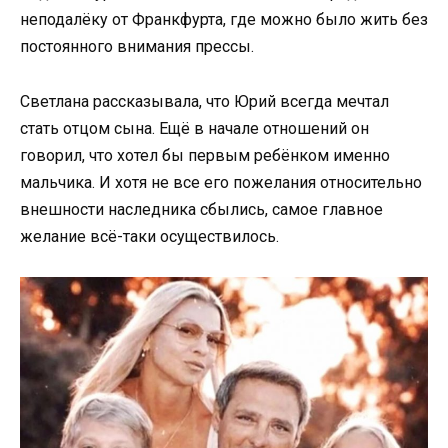
неподалёку от Франкфурта, где можно было жить без
постоянного внимания прессы.
Светлана рассказывала, что Юрий всегда мечтал
стать отцом сына. Ещё в начале отношений он
говорил, что хотел бы первым ребёнком именно
мальчика. И хотя не все его пожелания относительно
внешности наследника сбылись, самое главное
желание всё-таки осуществилось.