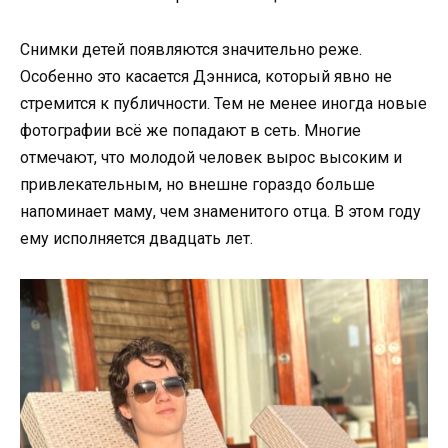
Снимки детей появляются значительно реже.
Особенно это касается Дэнниса, который явно не
стремится к публичности. Тем не менее иногда новые
фотографии всё же попадают в сеть. Многие
отмечают, что молодой человек вырос высоким и
привлекательным, но внешне гораздо больше
напоминает маму, чем знаменитого отца. В этом году
ему исполняется двадцать лет.