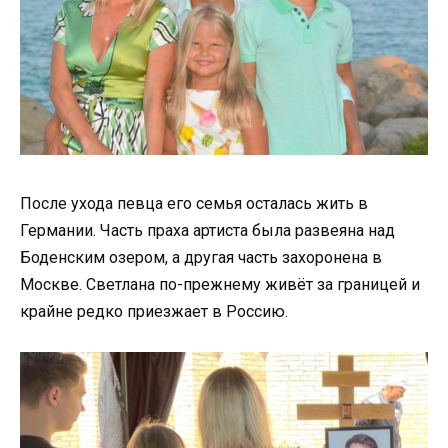
После ухода певца его семья осталась жить в
Германии. Часть праха артиста была развеяна над
Боденским озером, а другая часть захоронена в
Москве. Светлана по-прежнему живёт за границей и
крайне редко приезжает в Россию.