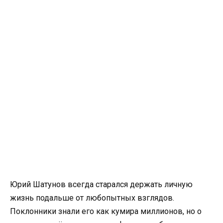
Юрий Шатунов всегда старался держать личную
жизнь подальше от любопытных взглядов.
Поклонники знали его как кумира миллионов, но о