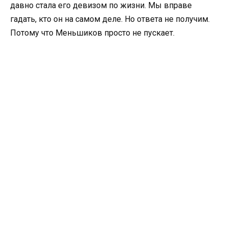
давно стала его девизом по жизни. Мы вправе
гадать, кто он на самом деле. Но ответа не получим.
Потому что Меньшиков просто не пускает.