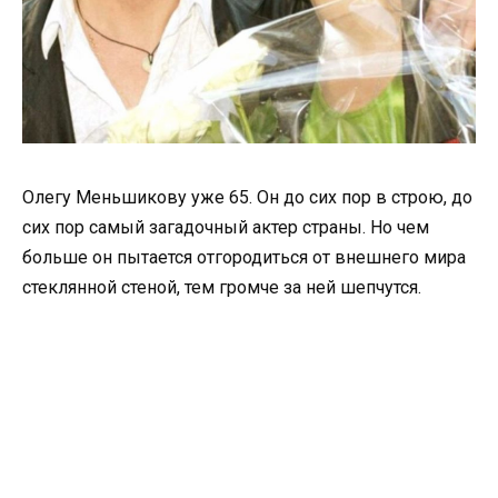
Олегу Меньшикову уже 65. Он до сих пор в строю, до
сих пор самый загадочный актер страны. Но чем
больше он пытается отгородиться от внешнего мира
стеклянной стеной, тем громче за ней шепчутся.