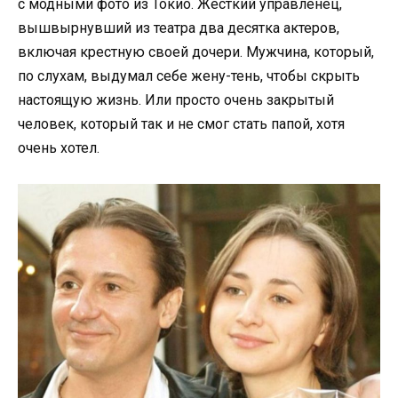
с модными фото из Токио. Жесткий управленец,
вышвырнувший из театра два десятка актеров,
включая крестную своей дочери. Мужчина, который,
по слухам, выдумал себе жену-тень, чтобы скрыть
настоящую жизнь. Или просто очень закрытый
человек, который так и не смог стать папой, хотя
очень хотел.