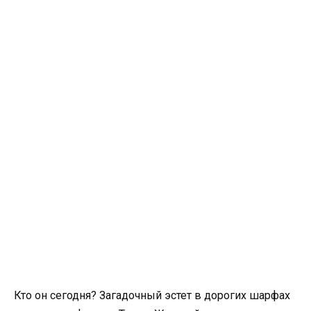
Кто он сегодня? Загадочный эстет в дорогих шарфах