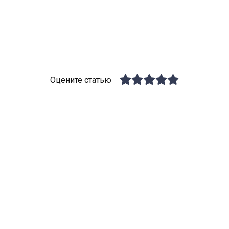
Оцените статью