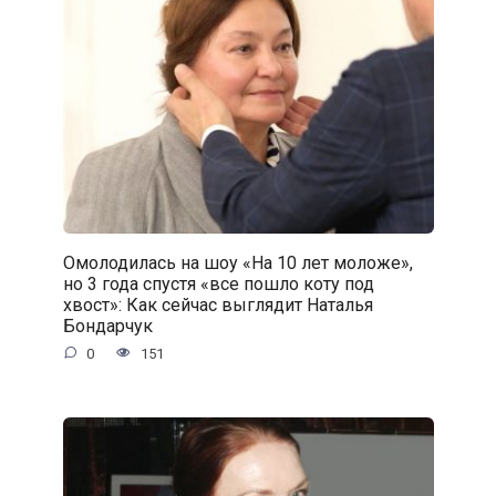
Омолодилась на шоу «На 10 лет моложе»,
но 3 года спустя «все пошло коту под
хвост»: Как сейчас выглядит Наталья
Бондарчук
0
151