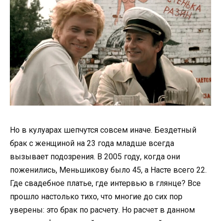
Но в кулуарах шепчутся совсем иначе. Бездетный
брак с женщиной на 23 года младше всегда
вызывает подозрения. В 2005 году, когда они
поженились, Меньшикову было 45, а Насте всего 22.
Где свадебное платье, где интервью в глянце? Все
прошло настолько тихо, что многие до сих пор
уверены: это брак по расчету. Но расчет в данном