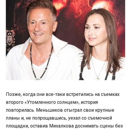
Позже, когда они все-таки встретились на съемках
второго «Утомленного солнцем», история
повторилась. Меньшиков отыграл свои крупные
планы и, не попрощавшись, уехал со съемочной
площадки, оставив Михалкова доснимать сцены без