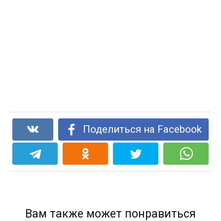
Поделиться на Facebook
Вам также может понравиться