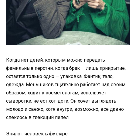
Когда нет детей, которым можно передать
фамильные перстни, когда брак — лишь прикрытие,
остается только одно — упаковка. Фантик, тело,
одежда. Меньшиков тщательно работает над своим
образом, ходит к косметологам, использует
сыворотки, не ест хот-доги. Он хочет выглядеть
молодо и свежо, хотя внутри, возможно, все давно
спеклось в тлеющий пепел.
Эпилог: человек в футляре