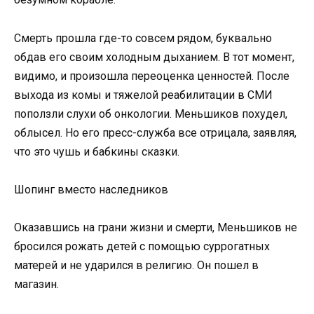
Смерть прошла где-то совсем рядом, буквально
обдав его своим холодным дыханием. В тот момент,
видимо, и произошла переоценка ценностей. После
выхода из комы и тяжелой реабилитации в СМИ
поползли слухи об онкологии. Меньшиков похудел,
облысел. Но его пресс-служба все отрицала, заявляя,
что это чушь и бабкины сказки.
Шопинг вместо наследников
Оказавшись на грани жизни и смерти, Меньшиков не
бросился рожать детей с помощью суррогатных
матерей и не ударился в религию. Он пошел в
магазин.