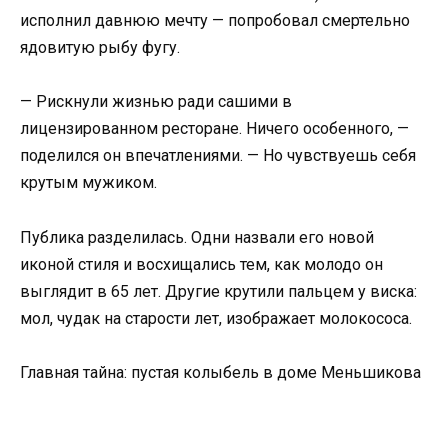
исполнил давнюю мечту — попробовал смертельно
ядовитую рыбу фугу.
— Рискнули жизнью ради сашими в
лицензированном ресторане. Ничего особенного, —
поделился он впечатлениями. — Но чувствуешь себя
крутым мужиком.
Публика разделилась. Одни назвали его новой
иконой стиля и восхищались тем, как молодо он
выглядит в 65 лет. Другие крутили пальцем у виска:
мол, чудак на старости лет, изображает молокососа.
Главная тайна: пустая колыбель в доме Меньшикова