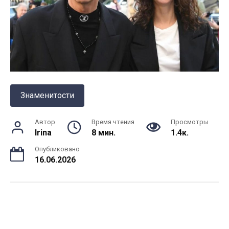
Знаменитости
Автор
Время чтения
Просмотры
Irina
8 мин.
1.4к.
Опубликовано
16.06.2026