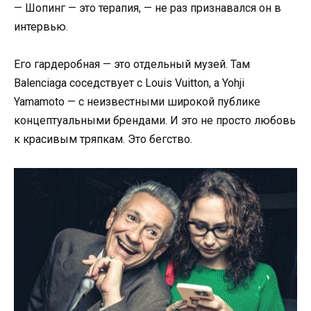
— Шопинг — это терапия, — не раз признавался он в
интервью.
Его гардеробная — это отдельный музей. Там
Balenciaga соседствует с Louis Vuitton, а Yohji
Yamamoto — с неизвестными широкой публике
концептуальными брендами. И это не просто любовь
к красивым тряпкам. Это бегство.