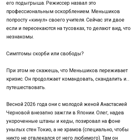
его подыгрыша. Режиссер назвал это
профессиональным оскорблением. Меньшиков
попросту «кинул» своего учителя. Сейчас эти двое
если и пересекаются на тусовках, то делают вид, что
незнакомы.
Симптомы скорби или свободы?
При этом не скажешь, что Меньшиков переживает
кризис. Он продолжает командовать, скандалить и…
путешествовать.
Весной 2026 года они с молодой женой Анастасией
Черновой внезапно зажгли в Японии. Олег, надев
укороченные штаны и кеды, позировал на фоне
унылых стен Токио, а не храмов (специально, чтобы
никто не отвлекался от него любимого). Там он