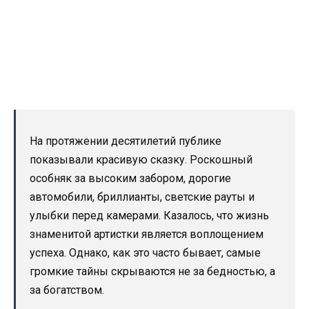
На протяжении десятилетий публике
показывали красивую сказку. Роскошный
особняк за высоким забором, дорогие
автомобили, бриллианты, светские рауты и
улыбки перед камерами. Казалось, что жизнь
знаменитой артистки является воплощением
успеха. Однако, как это часто бывает, самые
громкие тайны скрываются не за бедностью, а
за богатством.