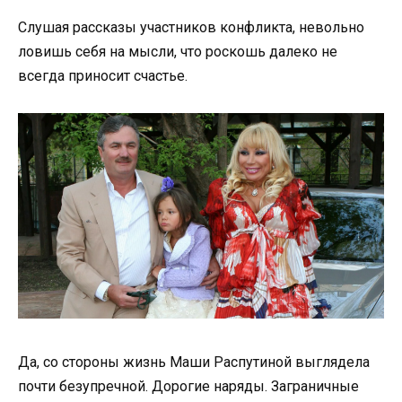
Слушая рассказы участников конфликта, невольно
ловишь себя на мысли, что роскошь далеко не
всегда приносит счастье.
Да, со стороны жизнь Маши Распутиной выглядела
почти безупречной. Дорогие наряды. Заграничные