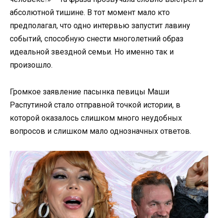
абсолютной тишине. В тот момент мало кто
предполагал, что одно интервью запустит лавину
событий, способную снести многолетний образ
идеальной звездной семьи. Но именно так и
произошло.
Громкое заявление пасынка певицы Маши
Распутиной стало отправной точкой истории, в
которой оказалось слишком много неудобных
вопросов и слишком мало однозначных ответов.