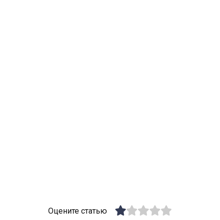
Оцените статью