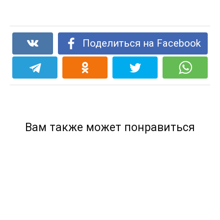
Поделиться на Facebook
Вам также может понравиться