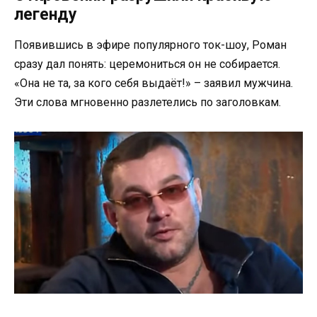
легенду
Появившись в эфире популярного ток-шоу, Роман
сразу дал понять: церемониться он не собирается.
«Она не та, за кого себя выдаёт!» – заявил мужчина.
Эти слова мгновенно разлетелись по заголовкам.