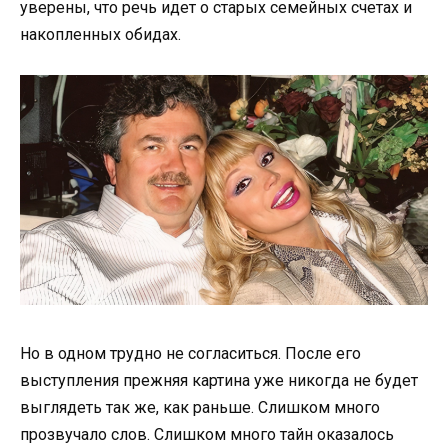
уверены, что речь идет о старых семейных счетах и
накопленных обидах.
Но в одном трудно не согласиться. После его
выступления прежняя картина уже никогда не будет
выглядеть так же, как раньше. Слишком много
прозвучало слов. Слишком много тайн оказалось