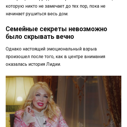
которую никто не замечает до тех пор, пока не
начинает рушиться весь дом.
Семейные секреты невозможно
было скрывать вечно
Однако настоящий эмоциональный взрыв
произошел после того, как в центре внимания
оказалась история Лидии.