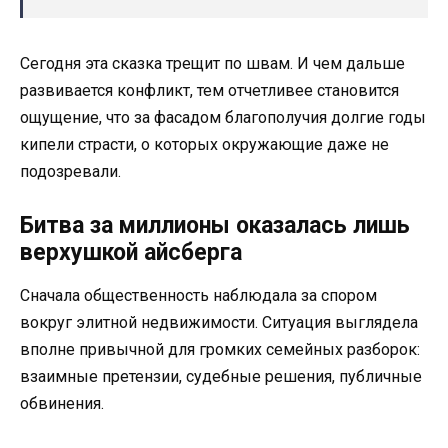
Сегодня эта сказка трещит по швам. И чем дальше
развивается конфликт, тем отчетливее становится
ощущение, что за фасадом благополучия долгие годы
кипели страсти, о которых окружающие даже не
подозревали.
Битва за миллионы оказалась лишь
верхушкой айсберга
Сначала общественность наблюдала за спором
вокруг элитной недвижимости. Ситуация выглядела
вполне привычной для громких семейных разборок:
взаимные претензии, судебные решения, публичные
обвинения.