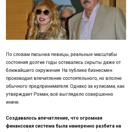
По словам пасынка певицы, реальные масштабы
состояния долгие годы оставались скрыты даже от
ближайшего окружения. На публике бизнесмен
производил впечатление состоятельного, но вполне
обычного предпринимателя. Однако за кулисами, как
утверждает Роман, всё выглядело совершенно
иначе.
Создавалось впечатление, что огромная
финансовая система была намеренно разбита на