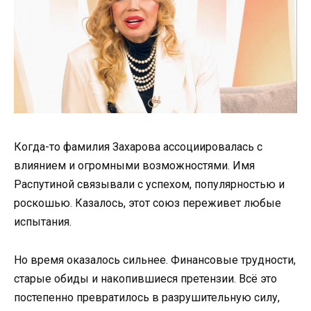
Когда-то фамилия Захарова ассоциировалась с
влиянием и огромными возможностями. Имя
Распутиной связывали с успехом, популярностью и
роскошью. Казалось, этот союз переживет любые
испытания.
Но время оказалось сильнее. Финансовые трудности,
старые обиды и накопившиеся претензии. Всё это
постепенно превратилось в разрушительную силу,