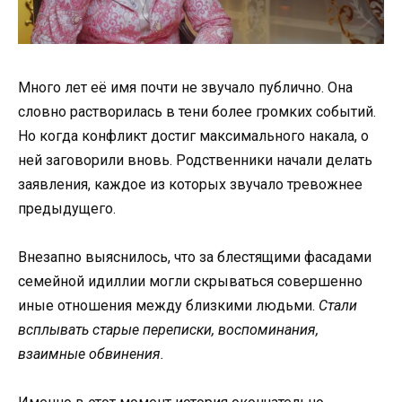
Много лет её имя почти не звучало публично. Она
словно растворилась в тени более громких событий.
Но когда конфликт достиг максимального накала, о
ней заговорили вновь. Родственники начали делать
заявления, каждое из которых звучало тревожнее
предыдущего.
Внезапно выяснилось, что за блестящими фасадами
семейной идиллии могли скрываться совершенно
иные отношения между близкими людьми.
Стали
всплывать старые переписки, воспоминания,
взаимные обвинения.