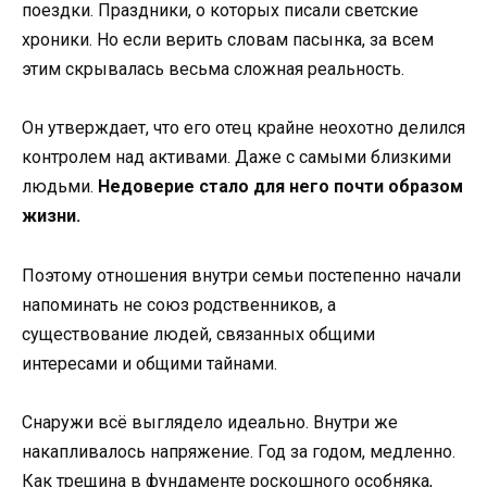
поездки. Праздники, о которых писали светские
хроники. Но если верить словам пасынка, за всем
этим скрывалась весьма сложная реальность.
Он утверждает, что его отец крайне неохотно делился
контролем над активами. Даже с самыми близкими
людьми.
Недоверие стало для него почти образом
жизни.
Поэтому отношения внутри семьи постепенно начали
напоминать не союз родственников, а
существование людей, связанных общими
интересами и общими тайнами.
Снаружи всё выглядело идеально. Внутри же
накапливалось напряжение. Год за годом, медленно.
Как трещина в фундаменте роскошного особняка,