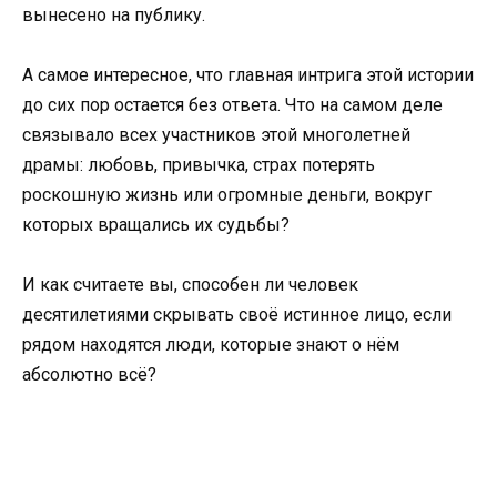
вынесено на публику.
А самое интересное, что главная интрига этой истории
до сих пор остается без ответа. Что на самом деле
связывало всех участников этой многолетней
драмы: любовь, привычка, страх потерять
роскошную жизнь или огромные деньги, вокруг
которых вращались их судьбы?
И как считаете вы, способен ли человек
десятилетиями скрывать своё истинное лицо, если
рядом находятся люди, которые знают о нём
абсолютно всё?