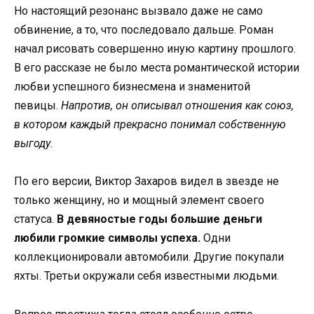
Но настоящий резонанс вызвало даже не само
обвинение, а то, что последовало дальше. Роман
начал рисовать совершенно иную картину прошлого.
В его рассказе не было места романтической истории
любви успешного бизнесмена и знаменитой
певицы.
Напротив, он описывал отношения как союз,
в котором каждый прекрасно понимал собственную
выгоду.
По его версии, Виктор Захаров видел в звезде не
только женщину, но и мощный элемент своего
статуса.
В девяностые годы большие деньги
любили громкие символы успеха.
Одни
коллекционировали автомобили. Другие покупали
яхты. Третьи окружали себя известными людьми.