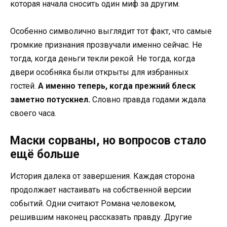
которая начала сносить один миф за другим.
Особенно символично выглядит тот факт, что самые
громкие признания прозвучали именно сейчас. Не
тогда, когда деньги текли рекой. Не тогда, когда
двери особняка были открыты для избранных
гостей.
А именно теперь, когда прежний блеск
заметно потускнел.
Словно правда годами ждала
своего часа.
Маски сорваны, но вопросов стало
ещё больше
История далека от завершения. Каждая сторона
продолжает настаивать на собственной версии
событий. Одни считают Романа человеком,
решившим наконец рассказать правду. Другие