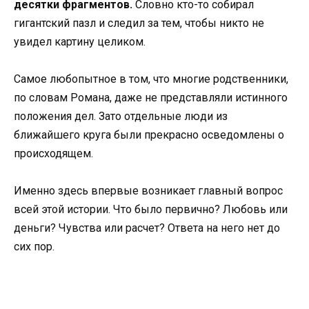
десятки фрагментов.
Словно кто-то собирал
гигантский пазл и следил за тем, чтобы никто не
увидел картину целиком.
Самое любопытное в том, что многие родственники,
по словам Романа, даже не представляли истинного
положения дел. Зато отдельные люди из
ближайшего круга были прекрасно осведомлены о
происходящем.
Именно здесь впервые возникает главный вопрос
всей этой истории. Что было первично? Любовь или
деньги? Чувства или расчет? Ответа на него нет до
сих пор.