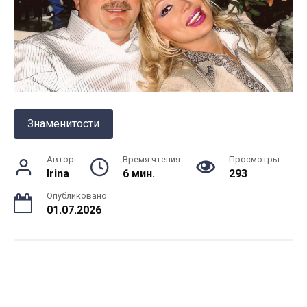
Знаменитости
Автор
Время чтения
Просмотры
Irina
6 мин.
293
Опубликовано
01.07.2026