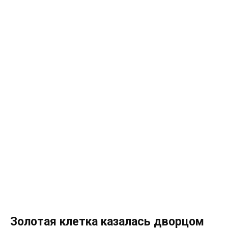
Золотая клетка казалась дворцом