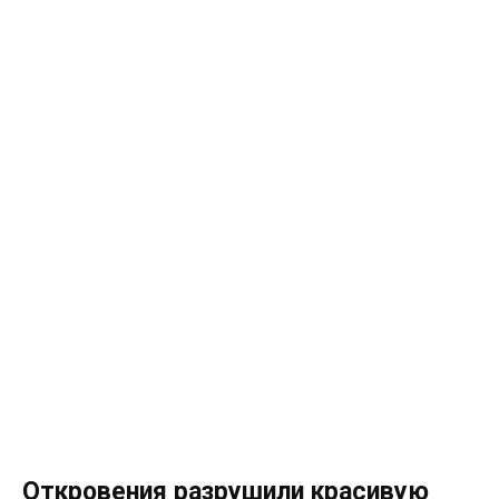
Откровения разрушили красивую