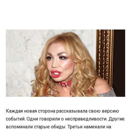
Каждая новая сторона рассказывала свою версию
событий. Одни говорили о несправедливости. Другие
вспоминали старые обиды. Третьи намекали на