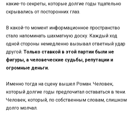
какие-то секреты, которые долгие годы тщательно
скрывались от посторонних глаз.
В какой-то момент информационное пространство
стало напоминать шахматную доску. Каждый ход
одной стороны немедленно вызывал ответный удар
другой.
Только ставкой в этой партии были не
фигуры, а человеческие судьбы, репутации и
огромные деньги.
Именно тогда на сцену вышел Роман. Человек,
который долгие годы предпочитал оставаться в тени.
Человек, который, по собственным словам, слишком
долго молчал.