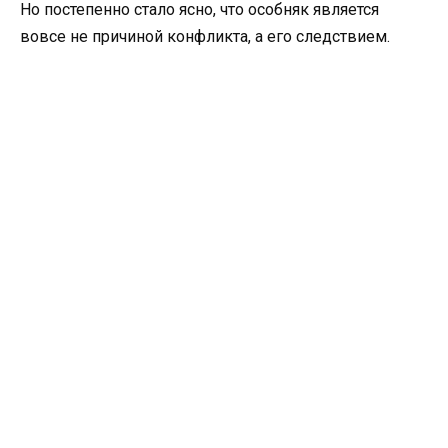
Но постепенно стало ясно, что особняк является
вовсе не причиной конфликта, а его следствием.