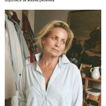
боролись за жизнь ребёнка.