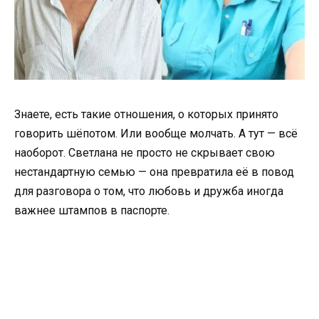
Знаете, есть такие отношения, о которых принято
говорить шёпотом. Или вообще молчать. А тут — всё
наоборот. Светлана не просто не скрывает свою
нестандартную семью — она превратила её в повод
для разговора о том, что любовь и дружба иногда
важнее штампов в паспорте.