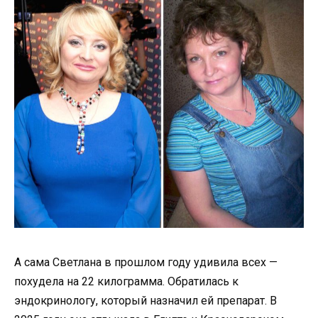
А сама Светлана в прошлом году удивила всех —
похудела на 22 килограмма. Обратилась к
эндокринологу, который назначил ей препарат. В