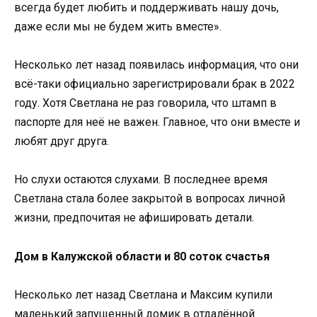
всегда будет любить и поддерживать нашу дочь,
даже если мы не будем жить вместе».
Несколько лет назад появилась информация, что они
всё-таки официально зарегистрировали брак в 2022
году. Хотя Светлана не раз говорила, что штамп в
паспорте для неё не важен. Главное, что они вместе и
любят друг друга.
Но слухи остаются слухами. В последнее время
Светлана стала более закрытой в вопросах личной
жизни, предпочитая не афишировать детали.
Дом в Калужской области и 80 соток счастья
Несколько лет назад Светлана и Максим купили
маленький запущенный домик в отдалённой