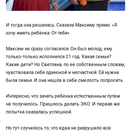
И тогда она решилась. Сказала Максиму прямо: «Я
хочу иметь ребёнка. От тебя».
Максим не сразу согласился. Он был молод, ему
только-только исполнился 21 год. Какая семья?
Какие дети? Но Светлана, по её собственным словам,
чувствовала себя одинокой и несчастной. Ей нужна
была семья. И она нашла в себе смелость попросить.
Интересно, что зачать ребёнка естественным путём
не получилось. Пришлось делать ЭКО. И первая же
попытка оказалась успешной.
Но тут случилось то, что едва не разрушило всё.