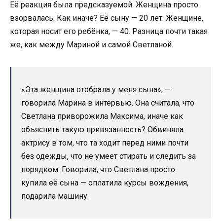
Её реакция была предсказуемой. Женщина просто
взорвалась. Как иначе? Её сыну — 20 лет. Женщине,
которая носит его ребёнка, — 40. Разница почти такая
же, как между Мариной и самой Светланой.
«Эта женщина отобрала у меня сына», —
говорила Марина в интервью. Она считала, что
Светлана приворожила Максима, иначе как
объяснить такую привязанность? Обвиняла
актрису в том, что та ходит перед ними почти
без одежды, что не умеет стирать и следить за
порядком. Говорила, что Светлана просто
купила её сына — оплатила курсы вождения,
подарила машину.