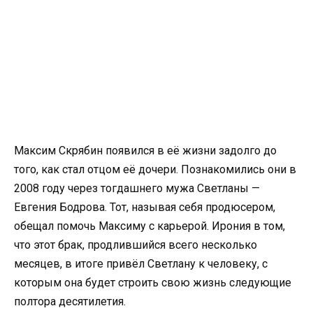
Максим Скрябин появился в её жизни задолго до
того, как стал отцом её дочери. Познакомились они в
2008 году через тогдашнего мужа Светланы —
Евгения Бодрова. Тот, называя себя продюсером,
обещал помочь Максиму с карьерой. Ирония в том,
что этот брак, продлившийся всего несколько
месяцев, в итоге привёл Светлану к человеку, с
которым она будет строить свою жизнь следующие
полтора десятилетия.