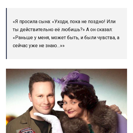
«Я просила сына: «Уходи, пока не поздно! Или
ты действительно её любишь?» А он сказал:
«Раньше у меня, может быть, и были чувства, а
сейчас уже не знаю…»»