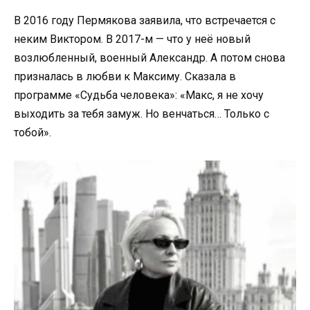
В 2016 году Пермякова заявила, что встречается с
неким Виктором. В 2017-м — что у неё новый
возлюбленный, военный Александр. А потом снова
призналась в любви к Максиму. Сказала в
программе «Судьба человека»: «Макс, я не хочу
выходить за тебя замуж. Но венчаться… Только с
тобой».