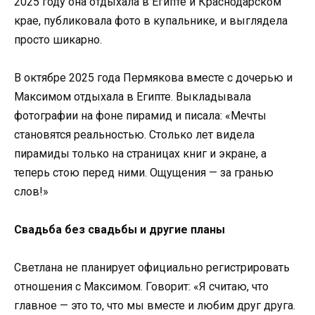
2025 году она отдыхала в Египте и Краснодарском
крае, публиковала фото в купальнике, и выглядела
просто шикарно.
В октябре 2025 года Пермякова вместе с дочерью и
Максимом отдыхала в Египте. Выкладывала
фотографии на фоне пирамид и писала: «Мечты
становятся реальностью. Столько лет видела
пирамиды только на страницах книг и экране, а
теперь стою перед ними. Ощущения — за гранью
слов!»
Свадьба без свадьбы и другие планы
Светлана не планирует официально регистрировать
отношения с Максимом. Говорит: «Я считаю, что
главное — это то, что мы вместе и любим друг друга.