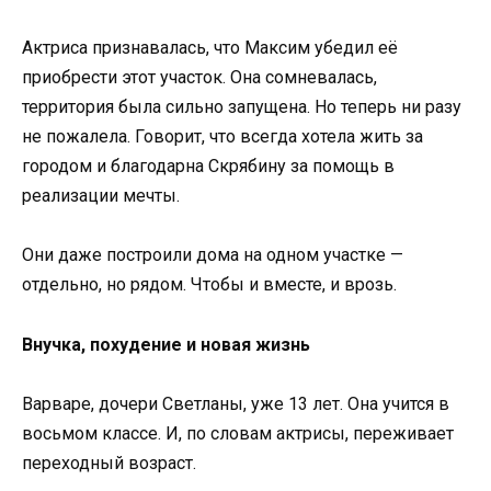
Актриса признавалась, что Максим убедил её
приобрести этот участок. Она сомневалась,
территория была сильно запущена. Но теперь ни разу
не пожалела. Говорит, что всегда хотела жить за
городом и благодарна Скрябину за помощь в
реализации мечты.
Они даже построили дома на одном участке —
отдельно, но рядом. Чтобы и вместе, и врозь.
Внучка, похудение и новая жизнь
Варваре, дочери Светланы, уже 13 лет. Она учится в
восьмом классе. И, по словам актрисы, переживает
переходный возраст.