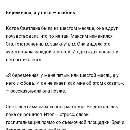
Беременна, а у него — любовь
Когда Светлана была на шестом месяце, она вдруг
почувствовала: что-то не так. Максим изменился.
Стал отстранённым, замкнутым. Она видела это,
чувствовала каждой клеткой. И однажды поняла: у
него кто-то есть.
«Я беременная, у меня пятый или шестой месяц, а у
него любовь. И он не знает, как мне об этом сказать»,
— рассказывала она позже.
Светлана сама начала этот разговор. Не дождалась,
пока он решится. Итог — стресс, слёзы,
госпитализация прямо со съёмочной площадки. Врачи