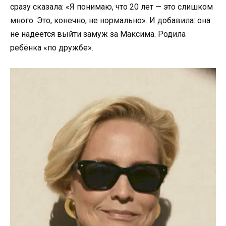
сразу сказала: «Я понимаю, что 20 лет — это слишком
много. Это, конечно, не нормально». И добавила: она
не надеется выйти замуж за Максима. Родила
ребёнка «по дружбе».