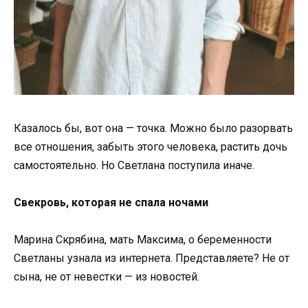
Казалось бы, вот она — точка. Можно было разорвать
все отношения, забыть этого человека, растить дочь
самостоятельно. Но Светлана поступила иначе.
Свекровь, которая не спала ночами
Марина Скрябина, мать Максима, о беременности
Светланы узнала из интернета. Представляете? Не от
сына, не от невестки — из новостей.