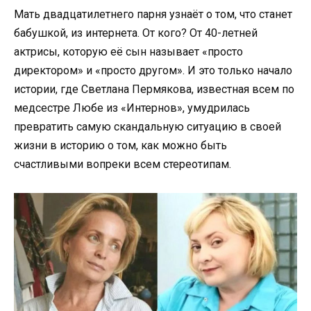
Мать двадцатилетнего парня узнаёт о том, что станет
бабушкой, из интернета. От кого? От 40-летней
актрисы, которую её сын называет «просто
директором» и «просто другом». И это только начало
истории, где Светлана Пермякова, известная всем по
медсестре Любе из «Интернов», умудрилась
превратить самую скандальную ситуацию в своей
жизни в историю о том, как можно быть
счастливыми вопреки всем стереотипам.