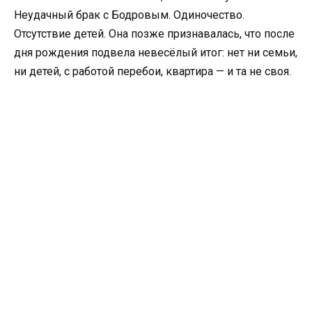
Неудачный брак с Бодровым. Одиночество.
Отсутствие детей. Она позже признавалась, что после
дня рождения подвела невесёлый итог: нет ни семьи,
ни детей, с работой перебои, квартира — и та не своя.