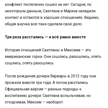
конфликт постепенно сошёл на нет. Сегодня, по
некоторым данным, Светлана и Марина наладили
контакт и остаются в хороших отношениях. Видимо,
общая внучка всё-таки сделала своё дело.
Три раза расстались — и всё равно вместе
История отношений Светланы и Максима — это
американские горки. Они сошлись, разошлись, опять
сошлись, опять разошлись.
После рождения дочери Варвары в 2012 году они
прожили вместе три года. А потом расстались.
Официальная версия — разные подходы к
воспитанию дочери. Светлана вспыльчивая, но
отходчивая, Максим — наоборот.