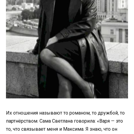
Их отношения называют то романом, то дружбой, то
партнёрством. Сама Светлана говорила: «Варя — это
то, что связывает меня и Максима. Я знаю, что он