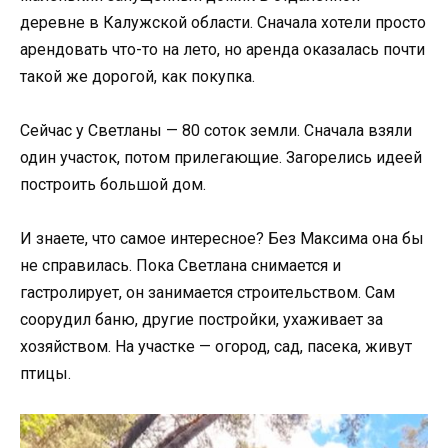
деревне в Калужской области. Сначала хотели просто
арендовать что-то на лето, но аренда оказалась почти
такой же дорогой, как покупка.
Сейчас у Светланы — 80 соток земли. Сначала взяли
один участок, потом прилегающие. Загорелись идеей
построить большой дом.
И знаете, что самое интересное? Без Максима она бы
не справилась. Пока Светлана снимается и
гастролирует, он занимается строительством. Сам
соорудил баню, другие постройки, ухаживает за
хозяйством. На участке — огород, сад, пасека, живут
птицы.