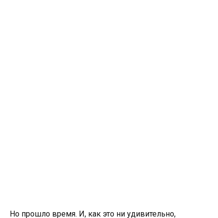
Но прошло время. И, как это ни удивительно,