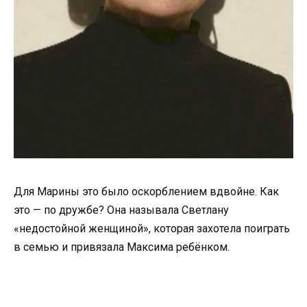
Для Марины это было оскорблением вдвойне. Как
это — по дружбе? Она называла Светлану
«недостойной женщиной», которая захотела поиграть
в семью и привязала Максима ребёнком.