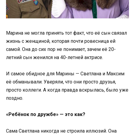
Марина не могла принять тот факт, что её сын связал
жизнь с женщиной, которая почти ровесница ей
самой. Она до сих пор не понимает, зачем её 20-
летний сын женился на 40-летней актрисе.
И самое обидное для Марины — Светлана и Максим
её обманывали. Уверяли, что они просто друзья,
просто коллеги. А когда правда вскрылась, было уже
поздно.
«Ребёнок по дружбе» — это как?
Сама Светлана никогда не строила иллюзий. Она