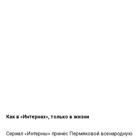
Как в «Интернах», только в жизни
Сериал «Интерны» принёс Пермяковой всенародную