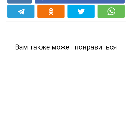
Вам также может понравиться