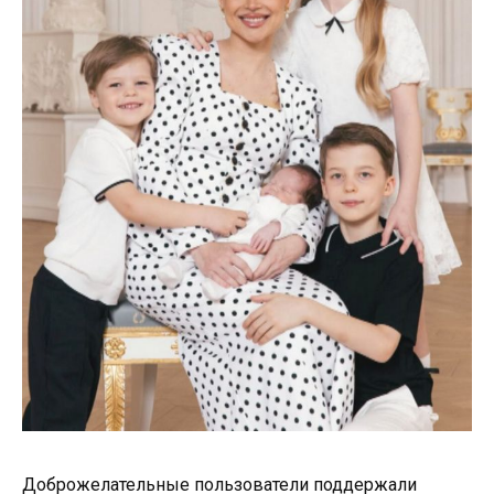
Доброжелательные пользователи поддержали