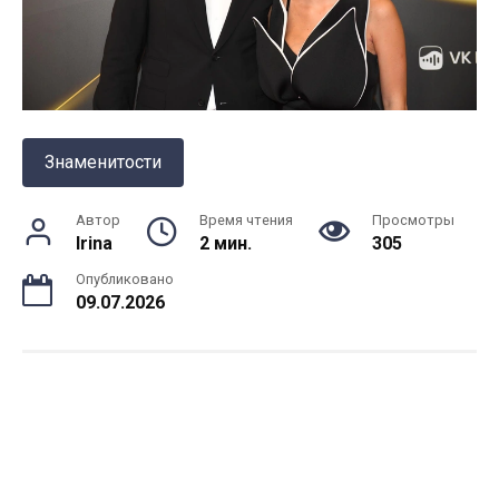
Знаменитости
Автор
Время чтения
Просмотры
Irina
2 мин.
305
Опубликовано
09.07.2026