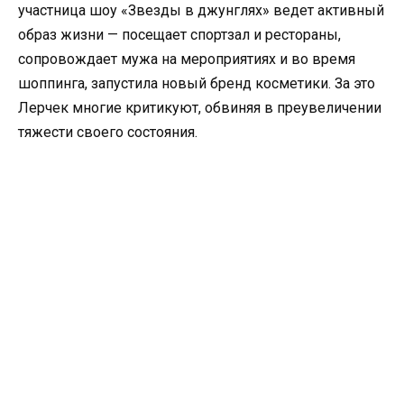
участница шоу «Звезды в джунглях» ведет активный
образ жизни — посещает спортзал и рестораны,
сопровождает мужа на мероприятиях и во время
шоппинга, запустила новый бренд косметики. За это
Лерчек многие критикуют, обвиняя в преувеличении
тяжести своего состояния.