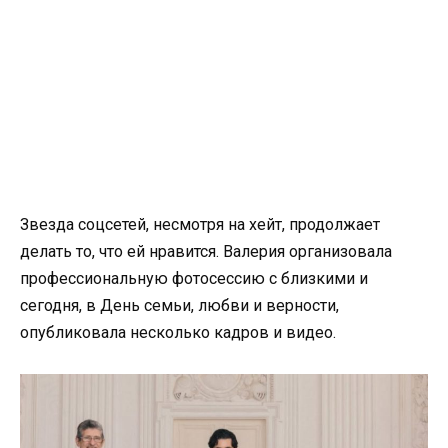
Звезда соцсетей, несмотря на хейт, продолжает
делать то, что ей нравится. Валерия организовала
профессиональную фотосессию с близкими и
сегодня, в День семьи, любви и верности,
опубликовала несколько кадров и видео.