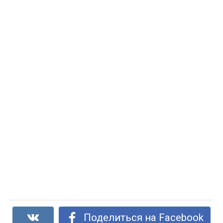
Поделиться на Facebook