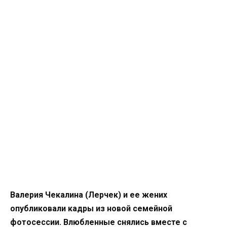
Валерия Чекалина (Лерчек) и ее жених
опубликовали кадры из новой семейной
фотосессии. Влюбленные снялись вместе с