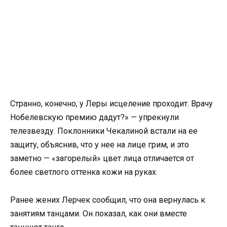
Странно, конечно, у Леры исцеление проходит. Врачу
Нобелевскую премию дадут?» — упрекнули
телезвезду. Поклонники Чекалиной встали на ее
защиту, объяснив, что у нее на лице грим, и это
заметно — «загорелый» цвет лица отличается от
более светлого оттенка кожи на руках.
Ранее жених Лерчек сообщил, что она вернулась к
занятиям танцами. Он показал, как они вместе