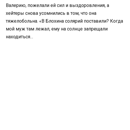
Валерию, пожелали ей сил и выздоровления, а
хейтеры снова усомнились в том, что она
тяжелобольна. «В Блохина солярий поставили? Когда
мой муж там лежал, ему на солнце запрещали
находиться…