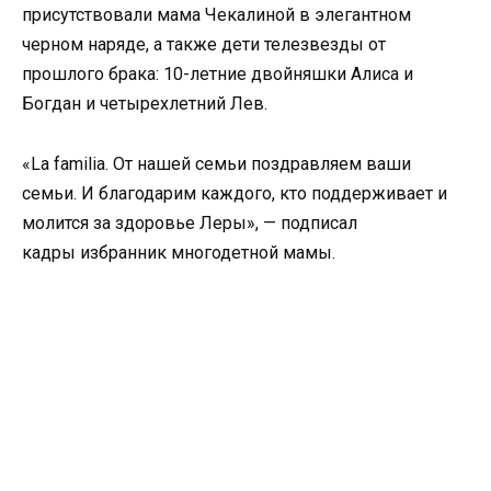
присутствовали мама Чекалиной в элегантном
черном наряде, а также дети телезвезды от
прошлого брака: 10-летние двойняшки Алиса и
Богдан и четырехлетний Лев.
«La familia. От нашей семьи поздравляем ваши
семьи. И благодарим каждого, кто поддерживает и
молится за здоровье Леры», — подписал
кадры избранник многодетной мамы.