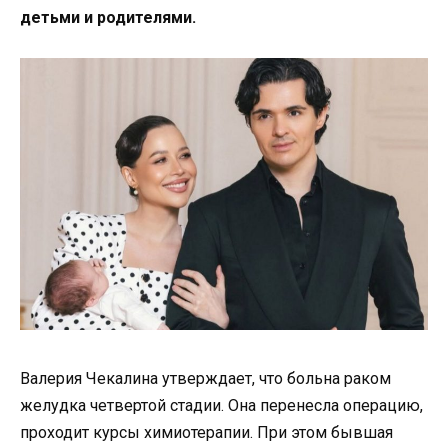
детьми и родителями.
Валерия Чекалина утверждает, что больна раком
желудка четвертой стадии. Она перенесла операцию,
проходит курсы химиотерапии. При этом бывшая