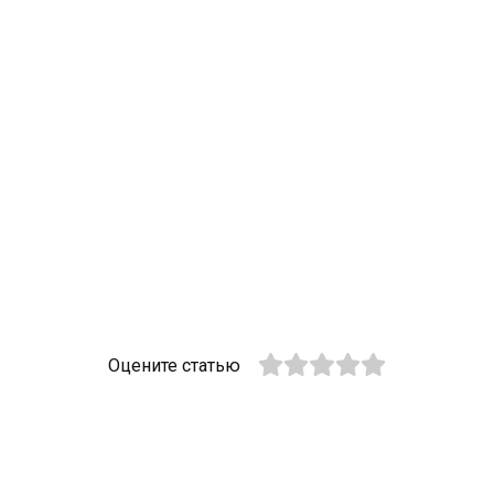
Оцените статью