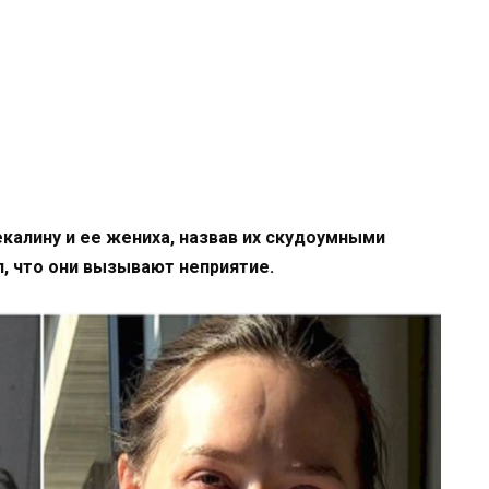
калину и ее жениха, назвав их скудоумными
, что они вызывают неприятие.