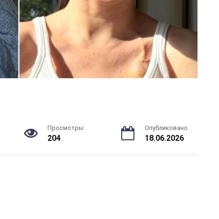
Просмотры
Опубликовано
204
18.06.2026