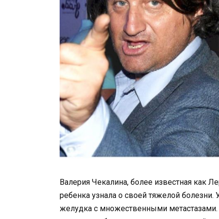
Валерия Чекалина, более известная как Ле
ребенка узнала о своей тяжелой болезни.
желудка с множественными метастазами.