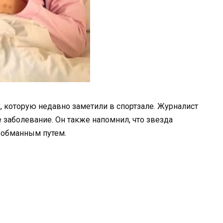
, которую недавно заметили в спортзале. Журналист
 заболевание. Он также напомнил, что звезда
 обманным путем.