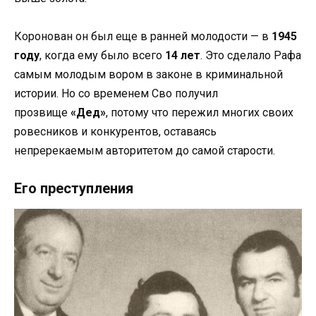
Коронован он был еще в ранней молодости — в
1945
году
, когда ему было всего
14 лет
. Это сделало Рафа
самым молодым вором в законе в криминальной
истории. Но со временем Сво получил
прозвище
«Дед»
, потому что пережил многих своих
ровесников и конкурентов, оставаясь
непререкаемым авторитетом до самой старости.
Его преступления