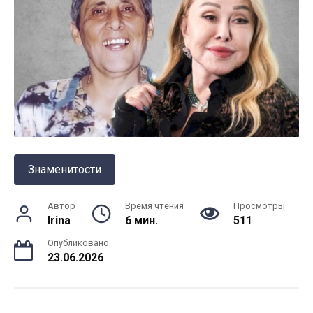
Знаменитости
Автор
Время чтения
Просмотры
Irina
6 мин.
511
Опубликовано
23.06.2026