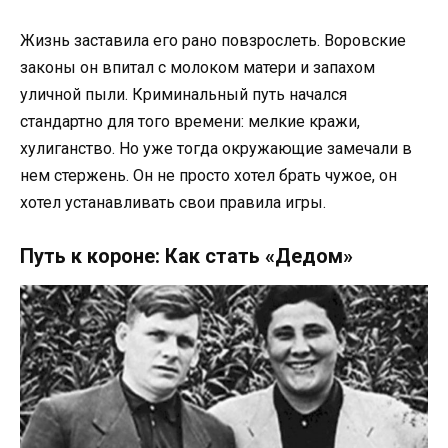
Жизнь заставила его рано повзрослеть. Воровские
законы он впитал с молоком матери и запахом
уличной пыли. Криминальный путь начался
стандартно для того времени: мелкие кражи,
хулиганство. Но уже тогда окружающие замечали в
нем стержень. Он не просто хотел брать чужое, он
хотел устанавливать свои правила игры.
Путь к короне: Как стать «Дедом»