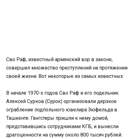
Сво Раф, известный армянский вор в законе,
совершил множество преступлений на протяжении
своей жизни. Вот некоторые из самых известных:
В начале 1970-х годов Сво Раф и его подельник
Алексей Сурков (Сурок) организовали дерзкое
ограбление подпольного ювелира Зюфельда в
Ташкенте. Гангстеры пришли к нему домой,
представившись сотрудниками КГБ, и вынесли
драгоценности на сумму около 800 тысяч рублей.