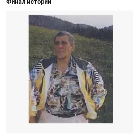
Финал истории