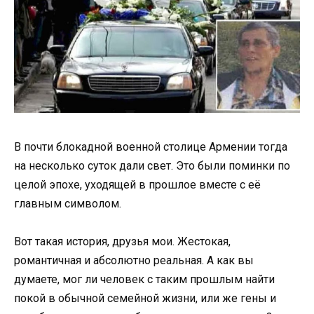
В почти блокадной военной столице Армении тогда
на несколько суток дали свет. Это были поминки по
целой эпохе, уходящей в прошлое вместе с её
главным символом.
Вот такая история, друзья мои. Жестокая,
романтичная и абсолютно реальная. А как вы
думаете, мог ли человек с таким прошлым найти
покой в обычной семейной жизни, или же гены и