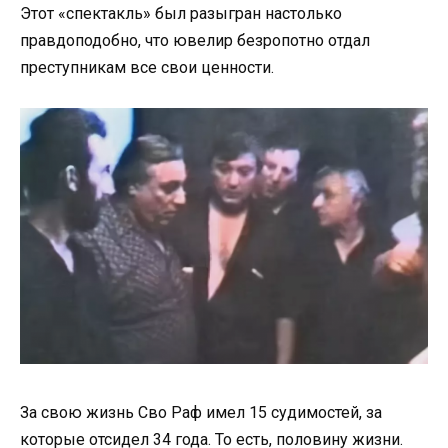
Этот «спектакль» был разыгран настолько
правдоподобно, что ювелир безропотно отдал
преступникам все свои ценности.
За свою жизнь Сво Раф имел 15 судимостей, за
которые отсидел 34 года. То есть, половину жизни.