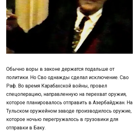
Обычно воры в законе держатся подальше от
политики. Но Сво однажды сделал исключение. Сво
Раф. Во время Карабахской войны, провел
спецоперацию, направленную на перехват оружия,
которое планировалось отправить в Азербайджан. На
Тульском оружейном заводе производилось оружие,
которое ночью перегружалось в грузовики для
отправки в Баку.