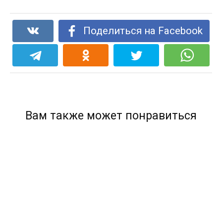
Поделиться на Facebook
Вам также может понравиться