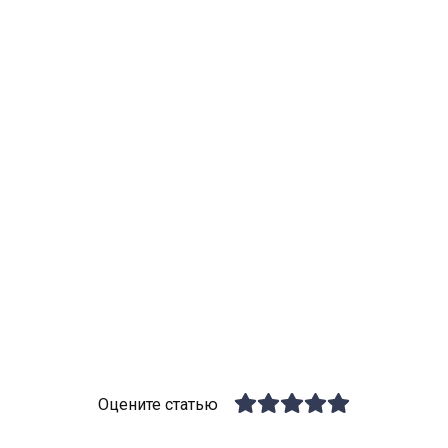
Оцените статью