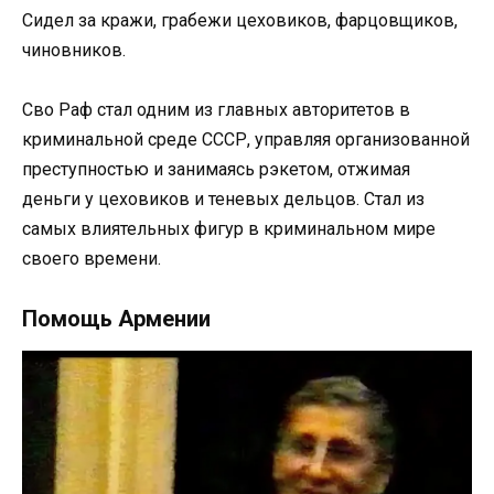
Сидел за кражи, грабежи цеховиков, фарцовщиков,
чиновников.
Сво Раф стал одним из главных авторитетов в
криминальной среде СССР, управляя организованной
преступностью и занимаясь рэкетом, отжимая
деньги у цеховиков и теневых дельцов. Стал из
самых влиятельных фигур в криминальном мире
своего времени.
Помощь Армении