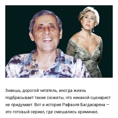
Знаешь, дорогой читатель, иногда жизнь
подбрасывает такие сюжеты, что никакой сценарист
не придумает. Вот и история Рафаэля Багдасаряна —
это готовый сериал, где смешались криминал,