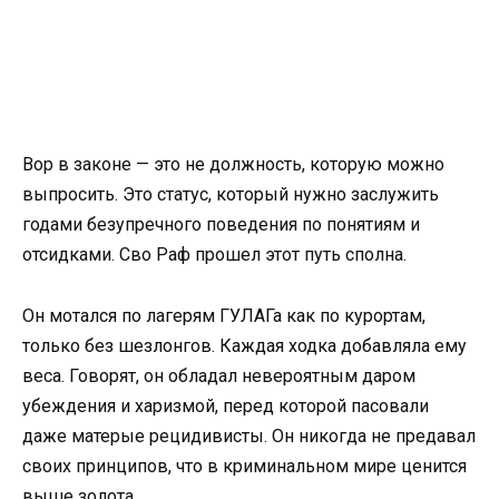
Вор в законе — это не должность, которую можно
выпросить. Это статус, который нужно заслужить
годами безупречного поведения по понятиям и
отсидками. Сво Раф прошел этот путь сполна.
Он мотался по лагерям ГУЛАГа как по курортам,
только без шезлонгов. Каждая ходка добавляла ему
веса. Говорят, он обладал невероятным даром
убеждения и харизмой, перед которой пасовали
даже матерые рецидивисты. Он никогда не предавал
своих принципов, что в криминальном мире ценится
выше золота.