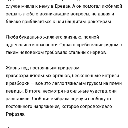
случае мчала к нему в Ереван. А он помогал любимой
решать любые возникавшие вопросы, не давая и
близко приблизиться к ней бандитам, рэкетирам.
Люба буквально жила его жизнью, полной
адреналина и опасности. Однако пребывание рядом с
таким человеком требовало стальных нервов.
Жизнь под постоянным прицелом
правоохранительных органов, бесконечные интриги
и разборки — всё это легло тяжелым грузом на плечи
певицы. В итоге, несмотря на сильные чувства, они
расстались. Любовь выбрала сцену и свободу от
постоянного напряжения, которое сопровождало
Рафаэля.