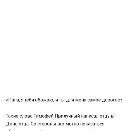
«Папа, я тебя обожаю, и ты для меня самое дорогое».
Такие слова Тимофей Прилучный написал отцу в
День отца. Со стороны это могло показаться