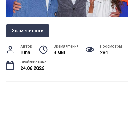
Знаменитости
Автор
Время чтения
Просмотры
Irina
3 мин.
284
Опубликовано
24.06.2026