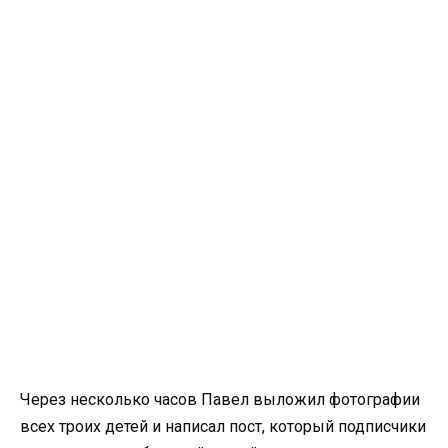
Через несколько часов Павел выложил фотографии
всех троих детей и написал пост, который подписчики