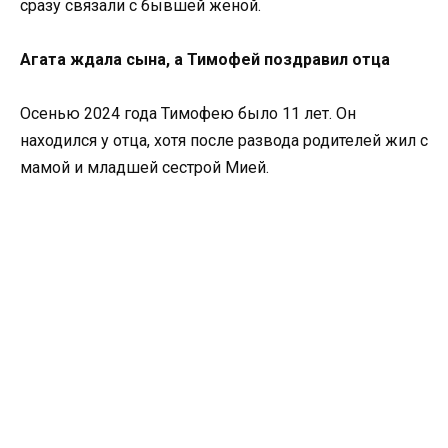
сразу связали с бывшей женой.
Агата ждала сына, а Тимофей поздравил отца
Осенью 2024 года Тимофею было 11 лет. Он
находился у отца, хотя после развода родителей жил с
мамой и младшей сестрой Мией.