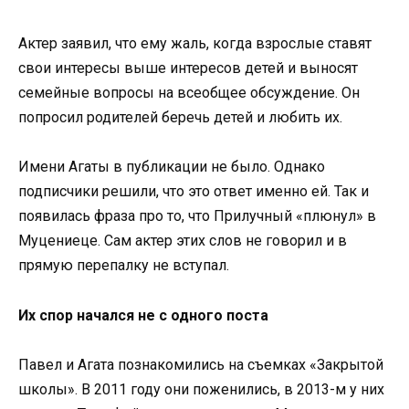
Актер заявил, что ему жаль, когда взрослые ставят
свои интересы выше интересов детей и выносят
семейные вопросы на всеобщее обсуждение. Он
попросил родителей беречь детей и любить их.
Имени Агаты в публикации не было. Однако
подписчики решили, что это ответ именно ей. Так и
появилась фраза про то, что Прилучный «плюнул» в
Муцениеце. Сам актер этих слов не говорил и в
прямую перепалку не вступал.
Их спор начался не с одного поста
Павел и Агата познакомились на съемках «Закрытой
школы». В 2011 году они поженились, в 2013-м у них