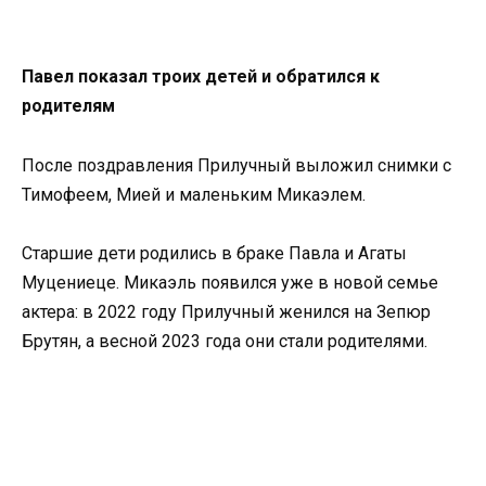
Павел показал троих детей и обратился к
родителям
После поздравления Прилучный выложил снимки с
Тимофеем, Мией и маленьким Микаэлем.
Старшие дети родились в браке Павла и Агаты
Муцениеце. Микаэль появился уже в новой семье
актера: в 2022 году Прилучный женился на Зепюр
Брутян, а весной 2023 года они стали родителями.