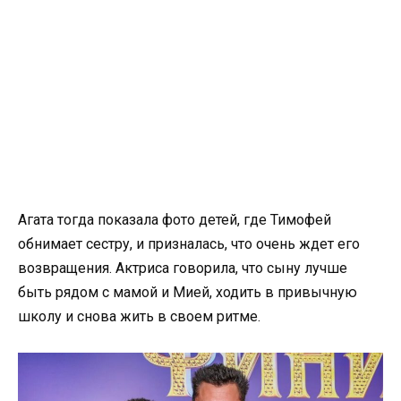
Агата тогда показала фото детей, где Тимофей
обнимает сестру, и призналась, что очень ждет его
возвращения. Актриса говорила, что сыну лучше
быть рядом с мамой и Мией, ходить в привычную
школу и снова жить в своем ритме.