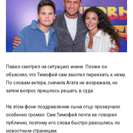
Павел смотрел на ситуацию иначе. Позже он
объяснял, что Тимофей сам захотел переехать к нему.
По словам актера, сначала Агата не возражала, но
затем вопрос пришлось решать в суде.
На этом фоне поздравление сына отцу прозвучало
особенно громко. Сам Тимофей почти не говорил
публично, поэтому его слова быстро разошлись по
новостным страницам.