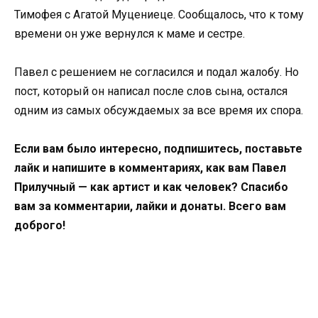
Тимофея с Агатой Муцениеце. Сообщалось, что к тому
времени он уже вернулся к маме и сестре.
Павел с решением не согласился и подал жалобу. Но
пост, который он написал после слов сына, остался
одним из самых обсуждаемых за все время их спора.
Если вам было интересно, подпишитесь, поставьте
лайк и напишите в комментариях, как вам Павел
Прилучный — как артист и как человек? Спасибо
вам за комментарии, лайки и донаты. Всего вам
доброго!