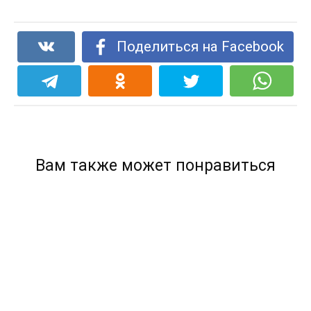
Поделиться на Facebook
Вам также может понравиться