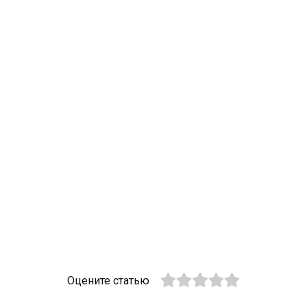
Оцените статью