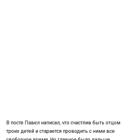
В посте Павел написал, что счастлив быть отцом
троих детей и старается проводить с ними все
свободное время. Но главное было дальше.