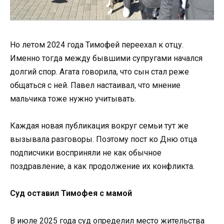
Но летом 2024 года Тимофей переехал к отцу.
Именно тогда между бывшими супругами начался
долгий спор. Агата говорила, что сын стал реже
общаться с ней. Павел настаивал, что мнение
мальчика тоже нужно учитывать.
Каждая новая публикация вокруг семьи тут же
вызывала разговоры. Поэтому пост ко Дню отца
подписчики восприняли не как обычное
поздравление, а как продолжение их конфликта.
Суд оставил Тимофея с мамой
В июле 2025 года суд определил место жительства