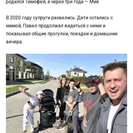
родился Тимофей, а через три года — Мия.
В 2020 году супруги развелись. Дети остались с
мамой, Павел продолжал видеться с ними и
показывал общие прогулки, поездки и домашние
вечера.