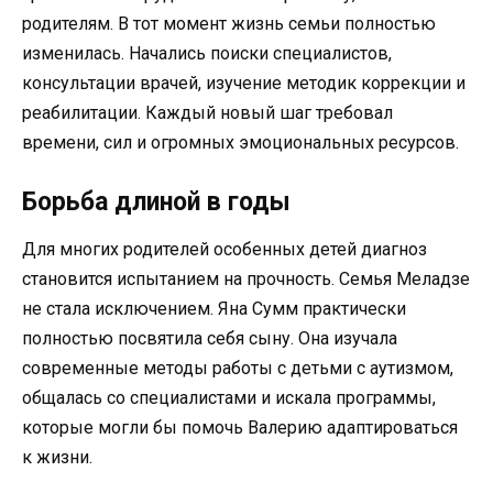
родителям. В тот момент жизнь семьи полностью
изменилась. Начались поиски специалистов,
консультации врачей, изучение методик коррекции и
реабилитации. Каждый новый шаг требовал
времени, сил и огромных эмоциональных ресурсов.
Борьба длиной в годы
Для многих родителей особенных детей диагноз
становится испытанием на прочность. Семья Меладзе
не стала исключением. Яна Сумм практически
полностью посвятила себя сыну. Она изучала
современные методы работы с детьми с аутизмом,
общалась со специалистами и искала программы,
которые могли бы помочь Валерию адаптироваться
к жизни.