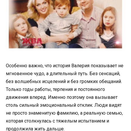
Особенно важно, что история Валерия показывает не
мгновенное чудо, а длительный путь. Без сенсаций,
без волшебных исцелений и без громких обещаний.
Только годы работы, терпения и постоянного
движения вперед. Именно поэтому она вызывает
столь сильный эмоциональный отклик. Люди видят
не просто знаменитую фамилию, а реальную семью,
которая столкнулась с тяжелым испытанием и
продолжила жить дальше.