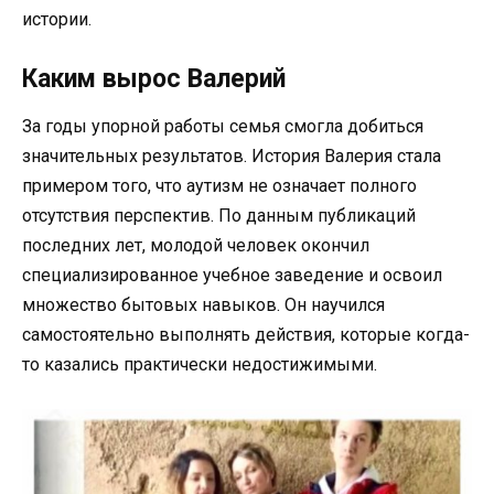
истории.
Каким вырос Валерий
За годы упорной работы семья смогла добиться
значительных результатов. История Валерия стала
примером того, что аутизм не означает полного
отсутствия перспектив. По данным публикаций
последних лет, молодой человек окончил
специализированное учебное заведение и освоил
множество бытовых навыков. Он научился
самостоятельно выполнять действия, которые когда-
то казались практически недостижимыми.