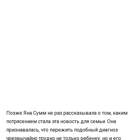
Позже Яна Сумм не раз рассказывала о том, каким
потрясением стала эта новость для семьи. Она
признавалась, что пережить подобный диагноз
чрезвычайно трудно не только ребенку, но и его