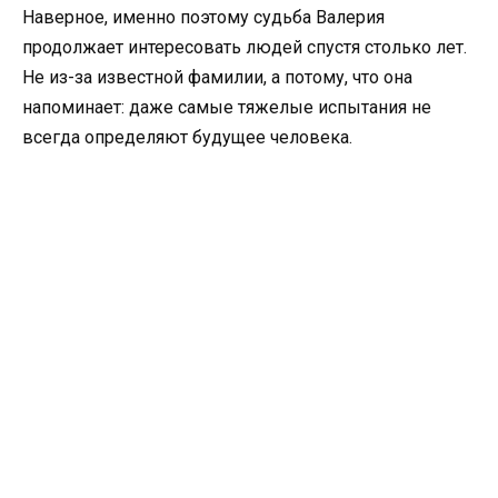
Наверное, именно поэтому судьба Валерия
продолжает интересовать людей спустя столько лет.
Не из-за известной фамилии, а потому, что она
напоминает: даже самые тяжелые испытания не
всегда определяют будущее человека.