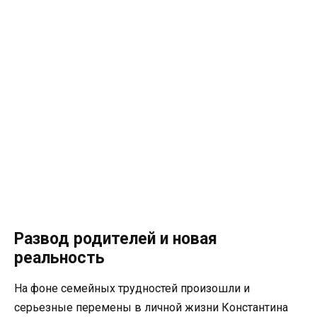
Развод родителей и новая
реальность
На фоне семейных трудностей произошли и
серьезные перемены в личной жизни Константина