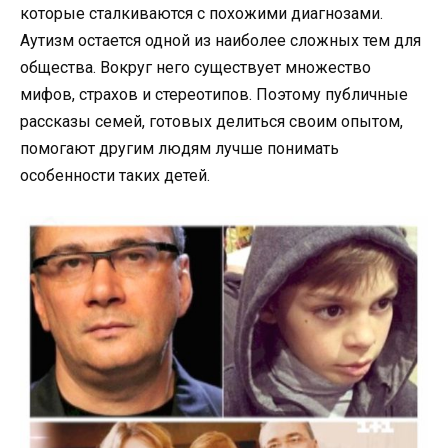
которые сталкиваются с похожими диагнозами.
Аутизм остается одной из наиболее сложных тем для
общества. Вокруг него существует множество
мифов, страхов и стереотипов. Поэтому публичные
рассказы семей, готовых делиться своим опытом,
помогают другим людям лучше понимать
особенности таких детей.