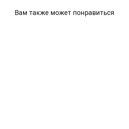
Вам также может понравиться