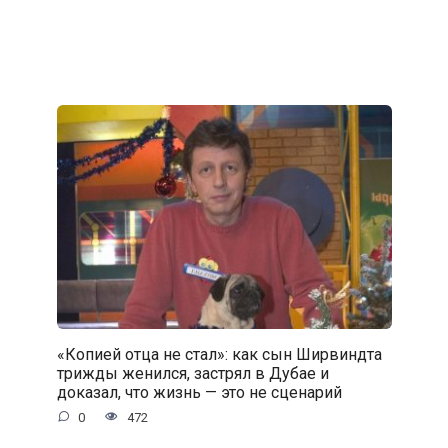
«Копией отца не стал»: как сын Ширвиндта
трижды женился, застрял в Дубае и
доказал, что жизнь — это не сценарий
0
472