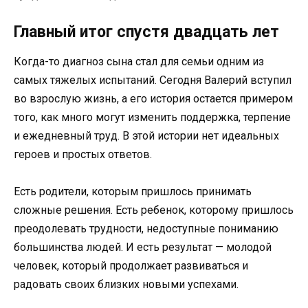
Главный итог спустя двадцать лет
Когда-то диагноз сына стал для семьи одним из
самых тяжелых испытаний. Сегодня Валерий вступил
во взрослую жизнь, а его история остается примером
того, как много могут изменить поддержка, терпение
и ежедневный труд. В этой истории нет идеальных
героев и простых ответов.
Есть родители, которым пришлось принимать
сложные решения. Есть ребенок, которому пришлось
преодолевать трудности, недоступные пониманию
большинства людей. И есть результат — молодой
человек, который продолжает развиваться и
радовать своих близких новыми успехами.