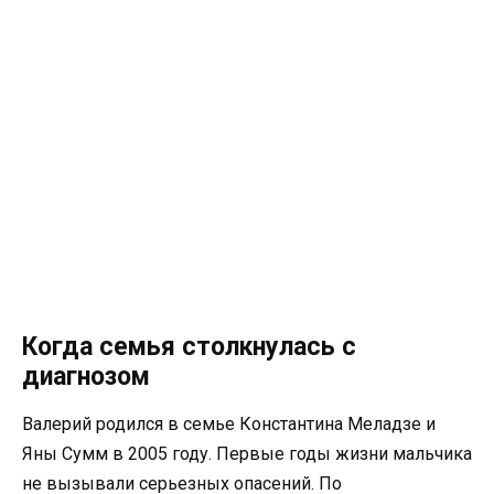
Когда семья столкнулась с
диагнозом
Валерий родился в семье Константина Меладзе и
Яны Сумм в 2005 году. Первые годы жизни мальчика
не вызывали серьезных опасений. По