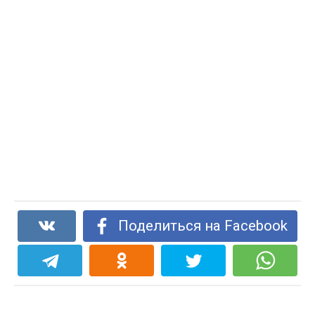
Поделиться на Facebook