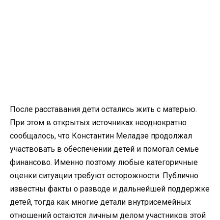
После расставания дети остались жить с матерью.
При этом в открытых источниках неоднократно
сообщалось, что Константин Меладзе продолжал
участвовать в обеспечении детей и помогал семье
финансово. Именно поэтому любые категоричные
оценки ситуации требуют осторожности. Публично
известны факты о разводе и дальнейшей поддержке
детей, тогда как многие детали внутрисемейных
отношений остаются личным делом участников этой