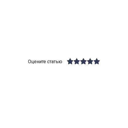
Оцените статью