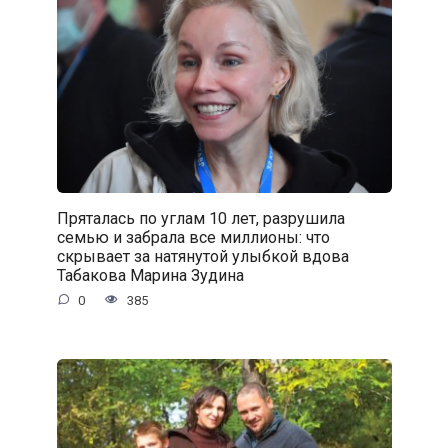
Пряталась по углам 10 лет, разрушила
семью и забрала все миллионы: что
скрывает за натянутой улыбкой вдова
Табакова Марина Зудина
0
385