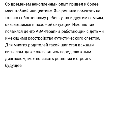
Со временем накопленный опыт привел к более
масштабной инициативе. Яна решила помогать не
только собственному ребенку, но и другим семьям,
оказавшимся в похожей ситуации. Именно так
появился центр ABA-терапии, работающий с детьми,
имеющими расстройства аутистического спектра.
Для многих родителей такой шаг стал важным
сигналом: даже оказавшись перед сложным
диагнозом, можно искать решения и строить
будущее.