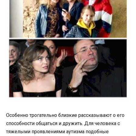
Особенно трогательно близкие рассказывают о его
способности общаться и дружить. Для человека с
тяжелыми проявлениями аутизма подобные