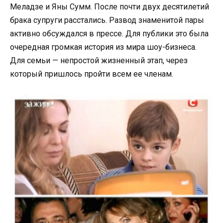
Меладзе и Яны Сумм. После почти двух десятилетий
брака супруги расстались. Развод знаменитой пары
активно обсуждался в прессе. Для публики это была
очередная громкая история из мира шоу-бизнеса.
Для семьи — непростой жизненный этап, через
который пришлось пройти всем ее членам.