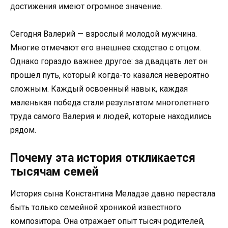
достижения имеют огромное значение.
Сегодня Валерий — взрослый молодой мужчина.
Многие отмечают его внешнее сходство с отцом.
Однако гораздо важнее другое: за двадцать лет он
прошел путь, который когда-то казался невероятно
сложным. Каждый освоенный навык, каждая
маленькая победа стали результатом многолетнего
труда самого Валерия и людей, которые находились
рядом.
Почему эта история откликается
тысячам семей
История сына Константина Меладзе давно перестала
быть только семейной хроникой известного
композитора. Она отражает опыт тысяч родителей,