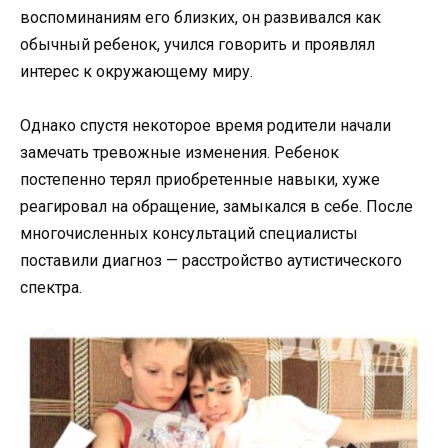
воспоминаниям его близких, он развивался как
обычный ребенок, учился говорить и проявлял
интерес к окружающему миру.
Однако спустя некоторое время родители начали
замечать тревожные изменения. Ребенок
постепенно терял приобретенные навыки, хуже
реагировал на обращение, замыкался в себе. После
многочисленных консультаций специалисты
поставили диагноз — расстройство аутистического
спектра.