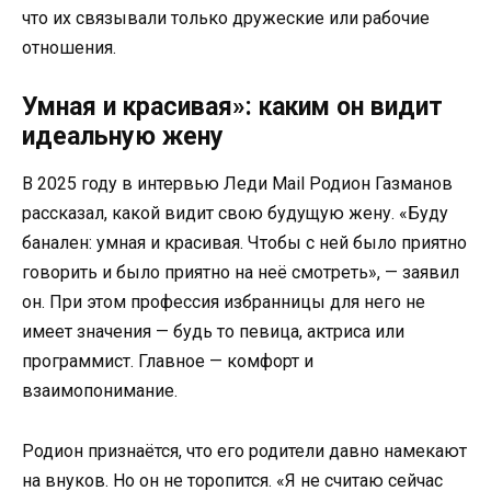
что их связывали только дружеские или рабочие
отношения.
Умная и красивая»: каким он видит
идеальную жену
В 2025 году в интервью Леди Mail Родион Газманов
рассказал, какой видит свою будущую жену. «Буду
банален: умная и красивая. Чтобы с ней было приятно
говорить и было приятно на неё смотреть», — заявил
он. При этом профессия избранницы для него не
имеет значения — будь то певица, актриса или
программист. Главное — комфорт и
взаимопонимание.
Родион признаётся, что его родители давно намекают
на внуков. Но он не торопится. «Я не считаю сейчас