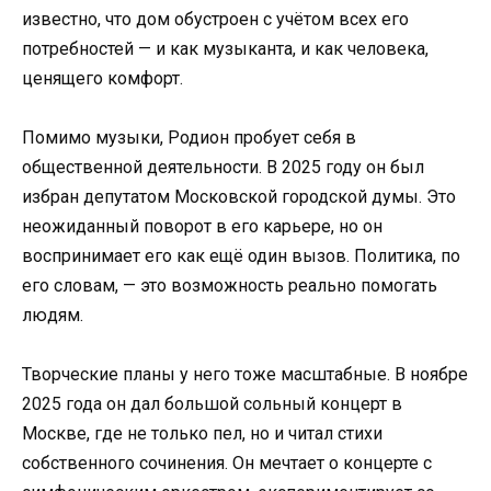
известно, что дом обустроен с учётом всех его
потребностей — и как музыканта, и как человека,
ценящего комфорт.
Помимо музыки, Родион пробует себя в
общественной деятельности. В 2025 году он был
избран депутатом Московской городской думы. Это
неожиданный поворот в его карьере, но он
воспринимает его как ещё один вызов. Политика, по
его словам, — это возможность реально помогать
людям.
Творческие планы у него тоже масштабные. В ноябре
2025 года он дал большой сольный концерт в
Москве, где не только пел, но и читал стихи
собственного сочинения. Он мечтает о концерте с