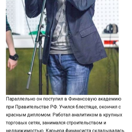
Параллельно он поступил в Финансовую академию
при Правительстве РФ. Учился блестяще, окончил с
красным дипломом. Работал аналитиком в крупных
торговых сетях, занимался строительством и
недвижимостью. Карьера финансиста складывалась