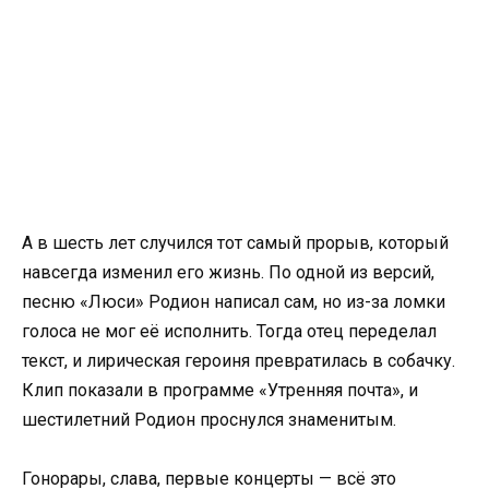
А в шесть лет случился тот самый прорыв, который
навсегда изменил его жизнь. По одной из версий,
песню «Люси» Родион написал сам, но из-за ломки
голоса не мог её исполнить. Тогда отец переделал
текст, и лирическая героиня превратилась в собачку.
Клип показали в программе «Утренняя почта», и
шестилетний Родион проснулся знаменитым.
Гонорары, слава, первые концерты — всё это