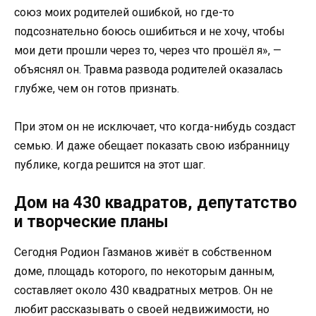
союз моих родителей ошибкой, но где-то
подсознательно боюсь ошибиться и не хочу, чтобы
мои дети прошли через то, через что прошёл я», —
объяснял он. Травма развода родителей оказалась
глубже, чем он готов признать.
При этом он не исключает, что когда-нибудь создаст
семью. И даже обещает показать свою избранницу
публике, когда решится на этот шаг.
Дом на 430 квадратов, депутатство
и творческие планы
Сегодня Родион Газманов живёт в собственном
доме, площадь которого, по некоторым данным,
составляет около 430 квадратных метров. Он не
любит рассказывать о своей недвижимости, но