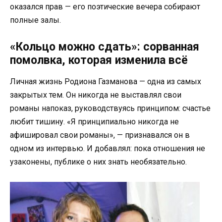
оказался прав — его поэтические вечера собирают
полные залы.
«Кольцо можно сдать»: сорванная
помолвка, которая изменила всё
Личная жизнь Родиона Газманова — одна из самых
закрытых тем. Он никогда не выставлял свои
романы напоказ, руководствуясь принципом: счастье
любит тишину. «Я принципиально никогда не
афишировал свои романы», — признавался он в
одном из интервью. И добавлял: пока отношения не
узаконены, публике о них знать необязательно.