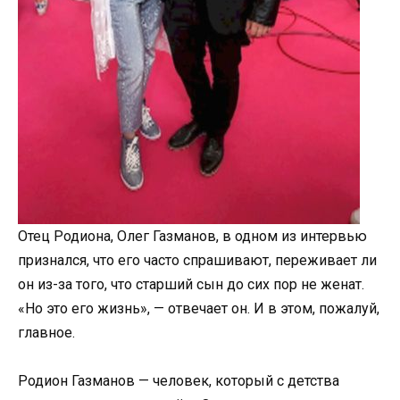
Отец Родиона, Олег Газманов, в одном из интервью
признался, что его часто спрашивают, переживает ли
он из-за того, что старший сын до сих пор не женат.
«Но это его жизнь», — отвечает он. И в этом, пожалуй,
главное.
Родион Газманов — человек, который с детства