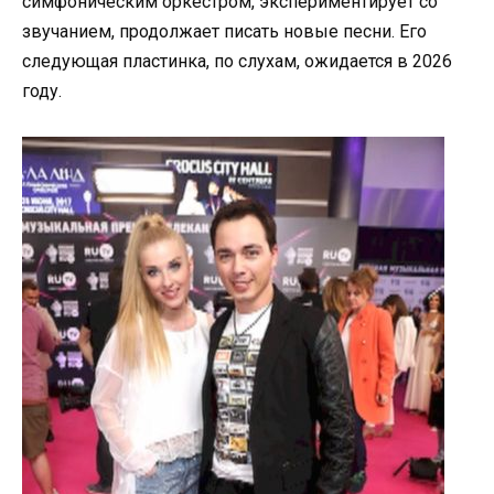
симфоническим оркестром, экспериментирует со
звучанием, продолжает писать новые песни. Его
следующая пластинка, по слухам, ожидается в 2026
году.