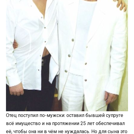
Отец поступил по-мужски: оставил бывшей супруге
всё имущество и на протяжении 25 лет обеспечивал
её, чтобы она ни в чём не нуждалась. Но для сына это