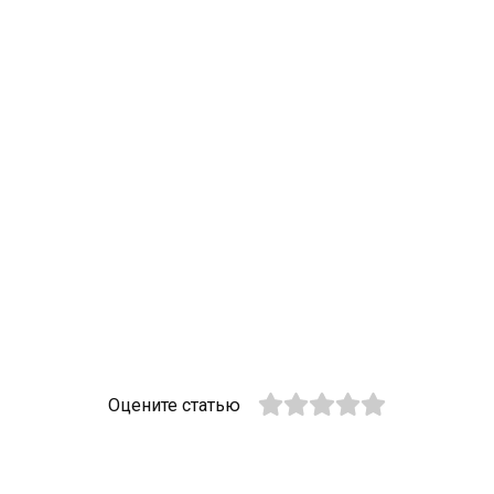
Оцените статью