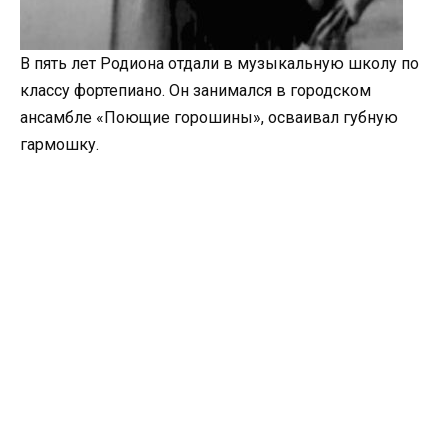
В пять лет Родиона отдали в музыкальную школу по
классу фортепиано. Он занимался в городском
ансамбле «Поющие горошины», осваивал губную
гармошку.