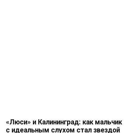
«Люси» и Калининград: как мальчик
с идеальным слухом стал звездой