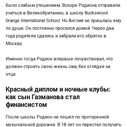
было слабым утешением. Вскоре Родиона отправили
учиться в Великобританию, в школу Buckswood
Grange International School. Но Англия не пришлась ему
по душе. Он постоянно просился домой. Через два
года родители сдались и забрали его обратно в
Москву.
Именно тогда Родион впервые почувствовал, что
должен строить свою жизнь сам, без оглядки на
отца.
Красный диплом и ночные клубы:
как сын Газманова стал
финансистом
После школы Родион не пошёл по проторенной
музыкальной дорожке. В 18 лет он перестал получать