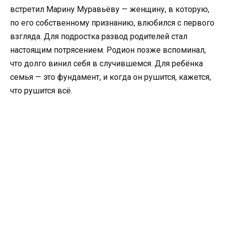
встретил Марину Муравьёву — женщину, в которую,
по его собственному признанию, влюбился с первого
взгляда. Для подростка развод родителей стал
настоящим потрясением. Родион позже вспоминал,
что долго винил себя в случившемся. Для ребёнка
семья — это фундамент, и когда он рушится, кажется,
что рушится всё.