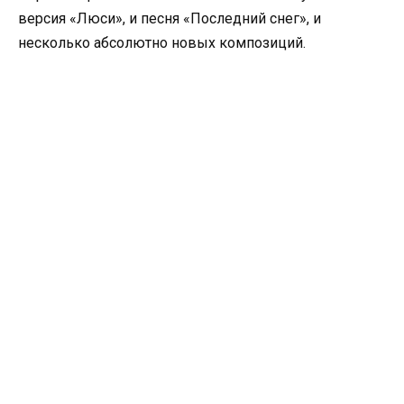
версия «Люси», и песня «Последний снег», и
несколько абсолютно новых композиций.