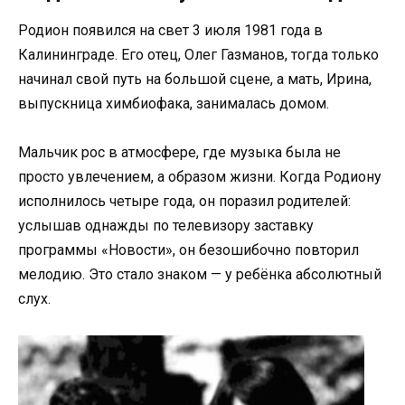
Родион появился на свет 3 июля 1981 года в
Калининграде. Его отец, Олег Газманов, тогда только
начинал свой путь на большой сцене, а мать, Ирина,
выпускница химбиофака, занималась домом.
Мальчик рос в атмосфере, где музыка была не
просто увлечением, а образом жизни. Когда Родиону
исполнилось четыре года, он поразил родителей:
услышав однажды по телевизору заставку
программы «Новости», он безошибочно повторил
мелодию. Это стало знаком — у ребёнка абсолютный
слух.