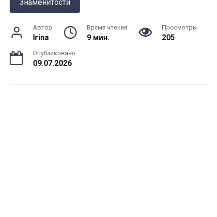
Знаменитости
Автор
Время чтения
Просмотры
Irina
9 мин.
205
Опубликовано
09.07.2026