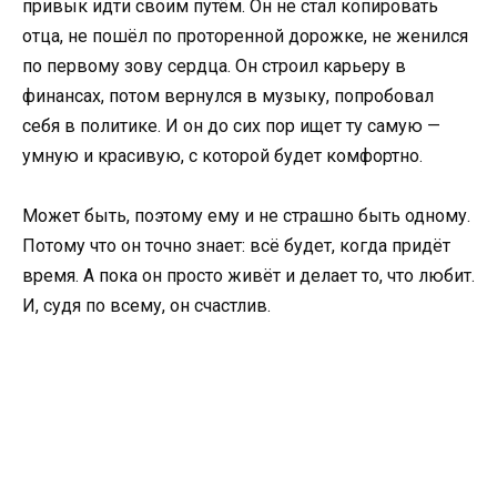
привык идти своим путём. Он не стал копировать
отца, не пошёл по проторенной дорожке, не женился
по первому зову сердца. Он строил карьеру в
финансах, потом вернулся в музыку, попробовал
себя в политике. И он до сих пор ищет ту самую —
умную и красивую, с которой будет комфортно.
Может быть, поэтому ему и не страшно быть одному.
Потому что он точно знает: всё будет, когда придёт
время. А пока он просто живёт и делает то, что любит.
И, судя по всему, он счастлив.