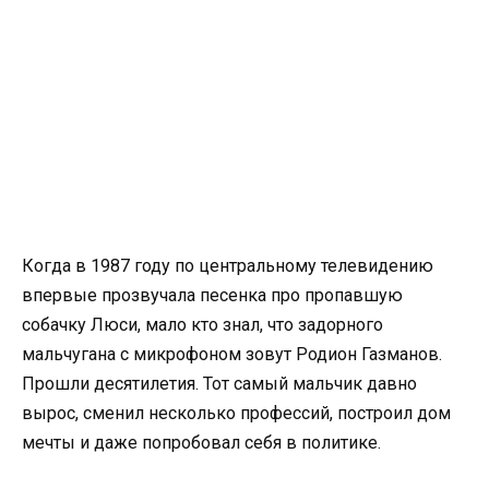
Когда в 1987 году по центральному телевидению
впервые прозвучала песенка про пропавшую
собачку Люси, мало кто знал, что задорного
мальчугана с микрофоном зовут Родион Газманов.
Прошли десятилетия. Тот самый мальчик давно
вырос, сменил несколько профессий, построил дом
мечты и даже попробовал себя в политике.