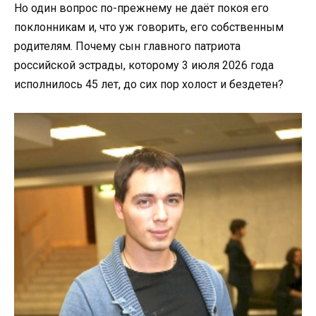
Но один вопрос по-прежнему не даёт покоя его
поклонникам и, что уж говорить, его собственным
родителям. Почему сын главного патриота
российской эстрады, которому 3 июля 2026 года
исполнилось 45 лет, до сих пор холост и бездетен?