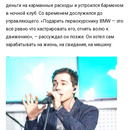
деньги на карманные расходы и устроился барменом
в ночной клуб. Со временем дослужился до
управляющего. «Подарить первокурснику BMW — это
всё равно что кастрировать его, отнять волю к
движению», — рассуждал он позже. Он хотел сам
зарабатывать на жизнь, на свидания, на машину.