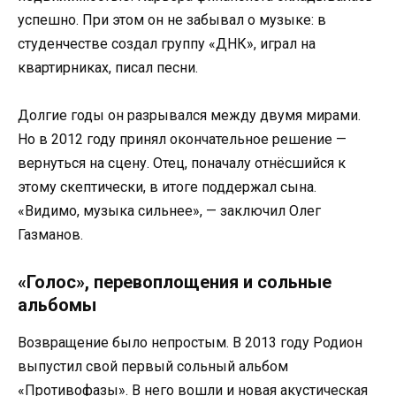
успешно. При этом он не забывал о музыке: в
студенчестве создал группу «ДНК», играл на
квартирниках, писал песни.
Долгие годы он разрывался между двумя мирами.
Но в 2012 году принял окончательное решение —
вернуться на сцену. Отец, поначалу отнёсшийся к
этому скептически, в итоге поддержал сына.
«Видимо, музыка сильнее», — заключил Олег
Газманов.
«Голос», перевоплощения и сольные
альбомы
Возвращение было непростым. В 2013 году Родион
выпустил свой первый сольный альбом
«Противофазы». В него вошли и новая акустическая