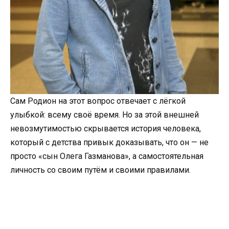
Сам Родион на этот вопрос отвечает с лёгкой
улыбкой: всему своё время. Но за этой внешней
невозмутимостью скрывается история человека,
который с детства привык доказывать, что он — не
просто «сын Олега Газманова», а самостоятельная
личность со своим путём и своими правилами.