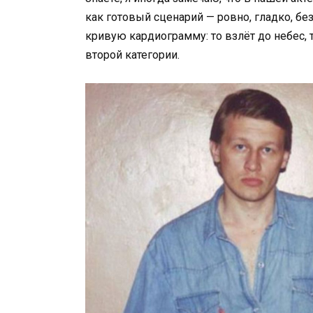
как готовый сценарий — ровно, гладко, без
кривую кардиограмму: то взлёт до небес, 
второй категории.