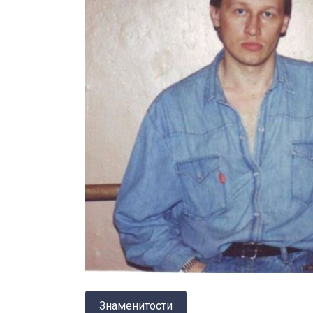
Знаменитости