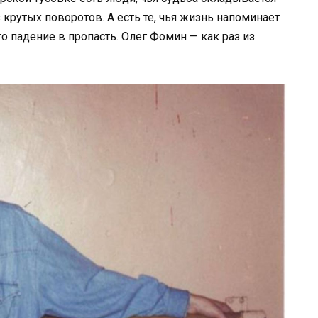
 крутых поворотов. А есть те, чья жизнь напоминает
то падение в пропасть. Олег Фомин — как раз из