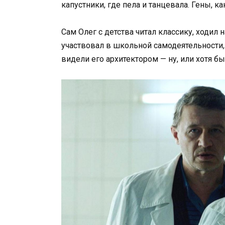
капустники, где пела и танцевала. Гены, ка
Сам Олег с детства читал классику, ходил н
участвовал в школьной самодеятельности, 
видели его архитектором — ну, или хотя бы