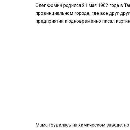
Олег Фомин родился 21 мая 1962 года в Та
провинциальном городе, где все друг дру
предприятии и одновременно писал карти
Мама трудилась на химическом заводе, но