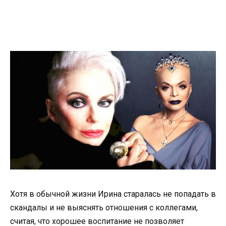
Хотя в обычной жизни Ирина старалась не попадать в
скандалы и не выяснять отношения с коллегами,
считая, что хорошее воспитание не позволяет