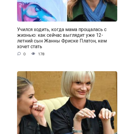
Учился ходить, когда мама прощалась с
жизнью: как сейчас выглядит уже 12-
летний сын Жанны Фриске Платон, кем
хочет стать
0
178