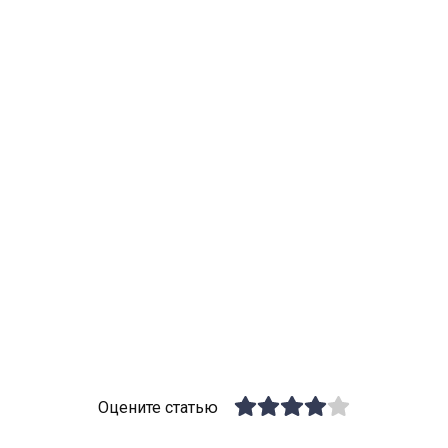
Оцените статью