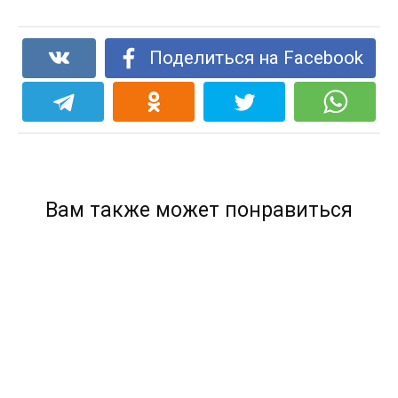
Поделиться на Facebook
Вам также может понравиться