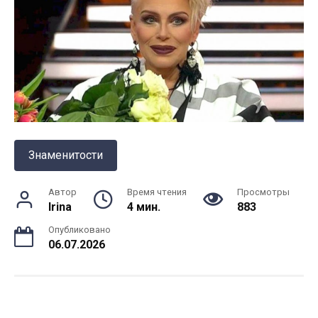
Знаменитости
Автор
Время чтения
Просмотры
Irina
4 мин.
883
Опубликовано
06.07.2026