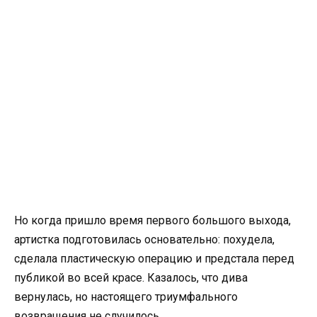
Но когда пришло время первого большого выхода,
артистка подготовилась основательно: похудела,
сделала пластическую операцию и предстала перед
публикой во всей красе. Казалось, что дива
вернулась, но настоящего триумфального
возвращения не случилось.