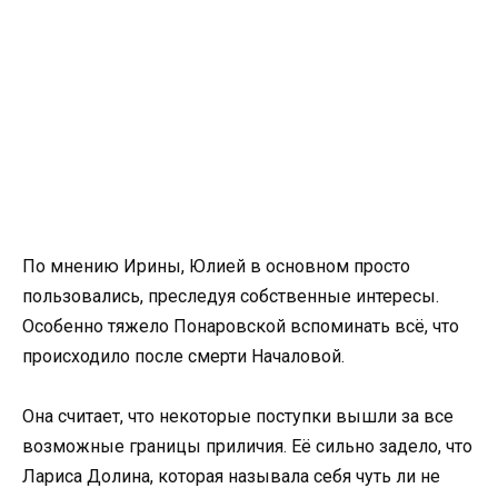
По мнению Ирины, Юлией в основном просто
пользовались, преследуя собственные интересы.
Особенно тяжело Понаровской вспоминать всё, что
происходило после смерти Началовой.
Она считает, что некоторые поступки вышли за все
возможные границы приличия. Её сильно задело, что
Лариса Долина, которая называла себя чуть ли не