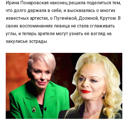
Ирина Понаровская наконец решила поделиться тем,
что долго держала в себе, и высказалась о многих
известных артистах, о Пугачёвой, Долиной, Крутом. В
своих воспоминаниях певица не стала сглаживать
углы, и теперь зрители могут узнать её взгляд на
закулисье эстрады.