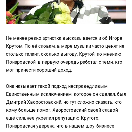
Не менее резко артистка высказывается и об Игоре
Крутом. По её словам, в мире музыки часто ценят не
столько талант, сколько выгоду. Крутой, по мнению
Понаровской, в первую очередь работал с теми, кто
мог принести хороший доход.
Она называет такой подход несправедливым.
Единственным исключением, которое он сделал, был
Дмитрий Хворостовский, но тут сложно сказать, кто
кому больше помог: Хворостовский своей славой
ещё сильнее укрепил репутацию Крутого.
Понаровская уверена, что в нашем шоу-бизнесе