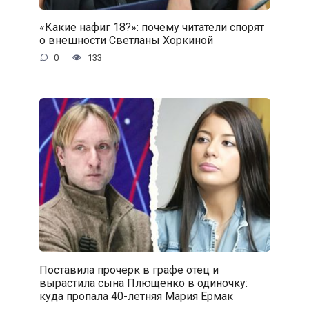
«Какие нафиг 18?»: почему читатели спорят
о внешности Светланы Хоркиной
0
133
Поставила прочерк в графе отец и
вырастила сына Плющенко в одиночку:
куда пропала 40-летняя Мария Ермак