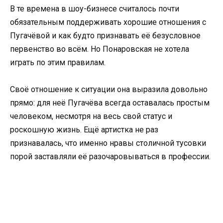
В те времена в шоу-бизнесе считалось почти
обязательным поддерживать хорошие отношения с
Пугачёвой и как будто признавать её безусловное
первенство во всём. Но Понаровская не хотела
играть по этим правилам.
Своё отношение к ситуации она выразила довольно
прямо: для неё Пугачёва всегда оставалась простым
человеком, несмотря на весь свой статус и
роскошную жизнь. Ещё артистка не раз
признавалась, что именно нравы столичной тусовки
порой заставляли её разочаровываться в профессии.