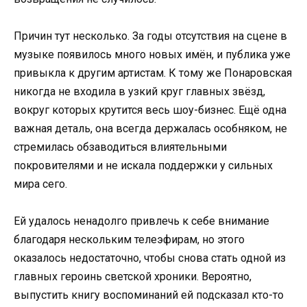
Причин тут несколько. За годы отсутствия на сцене в
музыке появилось много новых имён, и публика уже
привыкла к другим артистам. К тому же Понаровская
никогда не входила в узкий круг главных звёзд,
вокруг которых крутится весь шоу-бизнес. Ещё одна
важная деталь, она всегда держалась особняком, не
стремилась обзаводиться влиятельными
покровителями и не искала поддержки у сильных
мира сего.
Ей удалось ненадолго привлечь к себе внимание
благодаря нескольким телеэфирам, но этого
оказалось недостаточно, чтобы снова стать одной из
главных героинь светской хроники. Вероятно,
выпустить книгу воспоминаний ей подсказал кто-то