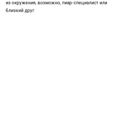
из окружения, возможно, пиар-специалист или
близкий друг.