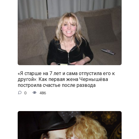
«Я старше на 7 лет и сама отпустила его к
другой»: Как первая жена Чернышёва
построила счастье после развода
0
486