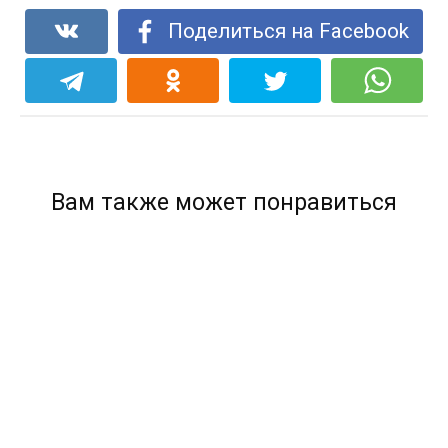
Поделиться на Facebook
Вам также может понравиться