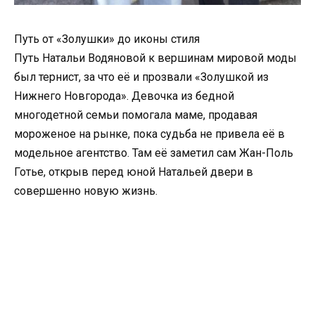
Путь от «Золушки» до иконы стиля
Путь Натальи Водяновой к вершинам мировой моды
был тернист, за что её и прозвали «Золушкой из
Нижнего Новгорода». Девочка из бедной
многодетной семьи помогала маме, продавая
мороженое на рынке, пока судьба не привела её в
модельное агентство. Там её заметил сам Жан-Поль
Готье, открыв перед юной Натальей двери в
совершенно новую жизнь.