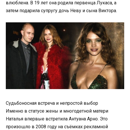
влюблена. В 19 лет она родила первенца Лукаса, а
затем подарила супругу дочь Неву и сына Виктора.
Судьбоносная встреча и непростой выбор
Именно в статусе жены и многодетной матери
Наталья впервые встретила Антуана Арно. Это
произошло в 2008 году на съёмках рекламной