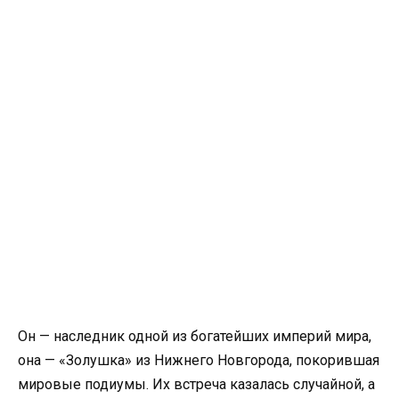
Он — наследник одной из богатейших империй мира,
она — «Золушка» из Нижнего Новгорода, покорившая
мировые подиумы. Их встреча казалась случайной, а