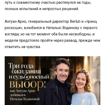
путь к совместному счастью растянулся на годы,
полные испытаний и непростых решений.
Антуан Арно, генеральный директор Berluti и «принц
роскоши», влюбился в Наталью Водянову с первого
взгляда, но на тот момент оба были несвободны, и
модели предстояло пройти через развод, прежде чем
ответить на чувства.