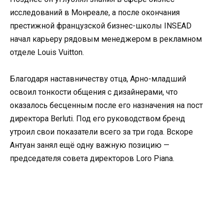
исследований в Монреале, а после окончания
престижной французской бизнес-школы INSEAD
начал карьеру рядовым менеджером в рекламном
отделе Louis Vuitton.
Благодаря наставничеству отца, Арно-младший
освоил тонкости общения с дизайнерами, что
оказалось бесценным после его назначения на пост
директора Berluti. Под его руководством бренд
утроил свои показатели всего за три года. Вскоре
Антуан занял ещё одну важную позицию —
председателя совета директоров Loro Piana.