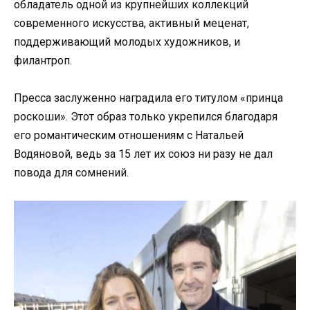
обладатель одной из крупнейших коллекций
современного искусства, активный меценат,
поддерживающий молодых художников, и
филантроп.
Пресса заслуженно наградила его титулом «принца
роскоши». Этот образ только укрепился благодаря
его романтическим отношениям с Натальей
Водяновой, ведь за 15 лет их союз ни разу не дал
повода для сомнений.