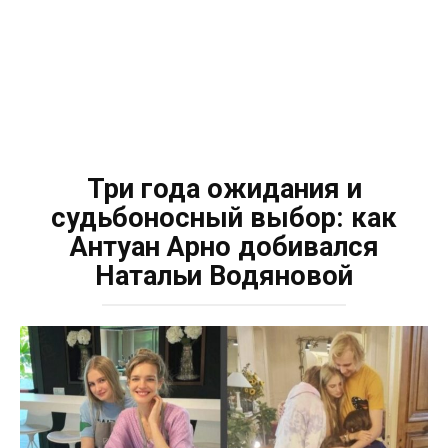
Три года ожидания и
судьбоносный выбор: как
Антуан Арно добивался
Натальи Водяновой