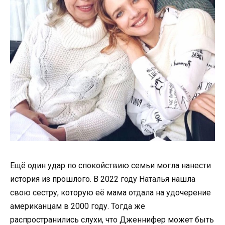
Ещё один удар по спокойствию семьи могла нанести
история из прошлого. В 2022 году Наталья нашла
свою сестру, которую её мама отдала на удочерение
американцам в 2000 году. Тогда же
распространились слухи, что Дженнифер может быть