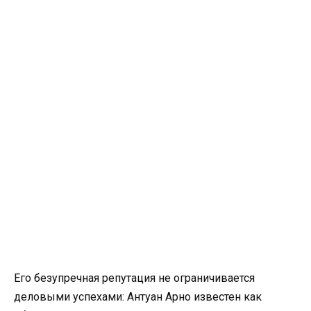
Его безупречная репутация не ограничивается
деловыми успехами: Антуан Арно известен как