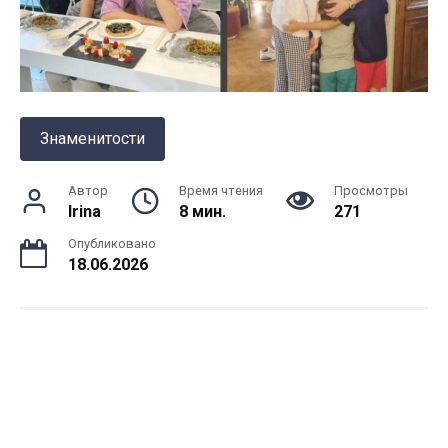
Знаменитости
Автор
Время чтения
Просмотры
Irina
8 мин.
271
Опубликовано
18.06.2026