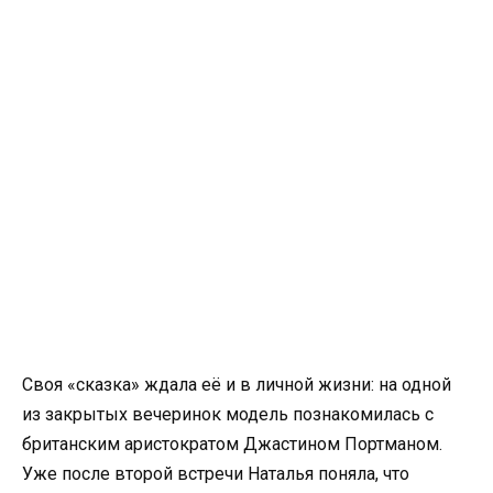
Своя «сказка» ждала её и в личной жизни: на одной
из закрытых вечеринок модель познакомилась с
британским аристократом Джастином Портманом.
Уже после второй встречи Наталья поняла, что