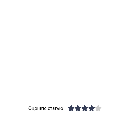
Оцените статью