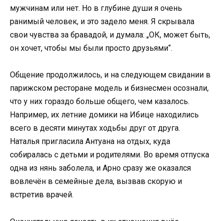
мужчинам или нет. Но в глубине души я очень
ранимый человек, и это задело меня. Я скрывала
свои чувства за бравадой, и думала: „ОК, может быть,
он хочет, чтобы мы были просто друзьями“.
Общение продолжилось, и на следующем свидании в
парижском ресторане модель и бизнесмен осознали,
что у них гораздо больше общего, чем казалось.
Например, их летние домики на Ибице находились
всего в десяти минутах ходьбы друг от друга.
Наталья пригласила Антуана на отдых, куда
собиралась с детьми и родителями. Во время отпуска
одна из нянь заболела, и Арно сразу же оказался
вовлечён в семейные дела, вызвав скорую и
встретив врачей.