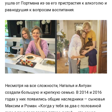
ушла от Портмана из-за его пристрастия к алкоголю и
равнодушия к вопросам воспитания.
Несмотря на все сложности, Наталья и Антуан
создали большую и крепкую семью. В 2014 и 2016
годах у них появились общие наследники — сыновья
Максим и Роман. «Когда у тебя за два с половиной