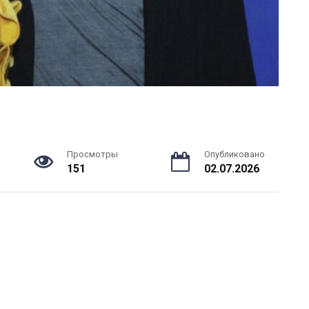
Просмотры
Опубликовано
151
02.07.2026