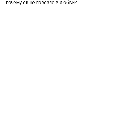
почему ей не повезло в любви?