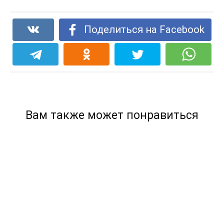
Поделиться на Facebook
Вам также может понравиться