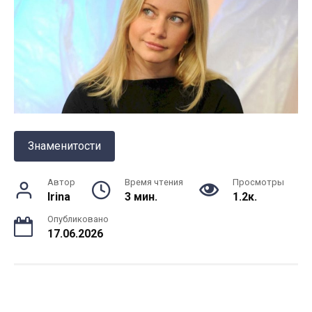
Знаменитости
Автор
Время чтения
Просмотры
Irina
3 мин.
1.2к.
Опубликовано
17.06.2026