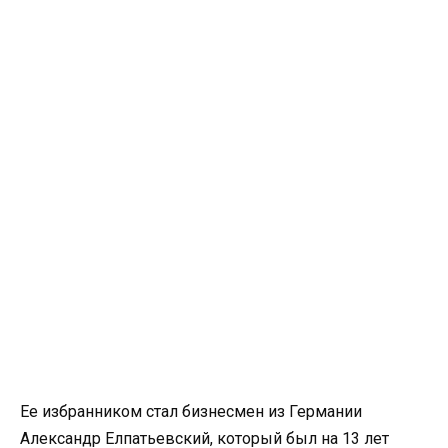
Ее избранником стал бизнесмен из Германии
Александр Елпатьевский, который был на 13 лет