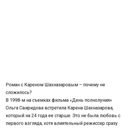
Роман с Кареном Шахназаровым – почему не
сложилось?
В 1998-м на съемках фильма «День полнолуния»
Ольга Свиридова встретила Карена Шахназарова,
который на 24 года ее старше. Это не была любовь с
первого взгляда, хотя влиятельный режиссер сразу