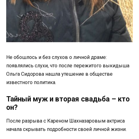
Не обошлось и без слухов о личной драме:
появлялись слухи, что после пережитого выкидыша
Ольга Сидорова нашла утешение в обществе
известного политика.
Тайный муж и вторая свадьба – кто
он?
После разрыва с Кареном Шахназаровым актриса
начала скрывать подробности своей личной жизни.