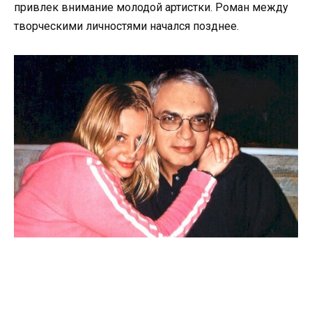
привлек внимание молодой артистки. Роман между
творческими личностями начался позднее.