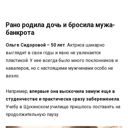
Рано родила дочь и бросила мужа-
банкрота
Ольге Сидоровой – 50 лет
. Актриса шикарно
выглядит в свои годы и явно не увлекается
пластикой. У нее всегда было много поклонников и
кавалеров, но с настоящими мужчинами особо не
везло.
Например,
впервые она выскочила замуж еще в
студенчестве и практически сразу забеременела
.
Учебу в Щукинском училище пришлось поставить на
продолжительную паузу.