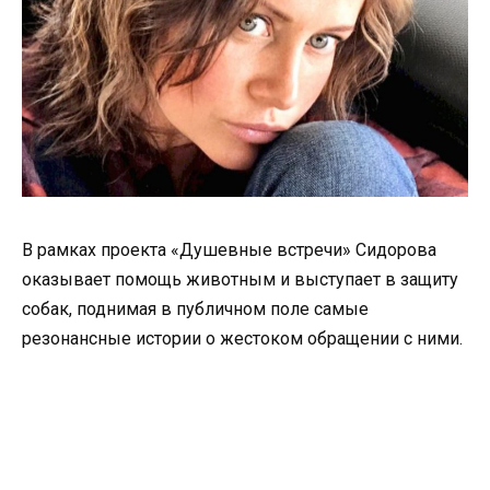
В рамках проекта «Душевные встречи» Сидорова
оказывает помощь животным и выступает в защиту
собак, поднимая в публичном поле самые
резонансные истории о жестоком обращении с ними.