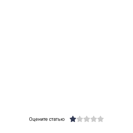
Оцените статью