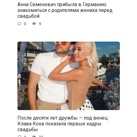
Анна Семенович прибыла в Германию
знакомиться с родителями жениха перед
свадьбой
0
9
После десяти лет дружбы — под венец:
Клава Кока показала первые кадры
свадьбы