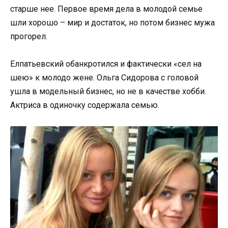
старше нее. Первое время дела в молодой семье
шли хорошо – мир и достаток, но потом бизнес мужа
прогорел.
Елпатьевский обанкротился и фактически «сел на
шею» к молодо жене. Ольга Сидорова с головой
ушла в модельный бизнес, но не в качестве хобби.
Актриса в одиночку содержала семью.