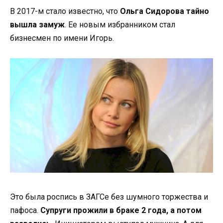
В 2017-м стало известно, что
Ольга Сидорова тайно
вышла замуж
. Ее новым избранником стал
бизнесмен по имени Игорь.
Это была роспись в ЗАГСе без шумного торжества и
пафоса.
Супруги прожили в браке 2 года, а потом