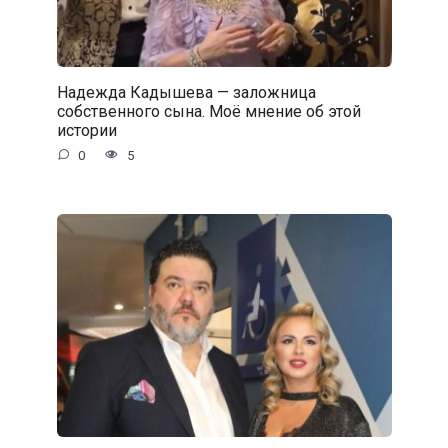
Надежда Кадышева — заложница
собственного сына. Моё мнение об этой
истории
0
5