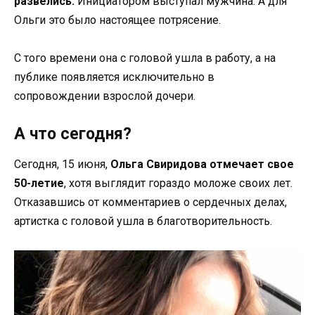
развелись.
Инициатором выступал мужчина. А для
Ольги это было настоящее потрясение.
С того времени она с головой ушла в работу, а на
публике появляется исключительно в
сопровождении взрослой дочери.
А что сегодня?
Сегодня, 15 июня,
Ольга Свиридова отмечает свое
50-летие
, хотя выглядит гораздо моложе своих лет.
Отказавшись от комментариев о сердечных делах,
артистка с головой ушла в благотворительность.