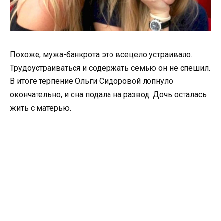
Похоже, мужа-банкрота это всецело устраивало.
Трудоустраиваться и содержать семью он не спешил.
В итоге терпение Ольги Сидоровой лопнуло
окончательно, и она подала на развод. Дочь осталась
жить с матерью.