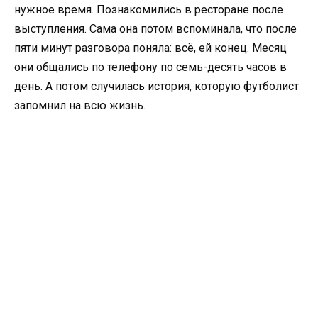
нужное время. Познакомились в ресторане после
выступления. Сама она потом вспоминала, что после
пяти минут разговора поняла: всё, ей конец. Месяц
они общались по телефону по семь-десять часов в
день. А потом случилась история, которую футболист
запомнил на всю жизнь.