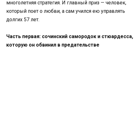
многолетняя стратегия. И главный приз — человек,
который поет о любви, а сам учился ею управлять
долгих 57 лет.
Часть первая: сочинский самородок и стюардесса,
которую он обвинил в предательстве