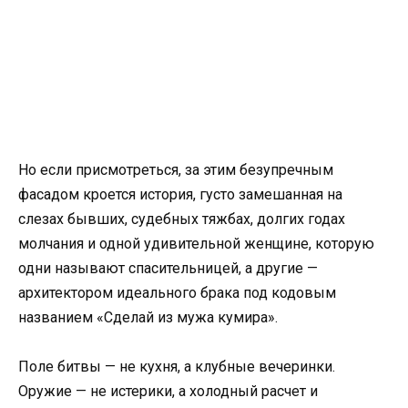
Но если присмотреться, за этим безупречным
фасадом кроется история, густо замешанная на
слезах бывших, судебных тяжбах, долгих годах
молчания и одной удивительной женщине, которую
одни называют спасительницей, а другие —
архитектором идеального брака под кодовым
названием «Сделай из мужа кумира».
Поле битвы — не кухня, а клубные вечеринки.
Оружие — не истерики, а холодный расчет и