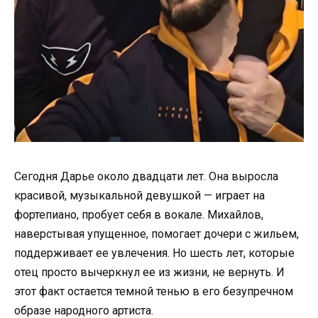
Сегодня Дарье около двадцати лет. Она выросла
красивой, музыкальной девушкой — играет на
фортепиано, пробует себя в вокале. Михайлов,
наверстывая упущенное, помогает дочери с жильем,
поддерживает ее увлечения. Но шесть лет, которые
отец просто вычеркнул ее из жизни, не вернуть. И
этот факт остается темной тенью в его безупречном
образе народного артиста.