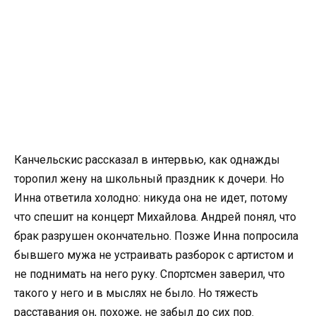
Канчельскис рассказал в интервью, как однажды
торопил жену на школьный праздник к дочери. Но
Инна ответила холодно: никуда она не идет, потому
что спешит на концерт Михайлова. Андрей понял, что
брак разрушен окончательно. Позже Инна попросила
бывшего мужа не устраивать разборок с артистом и
не поднимать на него руку. Спортсмен заверил, что
такого у него и в мыслях не было. Но тяжесть
расставания он, похоже, не забыл до сих пор.