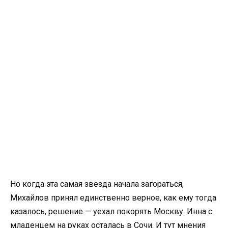
Но когда эта самая звезда начала загораться,
Михайлов принял единственно верное, как ему тогда
казалось, решение — уехал покорять Москву. Инна с
младенцем на руках осталась в Сочи. И тут мнения