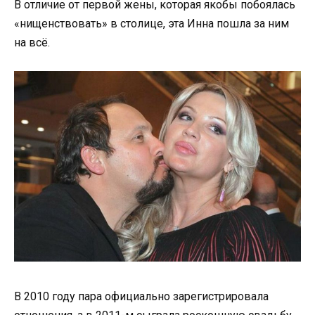
В отличие от первой жены, которая якобы побоялась
«нищенствовать» в столице, эта Инна пошла за ним
на всё.
В 2010 году пара официально зарегистрировала