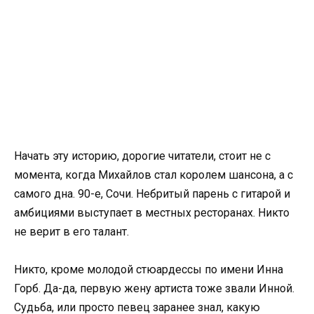
Начать эту историю, дорогие читатели, стоит не с
момента, когда Михайлов стал королем шансона, а с
самого дна. 90-е, Сочи. Небритый парень с гитарой и
амбициями выступает в местных ресторанах. Никто
не верит в его талант.
Никто, кроме молодой стюардессы по имени Инна
Горб. Да-да, первую жену артиста тоже звали Инной.
Судьба, или просто певец заранее знал, какую