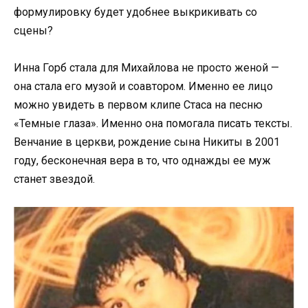
формулировку будет удобнее выкрикивать со
сцены?
Инна Горб стала для Михайлова не просто женой —
она стала его музой и соавтором. Именно ее лицо
можно увидеть в первом клипе Стаса на песню
«Темные глаза». Именно она помогала писать тексты.
Венчание в церкви, рождение сына Никиты в 2001
году, бесконечная вера в то, что однажды ее муж
станет звездой.