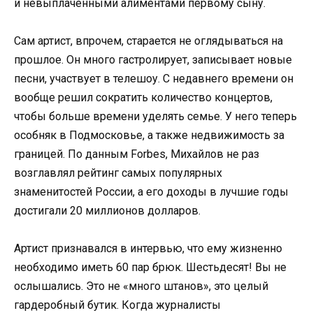
и невыплаченными алиментами первому сыну.
Сам артист, впрочем, старается не оглядываться на
прошлое. Он много гастролирует, записывает новые
песни, участвует в телешоу. С недавнего времени он
вообще решил сократить количество концертов,
чтобы больше времени уделять семье. У него теперь
особняк в Подмосковье, а также недвижимость за
границей. По данным Forbes, Михайлов не раз
возглавлял рейтинг самых популярных
знаменитостей России, а его доходы в лучшие годы
достигали 20 миллионов долларов.
Артист признавался в интервью, что ему жизненно
необходимо иметь 60 пар брюк. Шестьдесят! Вы не
ослышались. Это не «много штанов», это целый
гардеробный бутик. Когда журналисты