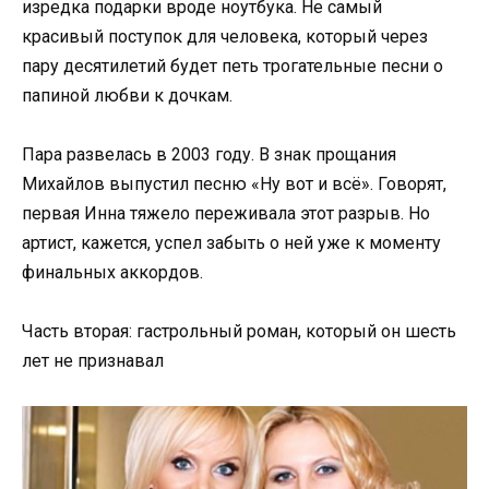
изредка подарки вроде ноутбука. Не самый
красивый поступок для человека, который через
пару десятилетий будет петь трогательные песни о
папиной любви к дочкам.
Пара развелась в 2003 году. В знак прощания
Михайлов выпустил песню «Ну вот и всё». Говорят,
первая Инна тяжело переживала этот разрыв. Но
артист, кажется, успел забыть о ней уже к моменту
финальных аккордов.
Часть вторая: гастрольный роман, который он шесть
лет не признавал