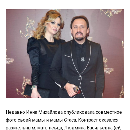
Недавно Инна Михайлова опубликовала совместное
фото своей мамы и мамы Стаса. Контраст оказался
разительным: мать певца, Людмила Васильевна (ей,