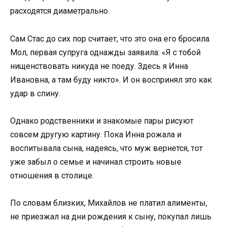
расходятся диаметрально.
Сам Стас до сих пор считает, что это она его бросила.
Мол, первая супруга однажды заявила: «Я с тобой
нищенствовать никуда не поеду. Здесь я Инна
Ивановна, а там буду никто». И он воспринял это как
удар в спину.
Однако родственники и знакомые пары рисуют
совсем другую картину. Пока Инна рожала и
воспитывала сына, надеясь, что муж вернется, тот
уже забыл о семье и начинал строить новые
отношения в столице.
По словам близких, Михайлов не платил алименты,
не приезжал на дни рождения к сыну, покупал лишь