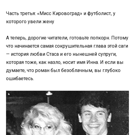
Часть третья: «Мисс Кировоград» и футболист, у
которого увели жену
А теперь, дорогие читатели, готовьте попкорн. Потому
что начинается самая сокрушительная глава этой саги
— история любви Стаса и его нынешней супруги,
которая тоже, как назло, носит имя Инна. И если вы
думаете, что роман был безоблачным, вы глубоко
ошибаетесь.