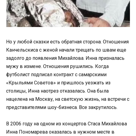
Но у любой сказки есть обратная сторона. Отношения
Канчельскиса с женой начали трещать по швам еще
задолго до появления Михайлова. Инна призналась
мужу в измене. Отношения рушились. Когда
футболист подписал контракт с самарскими
«Крыльями Советов» и пришлось уезжать из
столицы, Инна наотрез отказалась. Она была
нацелена на Москву, на светскую жизнь, на встречи с
представителями шоу-бизнеса. Все закрутилось.
В 2006 году на одном из концертов Стаса Михайлова
Инна Пономарева оказалась в нужном месте в