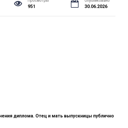
Просмотры
Опубликовано
951
30.06.2026
чения диплома. Отец и мать выпускницы публично