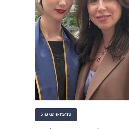
Знаменитости