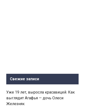
Свежие записи
Уже 19 лет, выросла красавицей. Как
выглядит Агафья — дочь Олеси
Железняк