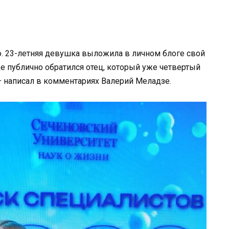
. 23-летняя девушка выложила в личном блоге свой
е публично обратился отец, который уже четвертый
 — написал в комментариях Валерий Меладзе.