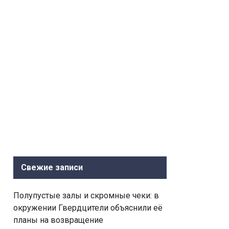
Свежие записи
Полупустые залы и скромные чеки: в
окружении Гвердцители объяснили её
планы на возвращение