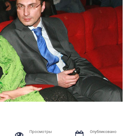
Просмотры
Опубликовано