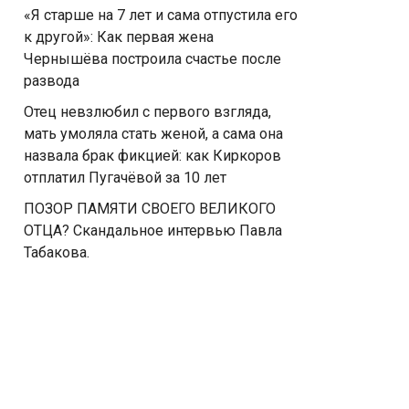
«Я старше на 7 лет и сама отпустила его
к другой»: Как первая жена
Чернышёва построила счастье после
развода
Отец невзлюбил с первого взгляда,
мать умоляла стать женой, а сама она
назвала брак фикцией: как Киркоров
отплатил Пугачёвой за 10 лет
ПОЗОР ПАМЯТИ СВОЕГО ВЕЛИКОГО
ОТЦА? Скандальное интервью Павла
Табакова.