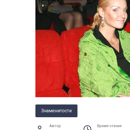
Знаменитости
Автор
Время чтения