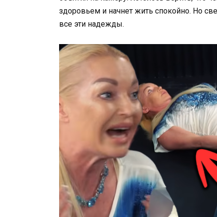
здоровьем и начнет жить спокойно. Но с
все эти надежды.