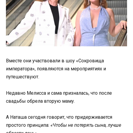
Вместе они участвовали в шоу «Сокровища
императора», появляются на мероприятиях и
путешествуют.
Недавно Мелисса и сама призналась, что после
свадьбы обрела вторую маму.
А Наташа сегодня говорит, что придерживается
простого принципа:
«Чтобы не потерять сына, лучше