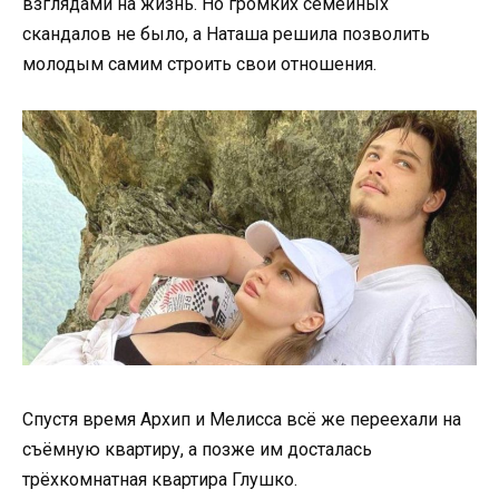
взглядами на жизнь. Но громких семейных
скандалов не было, а Наташа решила позволить
молодым самим строить свои отношения.
Спустя время Архип и Мелисса всё же переехали на
съёмную квартиру, а позже им досталась
трёхкомнатная квартира Глушко.