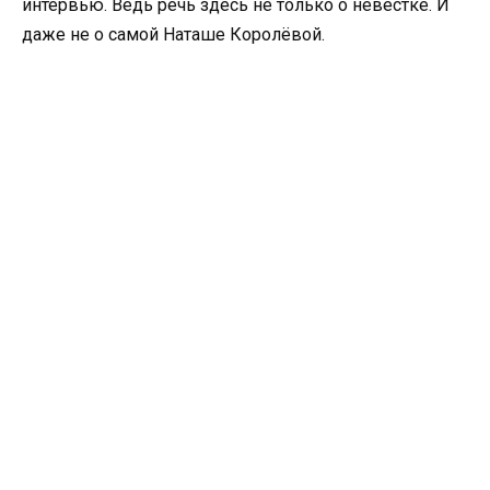
интервью. Ведь речь здесь не только о невестке. И
даже не о самой Наташе Королёвой.