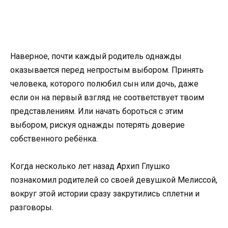
Наверное, почти каждый родитель однажды
оказывается перед непростым выбором. Принять
человека, которого полюбил сын или дочь, даже
если он на первый взгляд не соответствует твоим
представлениям. Или начать бороться с этим
выбором, рискуя однажды потерять доверие
собственного ребёнка.
Когда несколько лет назад Архип Глушко
познакомил родителей со своей девушкой Мелиссой,
вокруг этой истории сразу закрутились сплетни и
разговоры.