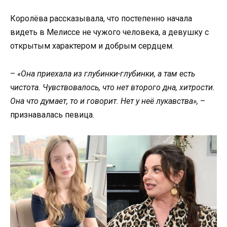
Королёва рассказывала, что постепенно начала
видеть в Мелиссе не чужого человека, а девушку с
открытым характером и добрым сердцем.
–
«Она приехала из глубинки-глубинки, а там есть
чистота. Чувствовалось, что нет второго дна, хитрости.
Она что думает, то и говорит. Нет у неё лукавства»,
–
признавалась певица.