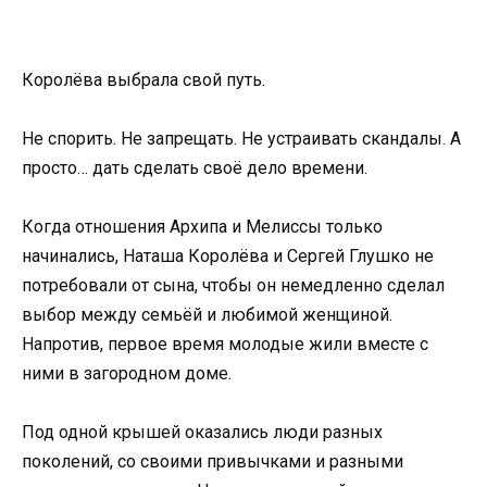
Королёва выбрала свой путь.
Не спорить. Не запрещать. Не устраивать скандалы. А
просто… дать сделать своё дело времени.
Когда отношения Архипа и Мелиссы только
начинались, Наташа Королёва и Сергей Глушко не
потребовали от сына, чтобы он немедленно сделал
выбор между семьёй и любимой женщиной.
Напротив, первое время молодые жили вместе с
ними в загородном доме.
Под одной крышей оказались люди разных
поколений, со своими привычками и разными