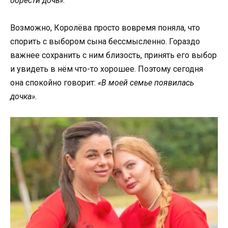
обрести дочь».
Возможно, Королёва просто вовремя поняла, что
спорить с выбором сына бессмысленно. Гораздо
важнее сохранить с ним близость, принять его выбор
и увидеть в нём что-то хорошее. Поэтому сегодня
она спокойно говорит:
«В моей семье появилась
дочка»
.