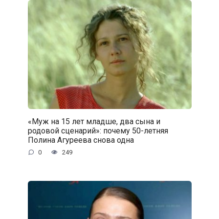
«Муж на 15 лет младше, два сына и
родовой сценарий»: почему 50-летняя
Полина Агуреева снова одна
0
249