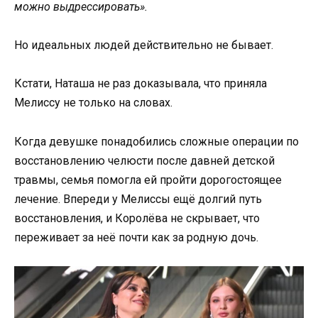
можно выдрессировать».
Но идеальных людей действительно не бывает.
Кстати, Наташа не раз доказывала, что приняла
Мелиссу не только на словах.
Когда девушке понадобились сложные операции по
восстановлению челюсти после давней детской
травмы, семья помогла ей пройти дорогостоящее
лечение. Впереди у Мелиссы ещё долгий путь
восстановления, и Королёва не скрывает, что
переживает за неё почти как за родную дочь.