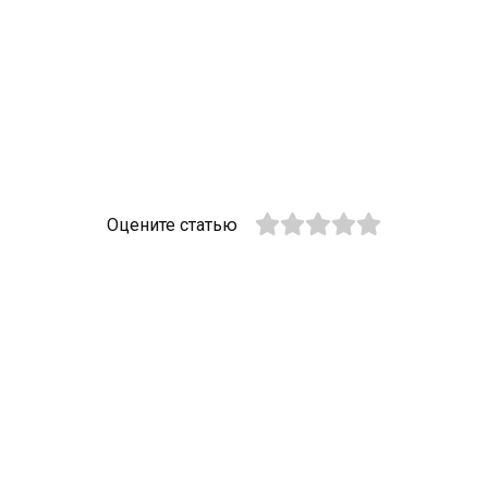
Оцените статью