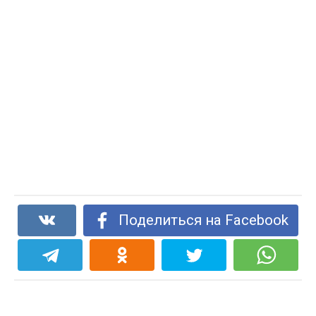
Поделиться на Facebook