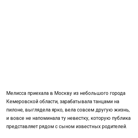
Мелисса приехала в Москву из небольшого города
Кемеровской области, зарабатывала танцами на
пилоне, выглядела ярко, вела совсем другую жизнь,
и вовсе не напоминала ту невестку, которую публика
представляет рядом с сыном известных родителей.