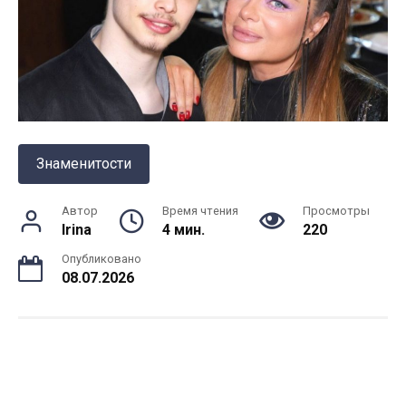
Знаменитости
Автор
Время чтения
Просмотры
Irina
4 мин.
220
Опубликовано
08.07.2026