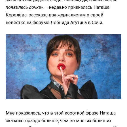
появилась дочка»,
– недавно призналась Наташа
Королёва, рассказывая журналистам о своей
невестке на форуме Леонида Агутина в Сочи.
Мне показалось, что в этой короткой фразе Наташа
сказала гораздо больше, чем во многих больших