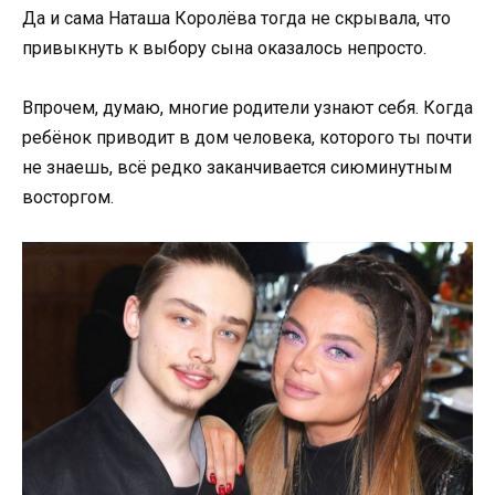
Да и сама Наташа Королёва тогда не скрывала, что
привыкнуть к выбору сына оказалось непросто.
Впрочем, думаю, многие родители узнают себя. Когда
ребёнок приводит в дом человека, которого ты почти
не знаешь, всё редко заканчивается сиюминутным
восторгом.