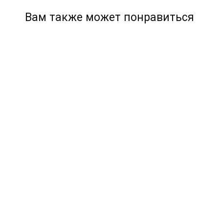
Вам также может понравиться