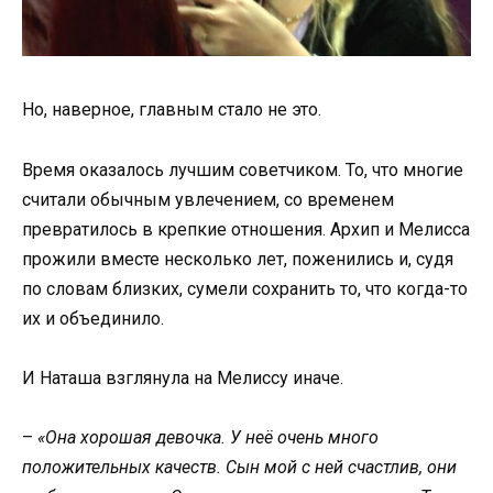
Но, наверное, главным стало не это.
Время оказалось лучшим советчиком. То, что многие
считали обычным увлечением, со временем
превратилось в крепкие отношения. Архип и Мелисса
прожили вместе несколько лет, поженились и, судя
по словам близких, сумели сохранить то, что когда-то
их и объединило.
И Наташа взглянула на Мелиссу иначе.
–
«Она хорошая девочка. У неё очень много
положительных качеств. Сын мой с ней счастлив, они