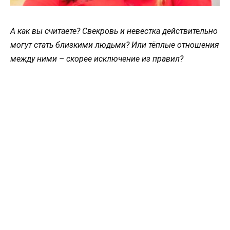
А как вы считаете? Свекровь и невестка действительно
могут стать близкими людьми? Или тёплые отношения
между ними – скорее исключение из правил?