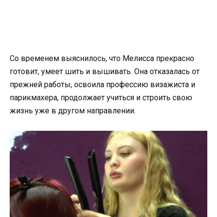
Со временем выяснилось, что Мелисса прекрасно
готовит, умеет шить и вышивать. Она отказалась от
прежней работы, освоила профессию визажиста и
парикмахера, продолжает учиться и строить свою
жизнь уже в другом направлении.