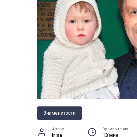
Знаменитости
Автор
Время чтения
Irina
13 мин.