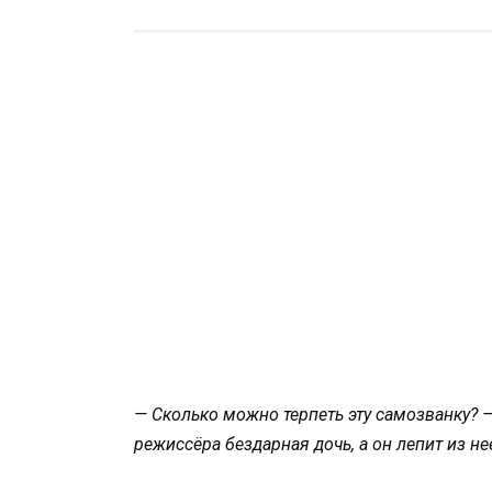
— Сколько можно терпеть эту самозванку? —
режиссёра бездарная дочь, а он лепит из не