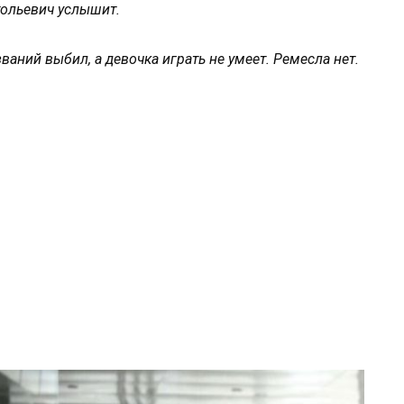
тольевич услышит.
ваний выбил, а девочка играть не умеет. Ремесла нет.