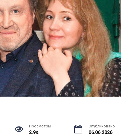
Просмотры
Опубликовано
2.9к.
06.06.2026