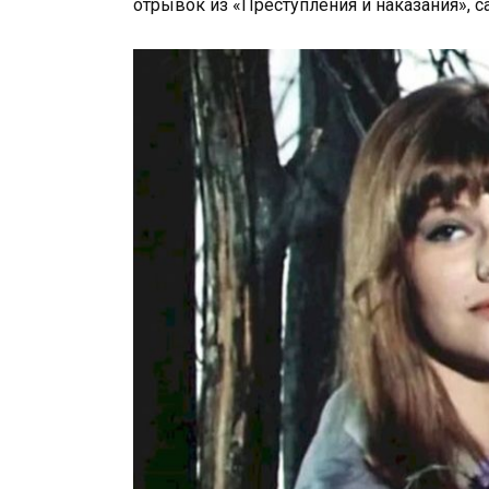
отрывок из «Преступления и наказания», 