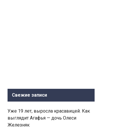
Свежие записи
Уже 19 лет, выросла красавицей. Как
выглядит Агафья — дочь Олеси
Железняк