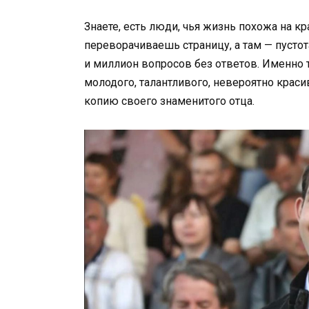
Знаете, есть люди, чья жизнь похожа на к
переворачиваешь страницу, а там — пустот
и миллион вопросов без ответов. Именно 
молодого, талантливого, невероятно краси
копию своего знаменитого отца.