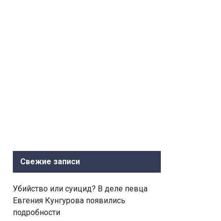
Свежие записи
Убийство или суицид? В деле певца
Евгения Кунгурова появились
подробности