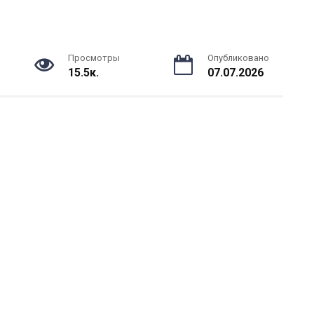
Просмотры
Опубликовано
15.5к.
07.07.2026