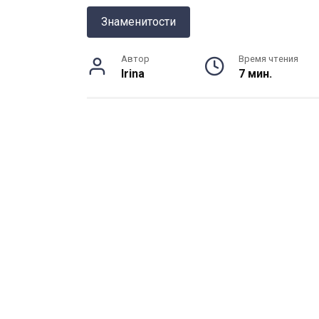
Знаменитости
Автор
Время чтения
Irina
7 мин.