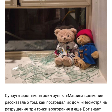
Супруга фронтмена рок-группы «Машина времени»
рассказала о том, как пострадал их дом. «Несмотря на
разрушения, три точки возгорания и еще Бог знает