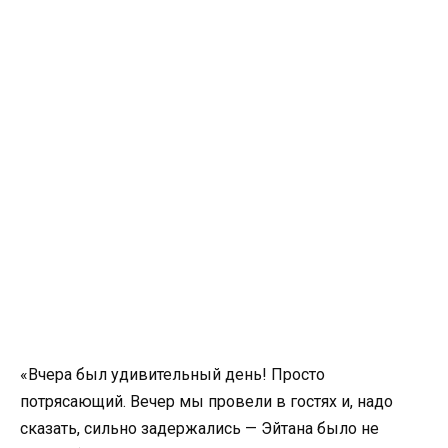
«Вчера был удивительный день! Просто
потрясающий. Вечер мы провели в гостях и, надо
сказать, сильно задержались — Эйтана было не