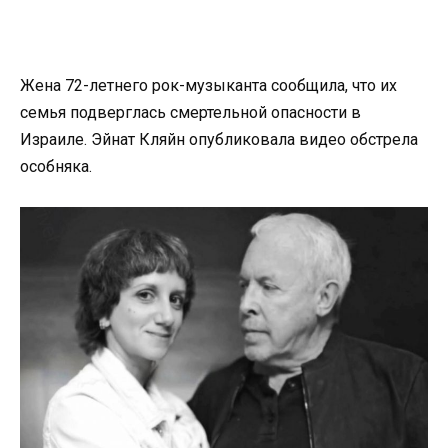
Жена 72-летнего рок-музыканта сообщила, что их
семья подверглась смертельной опасности в
Израиле. Эйнат Кляйн опубликовала видео обстрела
особняка.