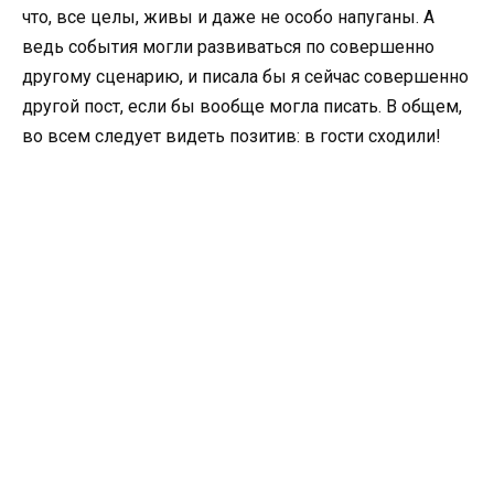
что, все целы, живы и даже не особо напуганы. А
ведь события могли развиваться по совершенно
другому сценарию, и писала бы я сейчас совершенно
другой пост, если бы вообще могла писать. В общем,
во всем следует видеть позитив: в гости сходили!