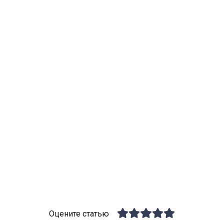
Оцените статью