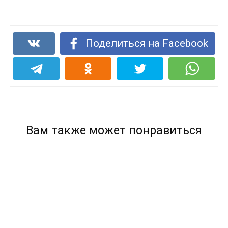
Поделиться на Facebook
Вам также может понравиться