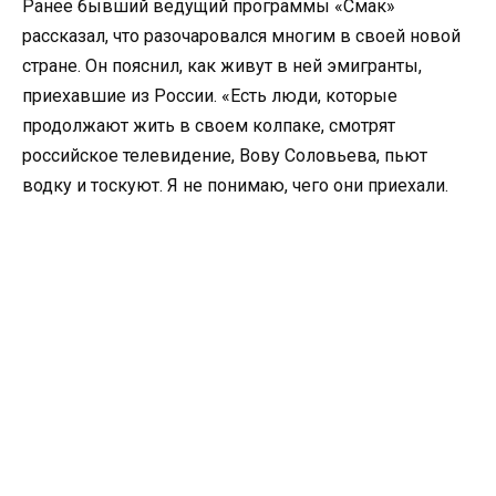
Ранее бывший ведущий программы «Смак»
рассказал, что разочаровался многим в своей новой
стране. Он пояснил, как живут в ней эмигранты,
приехавшие из России. «Есть люди, которые
продолжают жить в своем колпаке, смотрят
российское телевидение, Вову Соловьева, пьют
водку и тоскуют. Я не понимаю, чего они приехали.