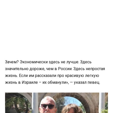
Зачем? Экономически здесь не лучше. Здесь
значительно дороже, чем в России. Здесь непростая
жизнь. Если им рассказали про красивую легкую
жизнь в Израиле – их обманули», — указал певец.