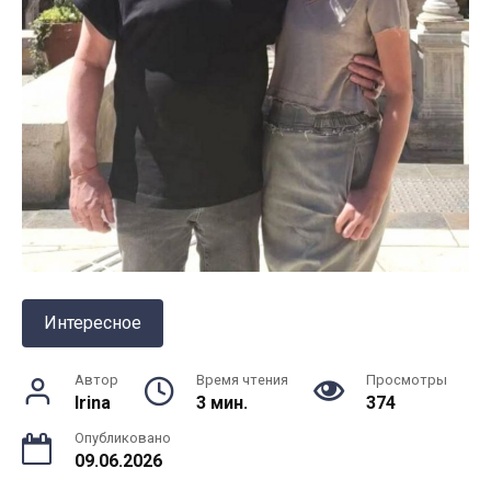
Интересное
Автор
Время чтения
Просмотры
Irina
3 мин.
374
Опубликовано
09.06.2026