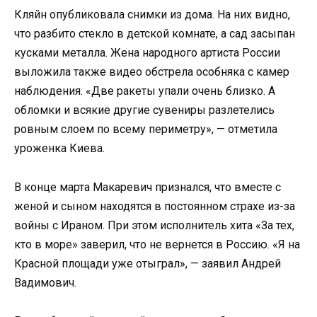
Кляйн опубликовала снимки из дома. На них видно,
что разбито стекло в детской комнате, а сад засыпан
кусками металла. Жена народного артиста России
выложила также видео обстрела особняка с камер
наблюдения. «Две ракеты упали очень близко. А
обломки и всякие другие сувениры разлетелись
ровным слоем по всему периметру», — отметила
уроженка Киева.
В конце марта Макаревич признался, что вместе с
женой и сыном находятся в постоянном страхе из-за
войны с Ираном. При этом исполнитель хита «За тех,
кто в море» заверил, что не вернется в Россию. «Я на
Красной площади уже отыграл», — заявил Андрей
Вадимович.