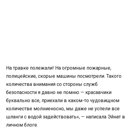
На травке полежали! На огромные пожарные,
полицейские, скорые машины посмотрели. Такого
количества внимания со стороны служб
безопасности я давно не помню — красавчики
буквально все, приехали в каком-то чудовищном
количестве молниеносно, мы даже не успели все
шланги с водой задействовать», — написала Эйнат в
личном блоге.