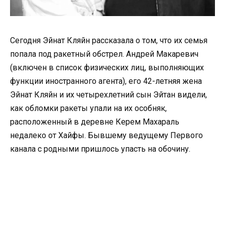
Сегодня Эйнат Кляйн рассказала о том, что их семья
попала под ракетный обстрел. Андрей Макаревич
(включен в список физических лиц, выполняющих
функции иностранного агента), его 42-летняя жена
Эйнат Кляйн и их четырехлетний сын Эйтан видели,
как обломки ракеты упали на их особняк,
расположенный в деревне Керем Махараль
недалеко от Хайфы. Бывшему ведущему Первого
канала с родными пришлось упасть на обочину.