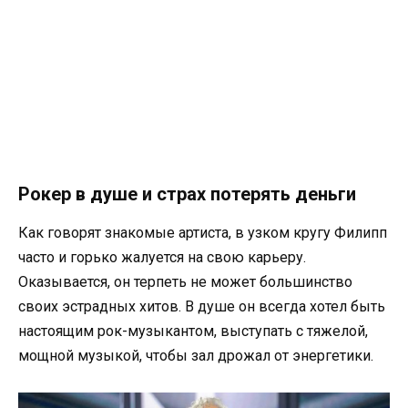
Рокер в душе и страх потерять деньги
Как говорят знакомые артиста, в узком кругу Филипп
часто и горько жалуется на свою карьеру.
Оказывается, он терпеть не может большинство
своих эстрадных хитов. В душе он всегда хотел быть
настоящим рок-музыкантом, выступать с тяжелой,
мощной музыкой, чтобы зал дрожал от энергетики.