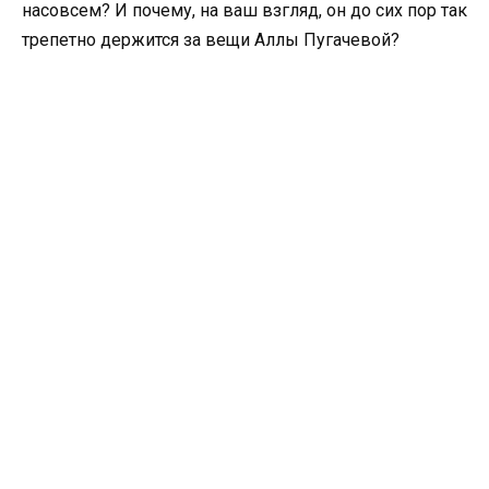
насовсем? И почему, на ваш взгляд, он до сих пор так
трепетно держится за вещи Аллы Пугачевой?