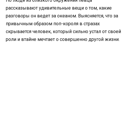
Но люди из близкого окружения певца
рассказывают удивительные вещи о том, какие
разговоры он ведет за океаном. Выясняется, что за
привычным образом поп-короля в стразах
скрывается человек, который сильно устал от своей
роли и втайне мечтает о совершенно другой жизни.