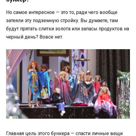
Но самое интересное — это то, ради чего вообще
затеяли эту подземную стройку. Вы думаете, там
будут прятать слитки золота или запасы продуктов на
черный день? Вовсе нет.
Главная цель этого бункера — спасти личные вещи