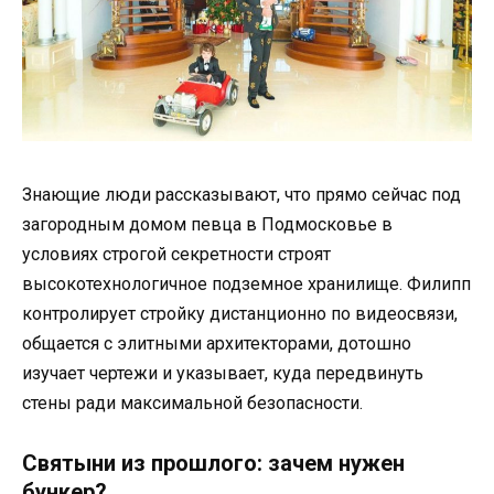
Знающие люди рассказывают, что прямо сейчас под
загородным домом певца в Подмосковье в
условиях строгой секретности строят
высокотехнологичное подземное хранилище. Филипп
контролирует стройку дистанционно по видеосвязи,
общается с элитными архитекторами, дотошно
изучает чертежи и указывает, куда передвинуть
стены ради максимальной безопасности.
Святыни из прошлого: зачем нужен
бункер?