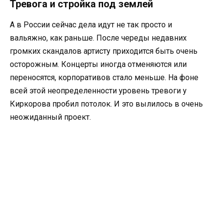
Тревога и стройка под землей
А в России сейчас дела идут не так просто и
вальяжно, как раньше. После череды недавних
громких скандалов артисту приходится быть очень
осторожным. Концерты иногда отменяются или
переносятся, корпоративов стало меньше. На фоне
всей этой неопределенности уровень тревоги у
Киркорова пробил потолок. И это вылилось в очень
неожиданный проект.