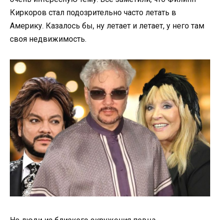
Киркоров стал подозрительно часто летать в
Америку. Казалось бы, ну летает и летает, у него там
своя недвижимость.