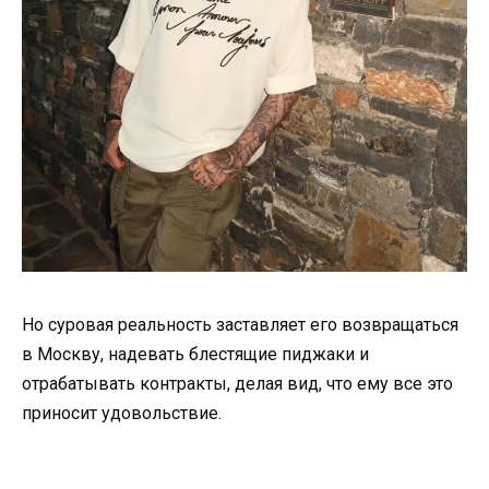
Но суровая реальность заставляет его возвращаться
в Москву, надевать блестящие пиджаки и
отрабатывать контракты, делая вид, что ему все это
приносит удовольствие.