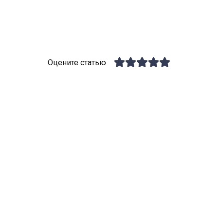
Оцените статью