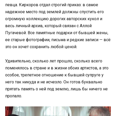
певца. Киркоров отдал строгий приказ: в самое
надежное место под землей должны спустить его
огромную коллекцию дорогих авторских кукол и
весь личный архив, который связан с Аллой
Пугачевой. Все памятные подарки от бывшей жены,
ее старые фотографии, письма и редкие записи — всё
это он хочет сохранить любой ценой.
Удивительно, сколько лет прошло, сколько всего
поменялось в стране и в жизни обоих артистов, а это
особое, трепетное отношение к бывшей супруге у
него так никуда и не исчезло. Он готов буквально
прятать память о ней под землю, лишь бы ничего не
пропало.