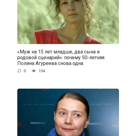
«Муж на 15 лет младше, два сына и
родовой сценарий»: почему 50-летняя
Полина Агуреева снова одна
0
154