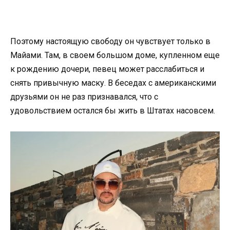
Поэтому настоящую свободу он чувствует только в
Майами. Там, в своем большом доме, купленном еще
к рождению дочери, певец может расслабиться и
снять привычную маску. В беседах с американскими
друзьями он не раз признавался, что с
удовольствием остался бы жить в Штатах насовсем.