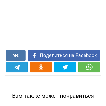
Поделиться на Facebook
Вам также может понравиться