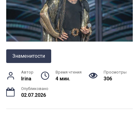
Знаменитости
Автор
Время чтения
Просмотры
Irina
4 мин.
306
Опубликовано
02.07.2026