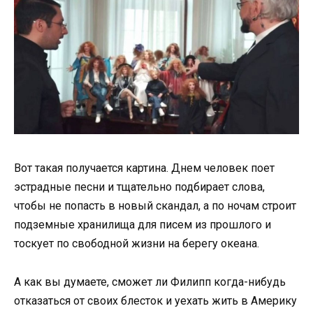
Вот такая получается картина. Днем человек поет
эстрадные песни и тщательно подбирает слова,
чтобы не попасть в новый скандал, а по ночам строит
подземные хранилища для писем из прошлого и
тоскует по свободной жизни на берегу океана.
А как вы думаете, сможет ли Филипп когда-нибудь
отказаться от своих блесток и уехать жить в Америку