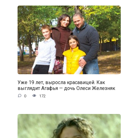
Уже 19 лет, выросла красавицей. Как
выглядит Агафья — дочь Олеси Железняк
0
172