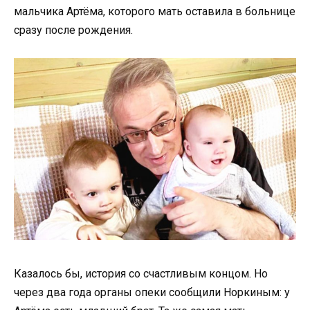
мальчика Артёма, которого мать оставила в больнице
сразу после рождения.
Казалось бы, история со счастливым концом. Но
через два года органы опеки сообщили Норкиным: у