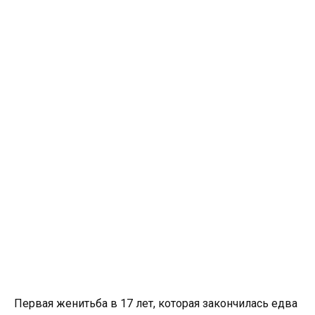
Первая женитьба в 17 лет, которая закончилась едва