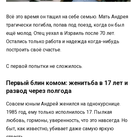
Всё это время он тащил на себе семью. Мать Андрея
трагически погибла, попав под поезд, когда он был
ещё молод. Отец уехал в Израиль после 70 лет.
Остались только работа и надежда когда-нибудь
построить своё счастье.
С первой попытки не сложилось.
Первый блин комом: женитьба в 17 лет и
развод через полгода
Совсем юным Андрей женился на однокурснице.
1985 год, ему только исполнилось 17. Пылкая
любовь, гормоны, уверенность, что это навсегда. Но
быт, как известно, убивает даже самую яркую
страсть.