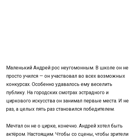
Маленький Андрей рос неугомонным. В школе он не
просто учился — он участвовал во всех возможных
конкурсах. Особенно удавалось ему веселить
публику. На городских смотрах эстрадного и
циркового искусства он занимал первые места. И не
раз, а целых пять раз становился победителем.
Мечтал он не о цирке, конечно. Андрей хотел быть
актёром. Настоящим. Чтобы со сцены, чтобы зрители