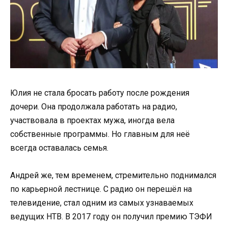
Юлия не стала бросать работу после рождения
дочери. Она продолжала работать на радио,
участвовала в проектах мужа, иногда вела
собственные программы. Но главным для неё
всегда оставалась семья.
Андрей же, тем временем, стремительно поднимался
по карьерной лестнице. С радио он перешёл на
телевидение, стал одним из самых узнаваемых
ведущих НТВ. В 2017 году он получил премию ТЭФИ