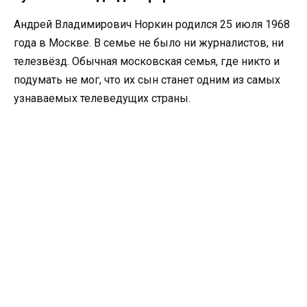
Андрей Владимирович Норкин родился 25 июля 1968
года в Москве. В семье не было ни журналистов, ни
телезвёзд. Обычная московская семья, где никто и
подумать не мог, что их сын станет одним из самых
узнаваемых телеведущих страны.