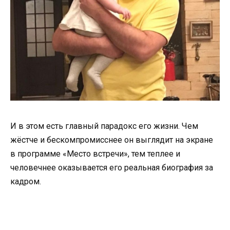
И в этом есть главный парадокс его жизни. Чем
жёстче и бескомпромисснее он выглядит на экране
в программе «Место встречи», тем теплее и
человечнее оказывается его реальная биография за
кадром.