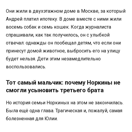
Они жили в двухэтажном доме в Москве, за который
Андрей платил ипотеку. В доме вместе с ними жили
восемь собак и семь кошек. Когда журналиста
спрашивали, как так получилось, он с улыбкой
отвечал: однажды он пообещал детям, что если они
принесут домой животное, выбросить его на улицу
будет нельзя. Дети этим незамедлительно
воспользовались.
Тот самый мальчик: почему Норкины не
смогли усыновить третьего брата
Но история семьи Норкиных на этом не закончилась.
Была ещё одна глава. Трагическая и, пожалуй, самая
болезненная для Юлии.