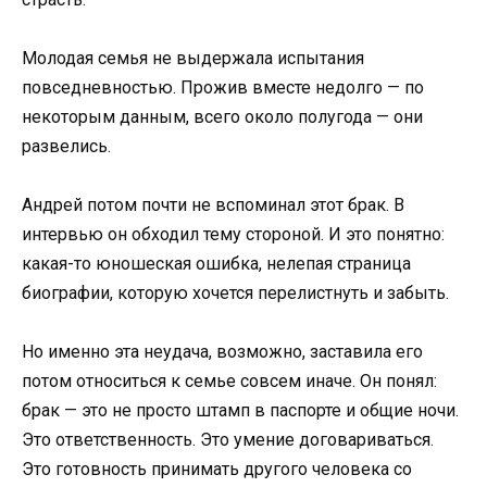
Молодая семья не выдержала испытания
повседневностью. Прожив вместе недолго — по
некоторым данным, всего около полугода — они
развелись.
Андрей потом почти не вспоминал этот брак. В
интервью он обходил тему стороной. И это понятно:
какая-то юношеская ошибка, нелепая страница
биографии, которую хочется перелистнуть и забыть.
Но именно эта неудача, возможно, заставила его
потом относиться к семье совсем иначе. Он понял:
брак — это не просто штамп в паспорте и общие ночи.
Это ответственность. Это умение договариваться.
Это готовность принимать другого человека со