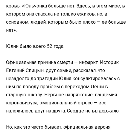
кровь: «Юльчонка больше нет. Здесь, в этом мире, в
котором она спасала не только ежиков, но, в
основном, людей, которым было плохо — её больше
нет».
Юлии было всего 52 года.
Официальная причина смерти — инфаркт. Историк
Евгений Спицын, друг семьи, рассказал, что
незадолго до трагедии Юлия консультировалась с
ним по поводу проблем с переходом Лёши в
старшую школу. Нервное напряжение, пандемия
коронавируса, эмоциональный стресс — всё
наложилось друг на друга. Сердце не выдержало.
Но, как это часто бывает, официальная версия