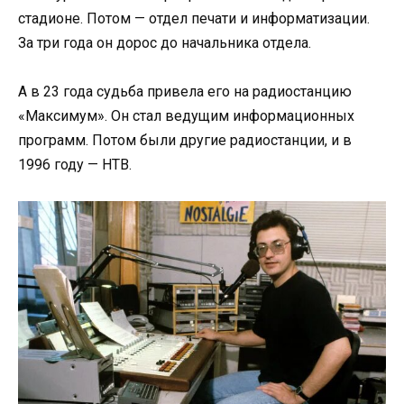
стадионе. Потом — отдел печати и информатизации.
За три года он дорос до начальника отдела.
А в 23 года судьба привела его на радиостанцию
«Максимум». Он стал ведущим информационных
программ. Потом были другие радиостанции, и в
1996 году — НТВ.