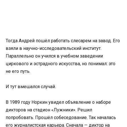
Тогда Андрей пошёл работать слесарем на завод. Его
взяли в научно-исследовательский институт.
Параллельно он учился в учебном заведении
циркового и эстрадного искусства, но понимал: это
не его путь.
И тут вмешался случай.
В 1989 году Норкин увидел объявление о наборе
дикторов на стадион «Лужники». Решил
попробовать. Прошёл собеседование. Так началась
его журналистская карьера. Сначала — диктор на