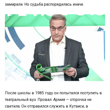
замирали. Но судьба распорядилась иначе.
После школы в 1985 году он попытался поступить в
театральный вуз. Провал. Армия — отсрочка не
светила. Он отправился служить в Кутаиси, в