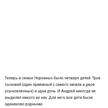
Теперь в семье Норкиных было четверо детей. Трое
сыновей (один приёмный с самого начала и двое
усыновлённых) и одна дочь. И Андрей никогда не
выделял никого из них. Для него все дети были
одинаково родными.