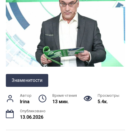
Знаменитости
Автор
Время чтения
Просмотры
Irina
13 мин.
5.4к.
Опубликовано
13.06.2026