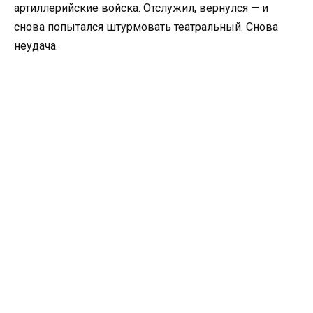
артиллерийские войска. Отслужил, вернулся — и
снова попытался штурмовать театральный. Снова
неудача.