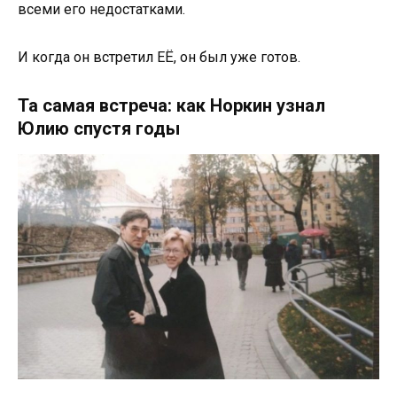
всеми его недостатками.
И когда он встретил ЕЁ, он был уже готов.
Та самая встреча: как Норкин узнал
Юлию спустя годы