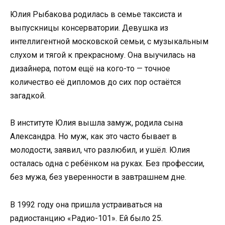
Юлия Рыбакова родилась в семье таксиста и
выпускницы консерватории. Девушка из
интеллигентной московской семьи, с музыкальным
слухом и тягой к прекрасному. Она выучилась на
дизайнера, потом ещё на кого-то — точное
количество её дипломов до сих пор остаётся
загадкой.
В институте Юлия вышла замуж, родила сына
Александра. Но муж, как это часто бывает в
молодости, заявил, что разлюбил, и ушёл. Юлия
осталась одна с ребёнком на руках. Без профессии,
без мужа, без уверенности в завтрашнем дне.
В 1992 году она пришла устраиваться на
радиостанцию «Радио-101». Ей было 25.