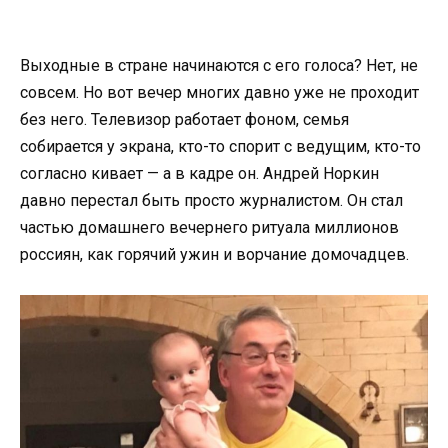
Выходные в стране начинаются с его голоса? Нет, не
совсем. Но вот вечер многих давно уже не проходит
без него. Телевизор работает фоном, семья
собирается у экрана, кто-то спорит с ведущим, кто-то
согласно кивает — а в кадре он. Андрей Норкин
давно перестал быть просто журналистом. Он стал
частью домашнего вечернего ритуала миллионов
россиян, как горячий ужин и ворчание домочадцев.