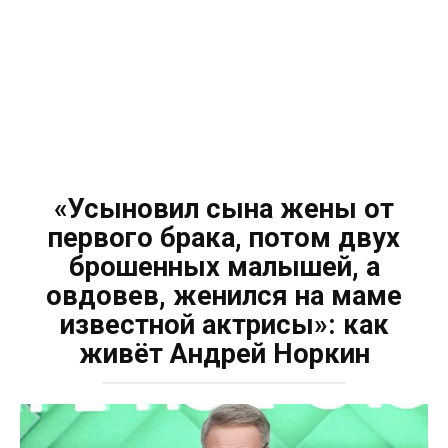
«Усыновил сына жены от
первого брака, потом двух
брошенных малышей, а
овдовев, женился на маме
известной актрисы»: как
живёт Андрей Норкин