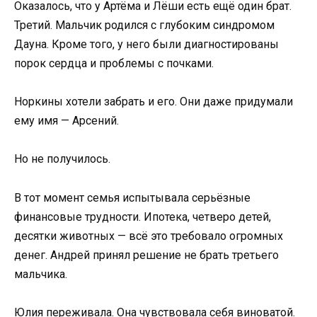
Оказалось, что у Артёма и Лёши есть ещё один брат.
Третий. Мальчик родился с глубоким синдромом
Дауна. Кроме того, у него были диагностированы
порок сердца и проблемы с почками.
Норкины хотели забрать и его. Они даже придумали
ему имя — Арсений.
Но не получилось.
В тот момент семья испытывала серьёзные
финансовые трудности. Ипотека, четверо детей,
десятки животных — всё это требовало огромных
денег. Андрей принял решение не брать третьего
мальчика.
Юлия переживала. Она чувствовала себя виноватой.