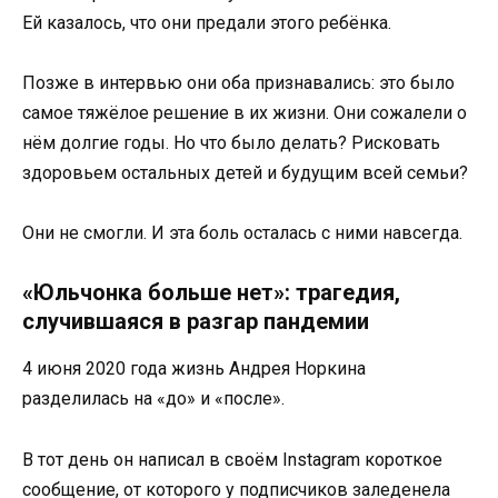
Ей казалось, что они предали этого ребёнка.
Позже в интервью они оба признавались: это было
самое тяжёлое решение в их жизни. Они сожалели о
нём долгие годы. Но что было делать? Рисковать
здоровьем остальных детей и будущим всей семьи?
Они не смогли. И эта боль осталась с ними навсегда.
«Юльчонка больше нет»: трагедия,
случившаяся в разгар пандемии
4 июня 2020 года жизнь Андрея Норкина
разделилась на «до» и «после».
В тот день он написал в своём Instagram короткое
сообщение, от которого у подписчиков заледенела