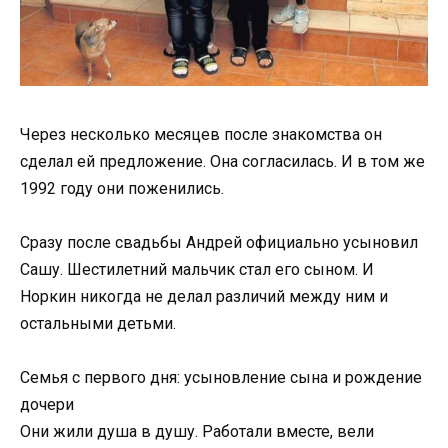
Через несколько месяцев после знакомства он
сделал ей предложение. Она согласилась. И в том же
1992 году они поженились.
Сразу после свадьбы Андрей официально усыновил
Сашу. Шестилетний мальчик стал его сыном. И
Норкин никогда не делал различий между ним и
остальными детьми.
Семья с первого дня: усыновление сына и рождение
дочери
Они жили душа в душу. Работали вместе, вели