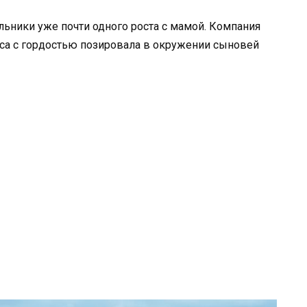
ьники уже почти одного роста с мамой. Компания
иса с гордостью позировала в окружении сыновей