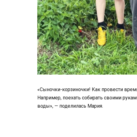
«Сыночки-корзиночки! Как провести время
Например, поехать собирать своими руками
воды», — поделилась Мария.