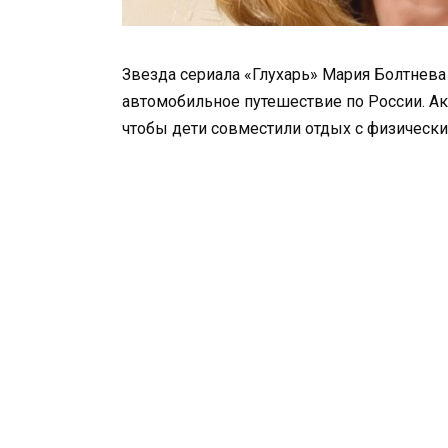
Звезда сериала «Глухарь» Мария Болтнева
автомобильное путешествие по России. Акт
чтобы дети совместили отдых с физически