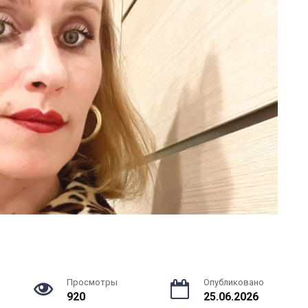
Просмотры
Опубликовано
920
25.06.2026