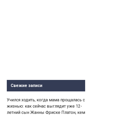
Свежие записи
Учился ходить, когда мама прощалась с
жизнью: как сейчас выглядит уже 12-
летний сын Жанны Фриске Платон, кем