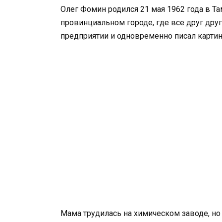
Олег Фомин родился 21 мая 1962 года в Та
провинциальном городе, где все друг дру
предприятии и одновременно писал карти
Мама трудилась на химическом заводе, но