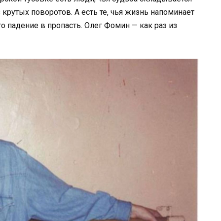
 крутых поворотов. А есть те, чья жизнь напоминает
то падение в пропасть. Олег Фомин — как раз из