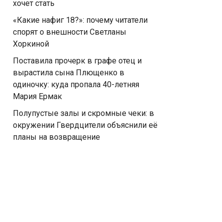
хочет стать
«Какие нафиг 18?»: почему читатели
спорят о внешности Светланы
Хоркиной
Поставила прочерк в графе отец и
вырастила сына Плющенко в
одиночку: куда пропала 40-летняя
Мария Ермак
Полупустые залы и скромные чеки: в
окружении Гвердцители объяснили её
планы на возвращение