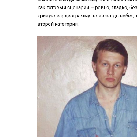
как готовый сценарий — ровно, гладко, без
кривую кардиограмму: то взлёт до небес, 
второй категории.