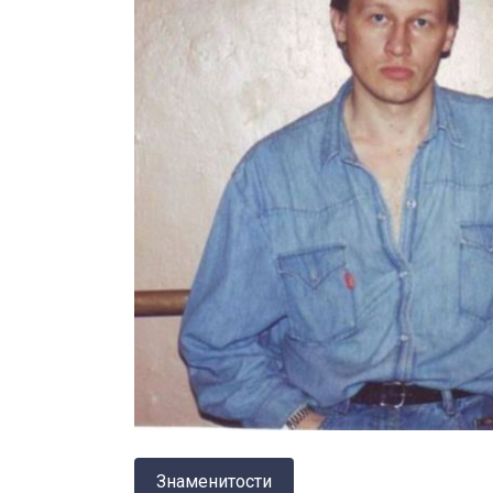
Знаменитости