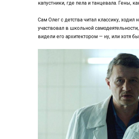
капустники, где пела и танцевала. Гены, ка
Сам Олег с детства читал классику, ходил н
участвовал в школьной самодеятельности, 
видели его архитектором — ну, или хотя бы